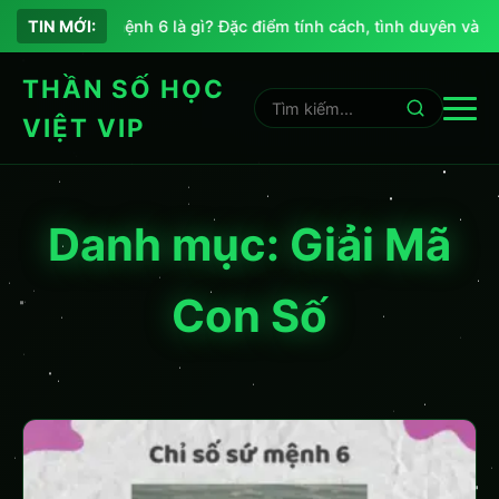
Chỉ số sứ mệnh 6 là gì? Đặc điểm tính cách, tình duyên và s
TIN MỚI:
THẦN SỐ HỌC
VIỆT VIP
Danh mục:
Giải Mã
Con Số