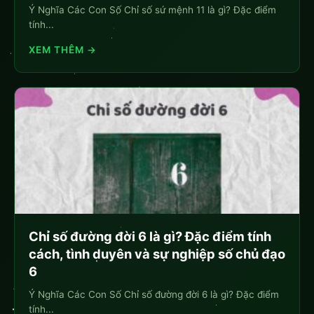
Ý Nghĩa Các Con Số Chỉ số sứ mệnh 11 là gì? Đặc điểm
tính...
XEM THÊM →
Chỉ số đường đời 6 là gì? Đặc điểm tính
cách, tình duyên và sự nghiệp số chủ đạo
6
Ý Nghĩa Các Con Số Chỉ số đường đời 6 là gì? Đặc điểm
tính...