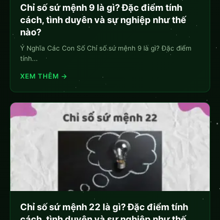
Chỉ số sứ mệnh 9 là gì? Đặc điểm tính
cách, tình duyên và sự nghiệp như thế
nào?
Ý Nghĩa Các Con Số Chỉ số sứ mệnh 9 là gì? Đặc điểm
tính...
XEM THÊM →
Chỉ số sứ mệnh 22 là gì? Đặc điểm tính
cách, tình duyên và sự nghiệp như thế