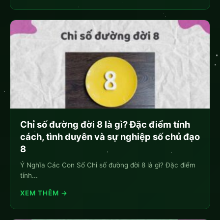
Chỉ số đường đời 8 là gì? Đặc điểm tính
cách, tình duyên và sự nghiệp số chủ đạo
8
Ý Nghĩa Các Con Số Chỉ số đường đời 8 là gì? Đặc điểm
tính...
XEM THÊM →