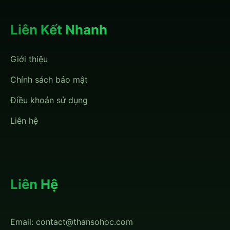
Liên Kết Nhanh
Giới thiệu
Chính sách bảo mật
Điều khoản sử dụng
Liên hệ
Liên Hệ
Email:
contact@thansohoc.com