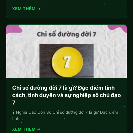
XEM THÊM →
Chỉ số đường đời 7 là gì? Đặc điểm tính
cách, tình duyên và sự nghiệp số chủ đạo
7
Ý Nghĩa Các Con Số Chỉ số đường đời 7 là gì? Đặc điểm
tính...
XEM THÊM →