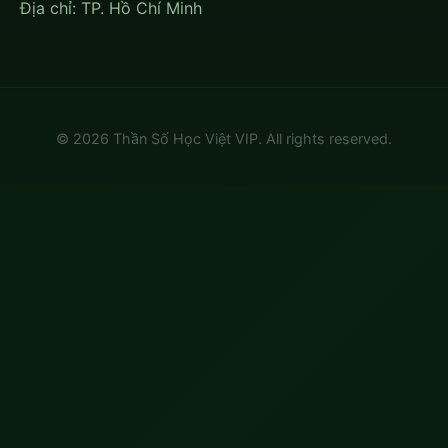
Địa chỉ: TP. Hồ Chí Minh
© 2026 Thần Số Học Việt VIP. All rights reserved.