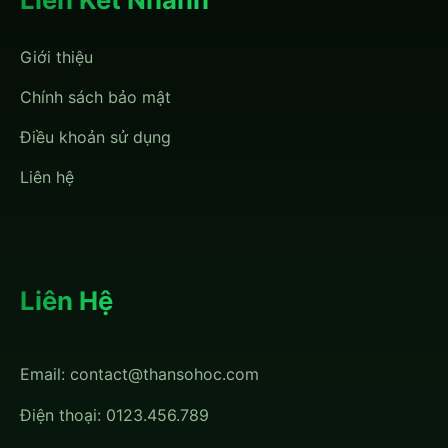
Giới thiệu
Chính sách bảo mật
Điều khoản sử dụng
Liên hệ
Liên Hệ
Email:
contact@thansohoc.com
Điện thoại: 0123.456.789