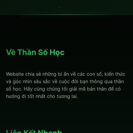
Về Thần Số Học
Website chia sẻ những bí ẩn về các con số, kiến thức
và góc nhìn sâu sắc về cuộc đời bạn thông qua thần
số học. Hãy cùng chúng tôi giải mã bản thân để có
hướng đi tốt nhất cho tương lai.
Liên Kết Nhanh