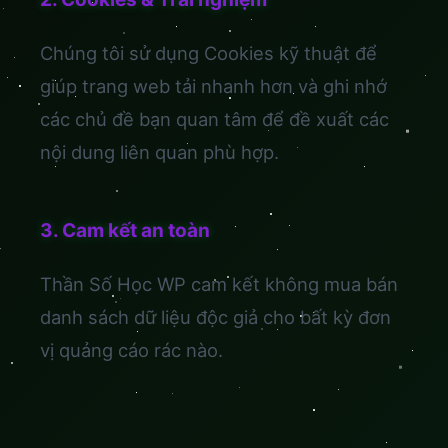
Chúng tôi sử dụng Cookies kỹ thuật để
giúp trang web tải nhanh hơn và ghi nhớ
các chủ đề bạn quan tâm để đề xuất các
nội dung liên quan phù hợp.
3. Cam kết an toàn
Thần Số Học WP cam kết không mua bán
danh sách dữ liệu độc giả cho bất kỳ đơn
vị quảng cáo rác nào.