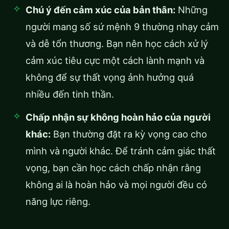
Chú ý đến cảm xúc của bản thân:
Những
người mang số sứ mệnh 9 thường nhạy cảm
và dễ tổn thương. Bạn nên học cách xử lý
cảm xúc tiêu cực một cách lành mạnh và
không để sự thất vọng ảnh hưởng quá
nhiều đến tinh thần.
Chấp nhận sự không hoàn hảo của người
khác:
Bạn thường đặt ra kỳ vọng cao cho
mình và người khác. Để tránh cảm giác thất
vọng, bạn cần học cách chấp nhận rằng
không ai là hoàn hảo và mọi người đều có
năng lực riêng.