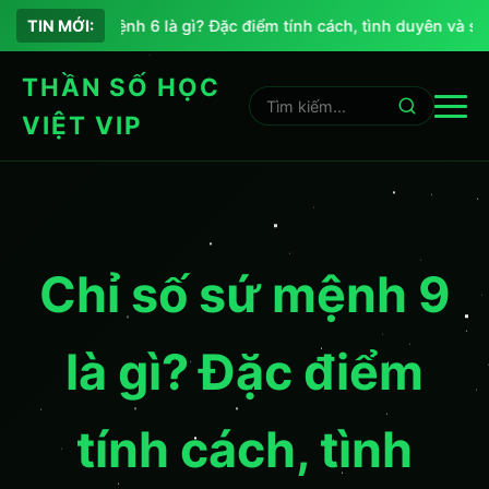
Chỉ số sứ mệnh 6 là gì? Đặc điểm tính cách, tình duyên và sự 
TIN MỚI:
THẦN SỐ HỌC
VIỆT VIP
Chỉ số sứ mệnh 9
là gì? Đặc điểm
tính cách, tình