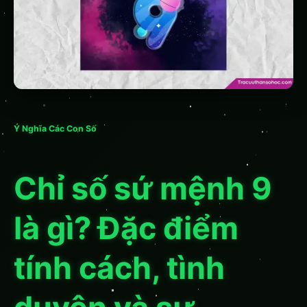
Ý Nghĩa Các Con Số
Chỉ số sứ mệnh 9
là gì? Đặc điểm
tính cách, tình