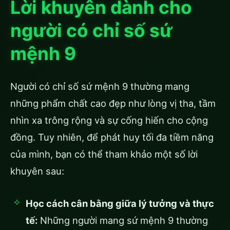
Lời khuyên dành cho
người có chỉ số sứ
mệnh 9
Người có chỉ số sứ mệnh 9 thường mang
những phẩm chất cao đẹp như lòng vị tha, tầm
nhìn xa trông rộng và sự cống hiến cho cộng
đồng. Tuy nhiên, để phát huy tối đa tiềm năng
của mình, bạn có thể tham khảo một số lời
khuyên sau:
Học cách cân bằng giữa lý tưởng và thực
tế:
Những người mang sứ mệnh 9 thường