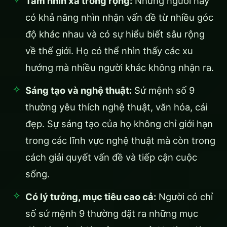
Tầm nhìn xa trông rộng:
Những người này
có khả năng nhìn nhận vấn đề từ nhiều góc
độ khác nhau và có sự hiểu biết sâu rộng
về thế giới. Họ có thể nhìn thấy các xu
hướng mà nhiều người khác không nhận ra.
Sáng tạo và nghệ thuật:
Sứ mệnh số 9
thường yêu thích nghệ thuật, văn hóa, cái
đẹp. Sự sáng tạo của họ không chỉ giới hạn
trong các lĩnh vực nghệ thuật mà còn trong
cách giải quyết vấn đề và tiếp cận cuộc
sống.
Có lý tưởng, mục tiêu cao cả:
Người có chỉ
số sứ mệnh 9 thường đặt ra những mục