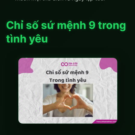
Chỉ số sứ mệnh 9 trong
tình yêu