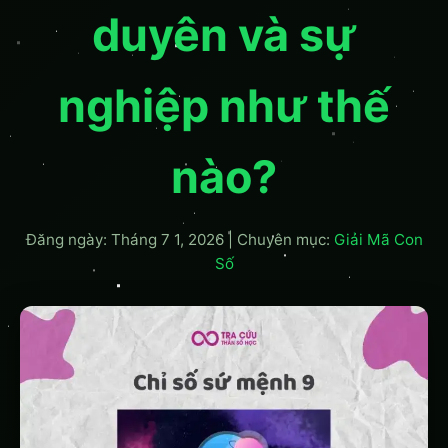
duyên và sự
nghiệp như thế
nào?
Đăng ngày: Tháng 7 1, 2026
|
Chuyên mục:
Giải Mã Con
Số