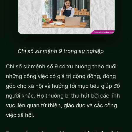
Chỉ số sứ mệnh 9 trong sự nghiệp
Chỉ số sứ mệnh số 9 có xu hướng theo đuổi
những công việc có giá trị cộng đồng, đóng
góp cho xã hội và hướng tới mục tiêu giúp đỡ
người khác. Họ thường bị thu hút bởi các lĩnh
vực liên quan từ thiện, giáo dục và các công
việc xã hội.