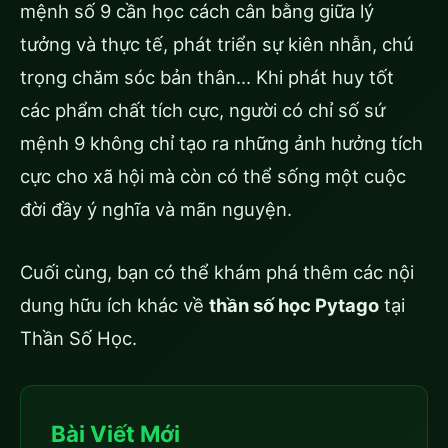
mệnh số 9 cần học cách cân bằng giữa lý
tưởng và thực tế, phát triển sự kiên nhẫn, chú
trọng chăm sóc bản thân… Khi phát huy tốt
các phẩm chất tích cực, người có chỉ số sứ
mệnh 9 không chỉ tạo ra những ảnh hưởng tích
cực cho xã hội mà còn có thể sống một cuộc
đời đầy ý nghĩa và mãn nguyện.
Cuối cùng, bạn có thể khám phá thêm các nội
dung hữu ích khác về
thần số học Pytago
tại
Thần Số Học.
Bài Viết Mới