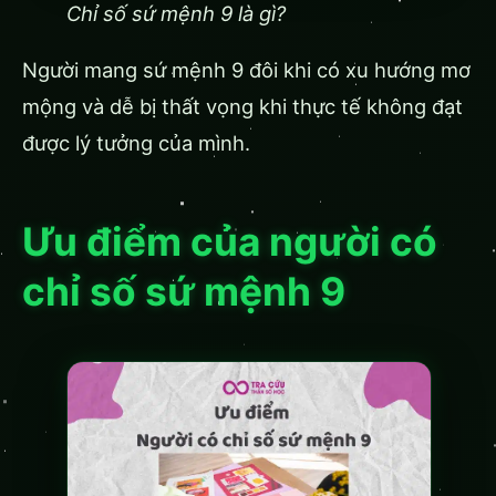
Chỉ số sứ mệnh 9 là gì?
Người mang sứ mệnh 9 đôi khi có xu hướng mơ
mộng và dễ bị thất vọng khi thực tế không đạt
được lý tưởng của mình.
Ưu điểm của người có
chỉ số sứ mệnh 9