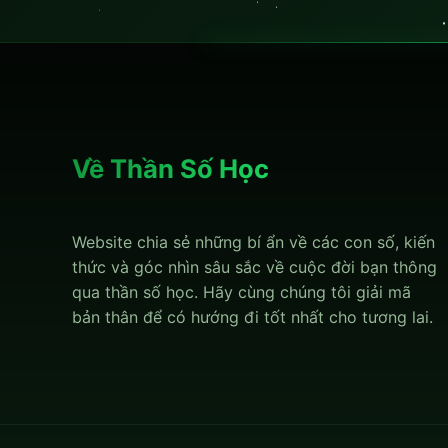
Về Thần Số Học
Website chia sẻ những bí ẩn về các con số, kiến
thức và góc nhìn sâu sắc về cuộc đời bạn thông
qua thần số học. Hãy cùng chúng tôi giải mã
bản thân để có hướng đi tốt nhất cho tương lai.