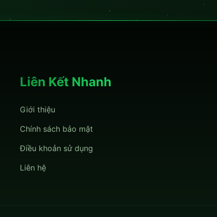
Liên Kết Nhanh
Giới thiệu
Chính sách bảo mật
Điều khoản sử dụng
Liên hệ