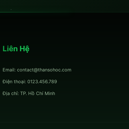
Liên Hệ
Email:
contact@thansohoc.com
Điện thoại: 0123.456.789
Địa chỉ: TP. Hồ Chí Minh