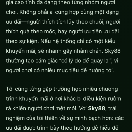
giá cao tính đa dạng theo từng nhóm người
chơi. Không phải ai cũng hợp cùng một dạng
ưu đãi—người thích tích lũy theo chuỗi, người
thích quà theo mốc, hay người ưu tiên ưu đãi
theo sự kiện. Nếu hệ thống chỉ có một kiểu
khuyến mãi, sẽ nhanh gây nhàm chán. Sky88
thường tạo cảm giác “có lý do để quay lại”, vì
người chơi có nhiều mục tiêu để hướng tới.
Tôi cũng từng gặp trường hợp nhiều chương
trình khuyến mãi ở nơi khác bị điều kiện rườm
rà khiến người chơi mệt mỏi. Với
Sky88
, trải
nghiệm của tôi thiên về sự minh bạch hơn: các
ưu đãi được trình bày theo hướng dễ hiểu để