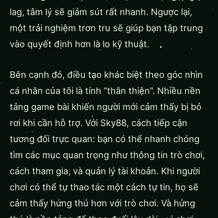
lag, tâm lý sẽ giảm sút rất nhanh. Ngược lại,
một trải nghiệm trơn tru sẽ giúp bạn tập trung
vào quyết định hơn là lo kỹ thuật.
Bên cạnh đó, điều tạo khác biệt theo góc nhìn
cá nhân của tôi là tính “thân thiện”. Nhiều nền
tảng game bài khiến người mới cảm thấy bị bỏ
rơi khi cần hỗ trợ. Với Sky88, cách tiếp cận
tương đối trực quan: bạn có thể nhanh chóng
tìm các mục quan trọng như thông tin trò chơi,
cách tham gia, và quản lý tài khoản. Khi người
chơi có thể tự thao tác một cách tự tin, họ sẽ
cảm thấy hứng thú hơn với trò chơi. Và hứng