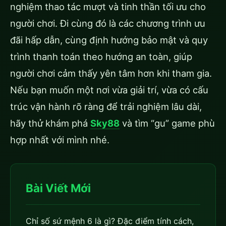
nghiệm thao tác mượt và tinh thần tối ưu cho
người chơi. Đi cùng đó là các chương trình ưu
đãi hấp dẫn, cùng định hướng bảo mật và quy
trình thanh toán theo hướng an toàn, giúp
người chơi cảm thấy yên tâm hơn khi tham gia.
Nếu bạn muốn một nơi vừa giải trí, vừa có cấu
trúc vận hành rõ ràng để trải nghiệm lâu dài,
hãy thử khám phá
Sky88
và tìm “gu” game phù
hợp nhất với mình nhé.
Bài Viết Mới
Chỉ số sứ mệnh 6 là gì? Đặc điểm tính cách,