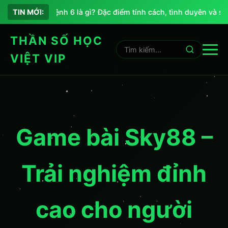
Chỉ số sứ mệnh 6 là gì? Đặc điểm tính cách, tình duyên và sự 
TIN MỚI:
THẦN SỐ HỌC
VIỆT VIP
Game bài Sky88 –
Trải nghiệm đỉnh
cao cho người