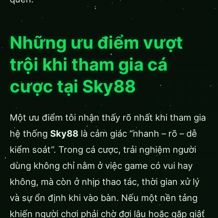
Những ưu điểm vượt
trội khi tham gia cá
cược tại Sky88
Một ưu điểm tôi nhận thấy rõ nhất khi tham gia
hệ thống
Sky88
là cảm giác “nhanh – rõ – dễ
kiểm soát”. Trong cá cược, trải nghiệm người
dùng không chỉ nằm ở việc game có vui hay
không, mà còn ở nhịp thao tác, thời gian xử lý
và sự ổn định khi vào bàn. Nếu một nền tảng
khiến người chơi phải chờ đợi lâu hoặc gặp giật