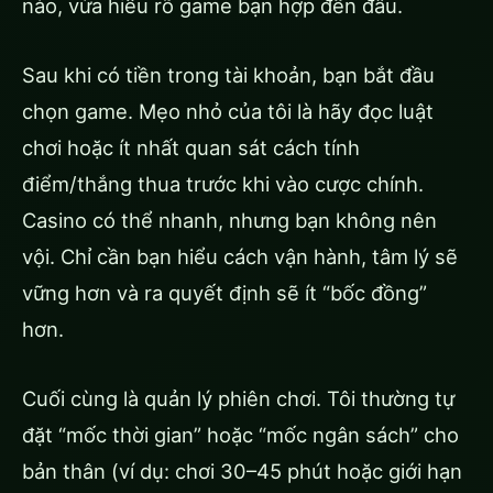
nào, vừa hiểu rõ game bạn hợp đến đâu.
Sau khi có tiền trong tài khoản, bạn bắt đầu
chọn game. Mẹo nhỏ của tôi là hãy đọc luật
chơi hoặc ít nhất quan sát cách tính
điểm/thắng thua trước khi vào cược chính.
Casino có thể nhanh, nhưng bạn không nên
vội. Chỉ cần bạn hiểu cách vận hành, tâm lý sẽ
vững hơn và ra quyết định sẽ ít “bốc đồng”
hơn.
Cuối cùng là quản lý phiên chơi. Tôi thường tự
đặt “mốc thời gian” hoặc “mốc ngân sách” cho
bản thân (ví dụ: chơi 30–45 phút hoặc giới hạn