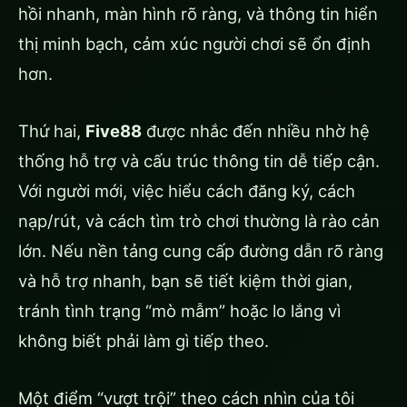
hồi nhanh, màn hình rõ ràng, và thông tin hiển
thị minh bạch, cảm xúc người chơi sẽ ổn định
hơn.
Thứ hai,
Five88
được nhắc đến nhiều nhờ hệ
thống hỗ trợ và cấu trúc thông tin dễ tiếp cận.
Với người mới, việc hiểu cách đăng ký, cách
nạp/rút, và cách tìm trò chơi thường là rào cản
lớn. Nếu nền tảng cung cấp đường dẫn rõ ràng
và hỗ trợ nhanh, bạn sẽ tiết kiệm thời gian,
tránh tình trạng “mò mẫm” hoặc lo lắng vì
không biết phải làm gì tiếp theo.
Một điểm “vượt trội” theo cách nhìn của tôi