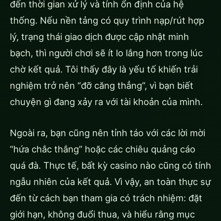
đến thời gian xử lý và tính ổn định của hệ
thống. Nếu nền tảng có quy trình nạp/rút hợp
lý, trạng thái giao dịch được cập nhật minh
bạch, thì người chơi sẽ ít lo lắng hơn trong lúc
chờ kết quả. Tôi thấy đây là yếu tố khiến trải
nghiệm trở nên “đỡ căng thẳng”, vì bạn biết
chuyện gì đang xảy ra với tài khoản của mình.
Ngoài ra, bạn cũng nên tỉnh táo với các lời mời
“hứa chắc thắng” hoặc các chiêu quảng cáo
quá đà. Thực tế, bất kỳ casino nào cũng có tính
ngẫu nhiên của kết quả. Vì vậy, an toàn thực sự
đến từ cách bạn tham gia có trách nhiệm: đặt
giới hạn, không đuổi thua, và hiểu rằng mục