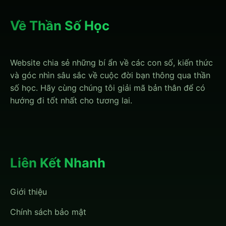
Về Thần Số Học
Website chia sẻ những bí ẩn về các con số, kiến thức
và góc nhìn sâu sắc về cuộc đời bạn thông qua thần
số học. Hãy cùng chúng tôi giải mã bản thân để có
hướng đi tốt nhất cho tương lai.
Liên Kết Nhanh
Giới thiệu
Chính sách bảo mật