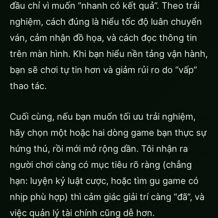
đầu chỉ vì muốn “nhanh có kết quả”. Theo trải
nghiệm, cách đúng là hiểu tốc độ luân chuyển
ván, cảm nhận đồ họa, và cách đọc thông tin
trên màn hình. Khi bạn hiểu nền tảng vận hành,
bạn sẽ chơi tự tin hơn và giảm rủi ro do “vấp”
thao tác.
Cuối cùng, nếu bạn muốn tối ưu trải nghiệm,
hãy chọn một hoặc hai dòng game bạn thực sự
hứng thú, rồi mới mở rộng dần. Tôi nhận ra
người chơi càng có mục tiêu rõ ràng (chẳng
hạn: luyện kỷ luật cược, hoặc tìm gu game có
nhịp phù hợp) thì cảm giác giải trí càng “đã”, và
việc quản lý tài chính cũng dễ hơn.