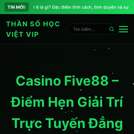
Chỉ số sứ mệnh 6 là gì? Đặc điểm tính cách, tình duyên và sự ng
TIN MỚI:
THẦN SỐ HỌC
VIỆT VIP
Casino Five88 –
Điểm Hẹn Giải Trí
Trực Tuyến Đẳng