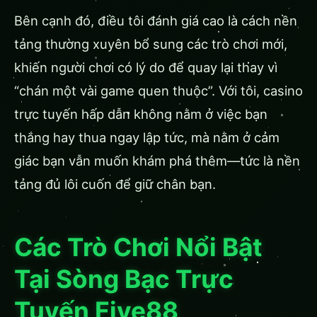
Bên cạnh đó, điều tôi đánh giá cao là cách nền
tảng thường xuyên bổ sung các trò chơi mới,
khiến người chơi có lý do để quay lại thay vì
“chán một vài game quen thuộc”. Với tôi, casino
trực tuyến hấp dẫn không nằm ở việc bạn
thắng hay thua ngay lập tức, mà nằm ở cảm
giác bạn vẫn muốn khám phá thêm—tức là nền
tảng đủ lôi cuốn để giữ chân bạn.
Các Trò Chơi Nổi Bật
Tại Sòng Bạc Trực
Tuyến Five88