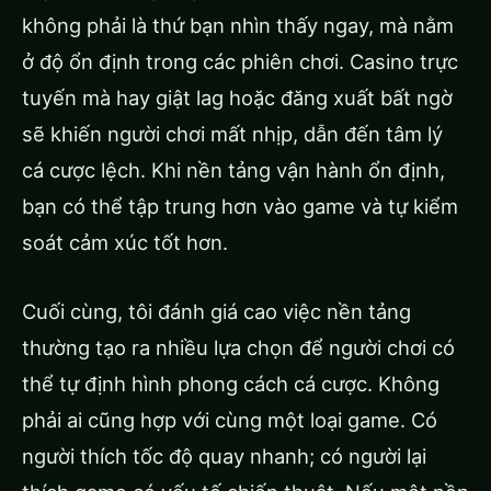
không phải là thứ bạn nhìn thấy ngay, mà nằm
ở độ ổn định trong các phiên chơi. Casino trực
tuyến mà hay giật lag hoặc đăng xuất bất ngờ
sẽ khiến người chơi mất nhịp, dẫn đến tâm lý
cá cược lệch. Khi nền tảng vận hành ổn định,
bạn có thể tập trung hơn vào game và tự kiểm
soát cảm xúc tốt hơn.
Cuối cùng, tôi đánh giá cao việc nền tảng
thường tạo ra nhiều lựa chọn để người chơi có
thể tự định hình phong cách cá cược. Không
phải ai cũng hợp với cùng một loại game. Có
người thích tốc độ quay nhanh; có người lại