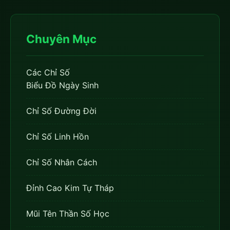
Chuyên Mục
Các Chỉ Số
Biểu Đồ Ngày Sinh
Chỉ Số Đường Đời
Chỉ Số Linh Hồn
Chỉ Số Nhân Cách
Đỉnh Cao Kim Tự Tháp
Mũi Tên Thần Số Học