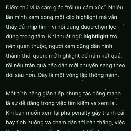
Điểm thú vị là cảm giác “tối ưu cảm xúc”. Nhiều
lần mình xem xong một clip highlight mà vẫn
thấy đủ nhịp tim—vì nội dung được chọn lọc
đúng trọng tâm. Khi thuật ngữ
hightlight
trở
nên quen thuộc, người xem cũng dần hình
thành thói quen: mở highlight để nắm kết quả,
rồi nếu trận quá hấp dẫn mới chuyển sang theo
dõi sâu hơn. Đây là một vòng lặp thông minh.
Một tính năng gián tiếp nhưng tác động mạnh
là sự dễ dàng trong việc tìm kiếm và xem lại.
Khi bạn muốn xem lại pha penalty gây tranh cãi
hay tình huống va chạm dẫn tới bàn thắng, việc