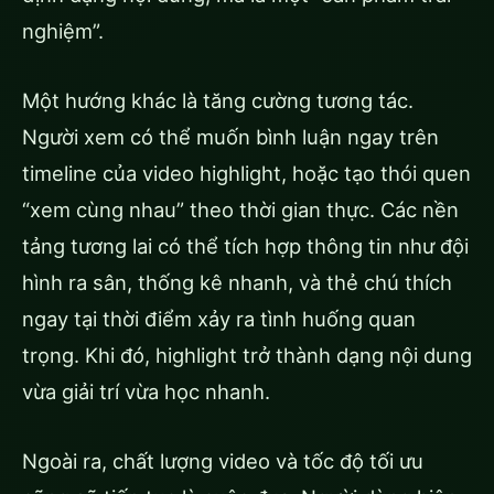
nghiệm”.
Một hướng khác là tăng cường tương tác.
Người xem có thể muốn bình luận ngay trên
timeline của video highlight, hoặc tạo thói quen
“xem cùng nhau” theo thời gian thực. Các nền
tảng tương lai có thể tích hợp thông tin như đội
hình ra sân, thống kê nhanh, và thẻ chú thích
ngay tại thời điểm xảy ra tình huống quan
trọng. Khi đó, highlight trở thành dạng nội dung
vừa giải trí vừa học nhanh.
Ngoài ra, chất lượng video và tốc độ tối ưu