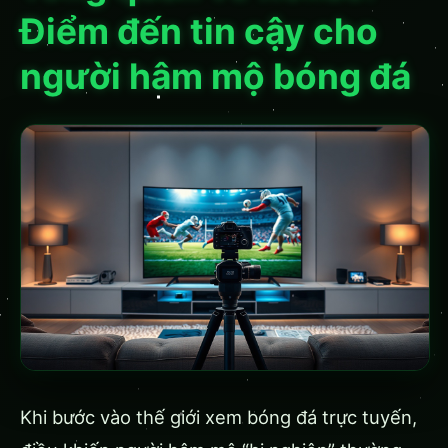
Điểm đến tin cậy cho
người hâm mộ bóng đá
Khi bước vào thế giới xem bóng đá trực tuyến,