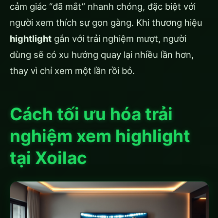
cảm giác “đã mắt” nhanh chóng, đặc biệt với
người xem thích sự gọn gàng. Khi thương hiệu
hightlight
gắn với trải nghiệm mượt, người
dùng sẽ có xu hướng quay lại nhiều lần hơn,
thay vì chỉ xem một lần rồi bỏ.
Cách tối ưu hóa trải
nghiệm xem highlight
tại Xoilac