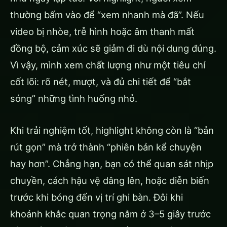
thường bấm vào để “xem nhanh mà đã”. Nếu
video bị nhòe, trễ hình hoặc âm thanh mất
đồng bộ, cảm xúc sẽ giảm đi dù nội dung đúng.
Vì vậy, mình xem chất lượng như một tiêu chí
cốt lõi: rõ nét, mượt, và đủ chi tiết để “bắt
sóng” những tình huống nhỏ.
Khi trải nghiệm tốt, highlight không còn là “bản
rút gọn” mà trở thành “phiên bản kể chuyện
hay hơn”. Chẳng hạn, bạn có thể quan sát nhịp
chuyền, cách hậu vệ dâng lên, hoặc diễn biến
trước khi bóng đến vị trí ghi bàn. Đôi khi
khoảnh khắc quan trọng nằm ở 3–5 giây trước