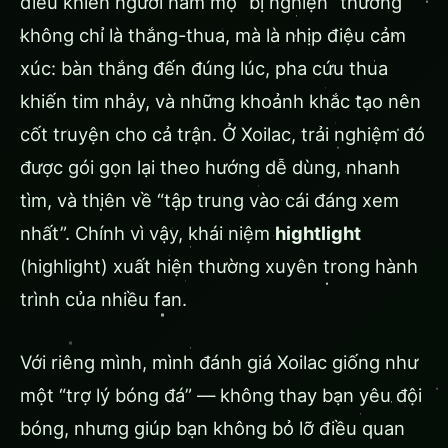
điều khiến người hâm mộ “bị nghiện” thường
không chỉ là thắng-thua, mà là nhịp điệu cảm
xúc: bàn thắng đến đúng lúc, pha cứu thua
khiến tim nhảy, và những khoảnh khắc tạo nên
cốt truyện cho cả trận. Ở Xoilac, trải nghiệm đó
được gói gọn lại theo hướng dễ dùng, nhanh
tìm, và thiên về “tập trung vào cái đáng xem
nhất”. Chính vì vậy, khái niệm
hightlight
(highlight) xuất hiện thường xuyên trong hành
trình của nhiều fan.
Với riêng mình, mình đánh giá Xoilac giống như
một “trợ lý bóng đá” — không thay bạn yêu đội
bóng, nhưng giúp bạn không bỏ lỡ điều quan