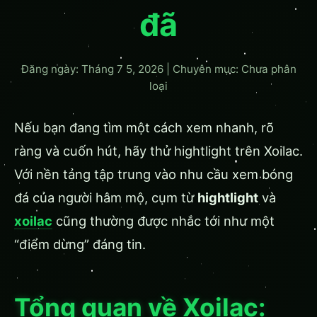
đã
Đăng ngày: Tháng 7 5, 2026
|
Chuyên mục: Chưa phân
loại
Nếu bạn đang tìm một cách xem nhanh, rõ
ràng và cuốn hút, hãy thử hightlight trên Xoilac.
Với nền tảng tập trung vào nhu cầu xem bóng
đá của người hâm mộ, cụm từ
hightlight
và
xoilac
cũng thường được nhắc tới như một
“điểm dừng” đáng tin.
Tổng quan về Xoilac: