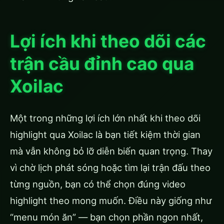
Lợi ích khi theo dõi các
trận cầu đỉnh cao qua
Xoilac
Một trong những lợi ích lớn nhất khi theo dõi
highlight qua Xoilac là bạn tiết kiệm thời gian
mà vẫn không bỏ lỡ diễn biến quan trọng. Thay
vì chờ lịch phát sóng hoặc tìm lại trận đấu theo
từng nguồn, bạn có thể chọn đúng video
highlight theo mong muốn. Điều này giống như
“menu món ăn” — bạn chọn phần ngon nhất,