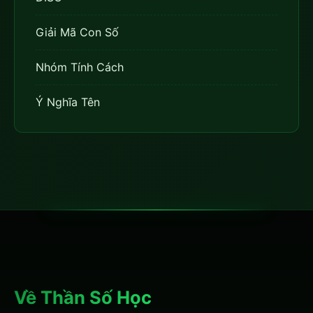
Giải Mã Con Số
Nhóm Tính Cách
Ý Nghĩa Tên
Về Thần Số Học