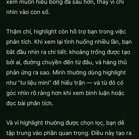
xem muốn hiểu bóng đá sâu hơn, thay vì chỉ
nhìn vào con số.
Thậm chí, highlight còn hỗ trợ bạn trong việc
phân tích. Khi xem lại tình huống nhiều lần, bạn
bắt đầu nhìn ra chi tiết: khoảng trống được tạo
bởi ai, đường chuyền đến từ đâu, và hàng thủ
phản ứng ra sao. Mình thường dùng highlight
như “tư liệu mini” để hiểu trận — và từ đó có
góc nhìn rõ ràng hơn khi xem bình luận hoặc
đọc bài phân tích.
Và vì highlight thường được chọn lọc, bạn dễ
tập trung vào phần quan trọng. Điều này tạo ra