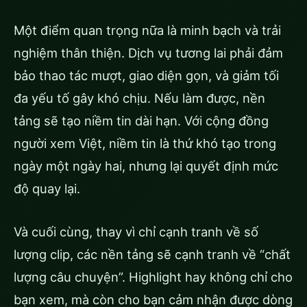
Một điểm quan trọng nữa là minh bạch và trải
nghiệm thân thiện. Dịch vụ tương lai phải đảm
bảo thao tác mượt, giao diện gọn, và giảm tối
đa yếu tố gây khó chịu. Nếu làm được, nền
tảng sẽ tạo niềm tin dài hạn. Với cộng đồng
người xem Việt, niềm tin là thứ khó tạo trong
ngày một ngày hai, nhưng lại quyết định mức
độ quay lại.
Và cuối cùng, thay vì chỉ cạnh tranh về số
lượng clip, các nền tảng sẽ cạnh tranh về “chất
lượng câu chuyện”. Highlight hay không chỉ cho
bạn xem, mà còn cho bạn cảm nhận được dòng