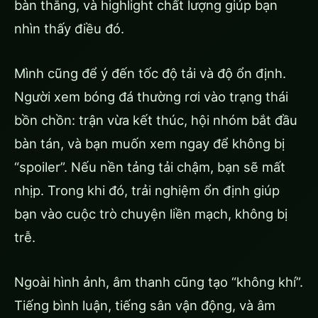
bàn thắng, và highlight chất lượng giúp bạn
nhìn thấy điều đó.
Mình cũng để ý đến tốc độ tải và độ ổn định.
Người xem bóng đá thường rơi vào trạng thái
bồn chồn: trận vừa kết thúc, hội nhóm bắt đầu
bàn tán, và bạn muốn xem ngay để không bị
“spoiler”. Nếu nền tảng tải chậm, bạn sẽ mất
nhịp. Trong khi đó, trải nghiệm ổn định giúp
bạn vào cuộc trò chuyện liền mạch, không bị
trễ.
Ngoài hình ảnh, âm thanh cũng tạo “không khí”.
Tiếng bình luận, tiếng sân vận động, và âm