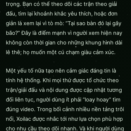
trọng. Bạn có thể theo dõi các trận theo giải
đấu, tìm lại khoảnh khắc yêu thích, hoặc đơn
giản là xem lại vì tò mò: “Tại sao bàn đó lại gây
bão?” Đây là điểm mạnh vì người xem hiện nay
không còn thời gian cho những khung hình dài
lê thê; họ muốn một cú chạm giàu cảm xúc.
Một yếu tố nữa tạo nên cảm giác đáng tin là
tính hệ thống. Khi mọi thứ được tổ chức theo
trận/giải đấu và nội dung được cập nhật tương
đối liên tục, người dùng ít phải “loay hoay” tìm
đúng video. Trong bối cảnh nhiều nền tảng trôi
nổi, Xoilac được nhắc tới như lựa chọn phù hợp
cho nhu cầu theo dõi nhanh. Và khi người dùng