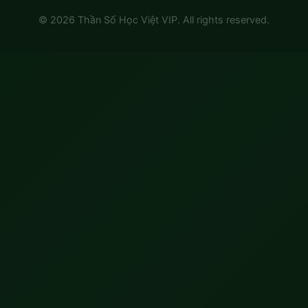
© 2026 Thần Số Học Việt VIP. All rights reserved.