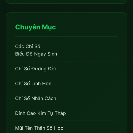
Chuyên Mục
Các Chỉ Số
Biểu Đồ Ngày Sinh
Chỉ Số Đường Đời
Chỉ Số Linh Hồn
Chỉ Số Nhân Cách
Đỉnh Cao Kim Tự Tháp
Mũi Tên Thần Số Học