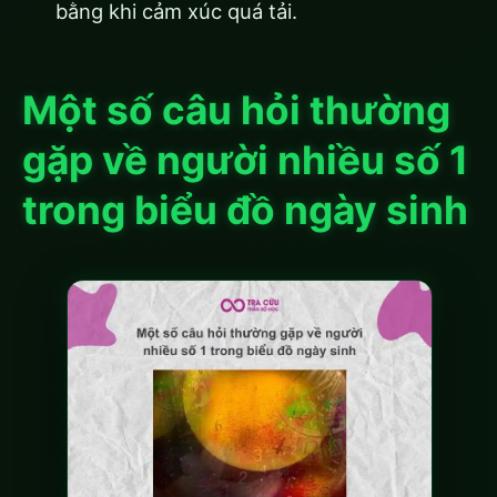
bằng khi cảm xúc quá tải.
Một số câu hỏi thường
gặp về người nhiều số 1
trong biểu đồ ngày sinh