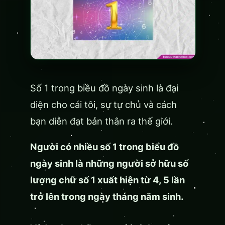
Số 1 trong biều đồ ngày sinh là đại
diện cho cái tôi, sự tự chủ và cách
bạn diễn đạt bản thân ra thế giới.
Người có nhiều số 1 trong biểu đồ
ngày sinh là những người sở hữu số
lượng chữ số 1 xuất hiện từ 4, 5 lần
trở lên trong ngày tháng năm sinh.