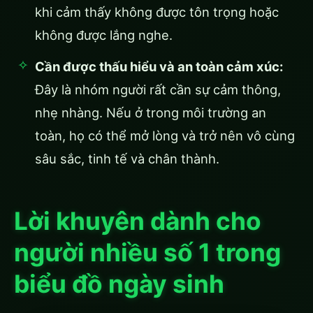
khi cảm thấy không được tôn trọng hoặc
không được lắng nghe.
Cần được thấu hiểu và an toàn cảm xúc:
Đây là nhóm người rất cần sự cảm thông,
nhẹ nhàng. Nếu ở trong môi trường an
toàn, họ có thể mở lòng và trở nên vô cùng
sâu sắc, tinh tế và chân thành.
Lời khuyên dành cho
người nhiều số 1 trong
biểu đồ ngày sinh