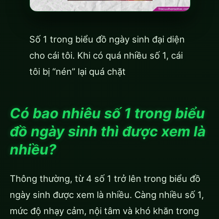
Số 1 trong biểu đồ ngày sinh đại diện
cho cái tôi. Khi có quá nhiều số 1, cái
tôi bị “nén” lại quá chặt
Có bao nhiêu số 1 trong biểu
đồ ngày sinh thì được xem là
nhiều?
Thông thường, từ 4 số 1 trở lên trong biểu đồ
ngày sinh được xem là nhiều. Càng nhiều số 1,
mức độ nhạy cảm, nội tâm và khó khăn trong