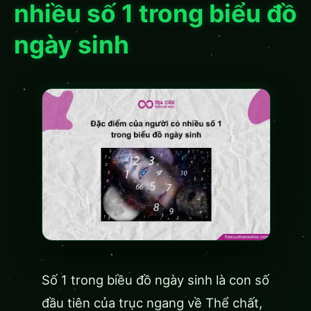
nhiều số 1 trong biểu đồ
ngày sinh
Số 1 trong biều đồ ngày sinh là con số
đầu tiên của trục ngang về Thể chất,