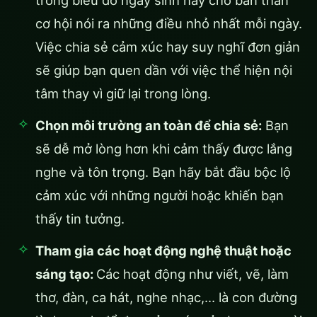
cơ hội nói ra những điều nhỏ nhất mỗi ngày.
Việc chia sẻ cảm xúc hay suy nghĩ đơn giản
sẽ giúp bạn quen dần với việc thể hiện nội
tâm thay vì giữ lại trong lòng.
Chọn môi trường an toàn để chia sẻ:
Bạn
sẽ dễ mở lòng hơn khi cảm thấy được lắng
nghe và tôn trọng. Bạn hãy bắt đầu bộc lộ
cảm xúc với những người hoặc khiến bạn
thấy tin tưởng.
Tham gia các hoạt động nghệ thuật hoặc
sáng tạo:
Các hoạt động như viết, vẽ, làm
thơ, đàn, ca hát, nghe nhạc,… là con đường