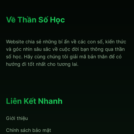
Về Thần Số Học
Website chia sẻ những bí ẩn về các con số, kiến thức
và góc nhìn sâu sắc về cuộc đời bạn thông qua thần
số học. Hãy cùng chúng tôi giải mã bản thân để có
hướng đi tốt nhất cho tương lai.
Liên Kết Nhanh
Giới thiệu
Chính sách bảo mật