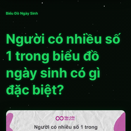
Biểu Đồ Ngày Sinh
Người có nhiều số
1 trong biểu đồ
ngày sinh có gì
đặc biệt?