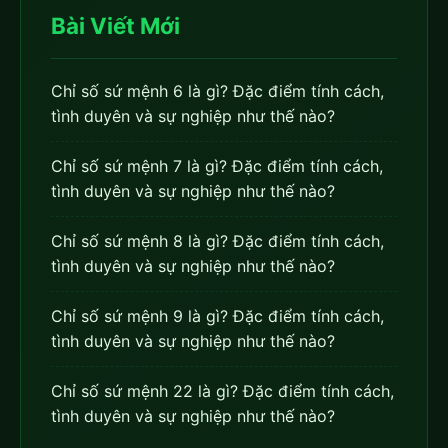
Bài Viết Mới
Chỉ số sứ mệnh 6 là gì? Đặc điểm tính cách,
tình duyên và sự nghiệp như thế nào?
Chỉ số sứ mệnh 7 là gì? Đặc điểm tính cách,
tình duyên và sự nghiệp như thế nào?
Chỉ số sứ mệnh 8 là gì? Đặc điểm tính cách,
tình duyên và sự nghiệp như thế nào?
Chỉ số sứ mệnh 9 là gì? Đặc điểm tính cách,
tình duyên và sự nghiệp như thế nào?
Chỉ số sứ mệnh 22 là gì? Đặc điểm tính cách,
tình duyên và sự nghiệp như thế nào?