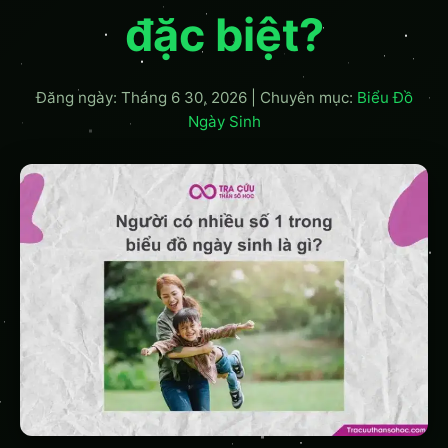
đặc biệt?
Đăng ngày: Tháng 6 30, 2026
|
Chuyên mục:
Biểu Đồ
Ngày Sinh