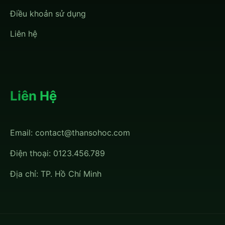
Điều khoản sử dụng
Liên hệ
Liên Hệ
Email:
contact@thansohoc.com
Điện thoại: 0123.456.789
Địa chỉ: TP. Hồ Chí Minh