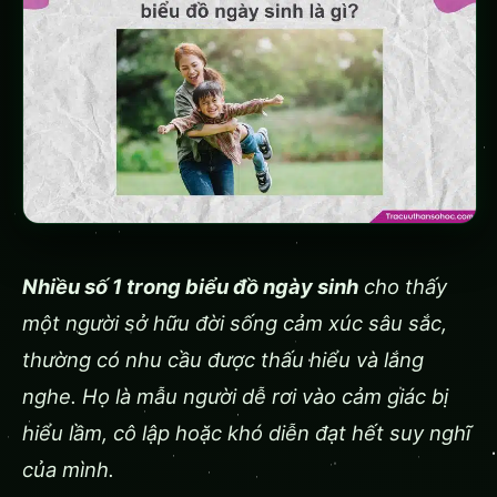
Nhiều số 1 trong biểu đồ ngày sinh
cho thấy
một người sở hữu đời sống cảm xúc sâu sắc,
thường có nhu cầu được thấu hiểu và lắng
nghe. Họ là mẫu người dễ rơi vào cảm giác bị
hiểu lầm, cô lập hoặc khó diễn đạt hết suy nghĩ
của mình.