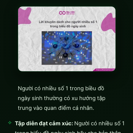
Người có nhiều số 1 trong biều đồ
ngày sinh thường có xu hướng tập
trung vào quan điểm cá nhân.
Tập diễn đạt cảm xúc:
Người có nhiều số 1
trong biểu đồ ngày sinh hãy cho bản thân