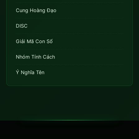
Cung Hoàng Đạo
DISC
Giải Mã Con Số
Nhóm Tính Cách
Ý Nghĩa Tên