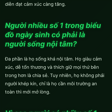
diễn đạt cảm xúc càng tăng.
Người nhiều số 1 trong biểu
đồ ngày sinh có phải là
người sống nội tâm?
Đa phần là họ sống khá nội tâm. Họ giàu cảm
xúc, dễ tổn thương và thích giữ mọi thứ bên
trong hơn là chia sẻ. Tuy nhiên, họ không phải
người khép kín, chỉ là họ cần môi trường an
toàn thì mới mở lòng.