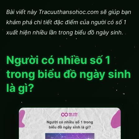
Bài viết này Tracuuthansohoc.com sẽ giúp bạn
khám phá chi tiết đặc điểm của người có số 1
xuất hiện nhiều lần trong biểu đồ ngày sinh.
Người có nhiều số 1
trong biểu đồ ngày sinh
là gì?