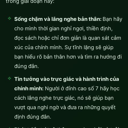
trong giai đoạn này:
Sống chậm và lắng nghe bản thân:
Bạn hãy
cho mình thời gian nghỉ ngơi, thiền định,
đọc sách hoặc chỉ đơn giản là quan sát cảm
xúc của chính mình. Sự tĩnh lặng sẽ giúp
bạn hiểu rõ bản thân hơn và tìm ra hướng đi
đúng đắn.
Tin tưởng vào trực giác và hành trình của
chính mình:
Người ở đỉnh cao số 7 hãy học
cách lắng nghe trực giác, nó sẽ giúp bạn
vượt qua nghi ngờ và đưa ra những quyết
định đúng đắn.