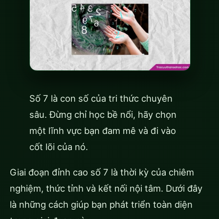
Số 7 là con số của tri thức chuyên
sâu. Đừng chỉ học bề nổi, hãy chọn
một lĩnh vực bạn đam mê và đi vào
cốt lõi của nó.
Giai đoạn đỉnh cao số 7 là thời kỳ của chiêm
nghiệm, thức tỉnh và kết nối nội tâm. Dưới đây
là những cách giúp bạn phát triển toàn diện