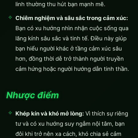
linh thường thu hút bạn mạnh mẽ.
Chiêm nghiệm và sâu sắc trong cảm xúc:
Bạn có xu hướng nhìn nhận cuộc sống qua
lăng kính sâu sắc và tinh tế. Điều này giúp
bạn hiểu người khác ở tầng cảm xúc sâu
hơn, đồng thời dễ trở thành người truyền
cảm hứng hoặc người hướng dẫn tinh thần.
Nhược điểm
Khép kín và khó mở lòng:
Vì thích sự riêng
tư và có xu hướng suy ngẫm nội tâm, bạn
đôi khi trở nên xa cách, khó chia sẻ cảm