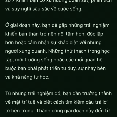
số 7 khiến bạn có xu hướng quan sát, phân tích
và suy nghĩ sâu sắc về cuộc sống.
Ở giai đoạn này, bạn dễ gặp những trải nghiệm
khiến bản thân trở nên nội tâm hơn, độc lập
hơn hoặc cảm nhận sự khác biệt với những
người xung quanh. Những thử thách trong học
tập, môi trường sống hoặc các mối quan hệ
buộc bạn phải phát triển tư duy, sự nhạy bén
và khả năng tự học.
Từ những trải nghiệm đó, bạn dần trưởng thành
về mặt trí tuệ và biết cách tìm kiếm câu trả lời
từ bên trong. Thành công giai đoạn này đến từ