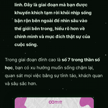
linh. Đây là giai đoạn mà bạn được
khuyến khích tạm rời khỏi nhịp sống
bận rộn bên ngoài để nhìn sâu vào
thế giới bên trong, hiểu rõ hơn về
chính mình và mục đích thật sự của
cuộc sống.
Trong giai đoạn đỉnh cao là
số 7 trong thần số
học
, bạn có xu hướng muốn sống chậm lại,
quan sát mọi việc bằng sự tỉnh táo, khách quan
và sâu sắc hơn.