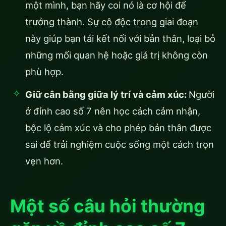
một mình, bạn hãy coi nó là cơ hội để
trưởng thành. Sự cô độc trong giai đoạn
này giúp bạn tái kết nối với bản thân, loại bỏ
những mối quan hệ hoặc giá trị không còn
phù hợp.
Giữ cân bằng giữa lý trí và cảm xúc:
Người
ở đỉnh cao số 7 nên học cách cảm nhận,
bộc lộ cảm xúc và cho phép bản thân được
sai để trải nghiệm cuộc sống một cách trọn
vẹn hơn.
Một số câu hỏi thường