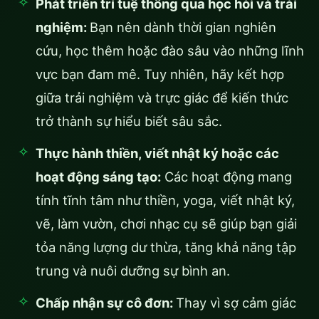
Phát triển trí tuệ thông qua học hỏi và trải
nghiệm:
Bạn nên dành thời gian nghiên
cứu, học thêm hoặc đào sâu vào những lĩnh
vực bạn đam mê. Tuy nhiên, hãy kết hợp
giữa trải nghiệm và trực giác để kiến thức
trở thành sự hiểu biết sâu sắc.
Thực hành thiền, viết nhật ký hoặc các
hoạt động sáng tạo:
Các hoạt động mang
tính tĩnh tâm như thiền, yoga, viết nhật ký,
vẽ, làm vườn, chơi nhạc cụ sẽ giúp bạn giải
tỏa năng lượng dư thừa, tăng khả năng tập
trung và nuôi dưỡng sự bình an.
Chấp nhận sự cô đơn:
Thay vì sợ cảm giác