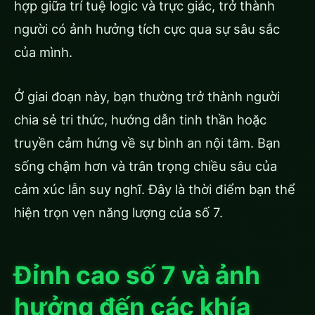
hợp giữa trí tuệ logic và trực giác, trở thành
người có ảnh hưởng tích cực qua sự sâu sắc
của mình.
Ở giai đoạn này, bạn thường trở thành người
chia sẻ tri thức, hướng dẫn tinh thần hoặc
truyền cảm hứng về sự bình an nội tâm. Bạn
sống chậm hơn và trân trọng chiều sâu của
cảm xúc lẫn suy nghĩ. Đây là thời điểm bạn thể
hiện trọn vẹn năng lượng của số 7.
Đỉnh cao số 7 và ảnh
hưởng đến các khía