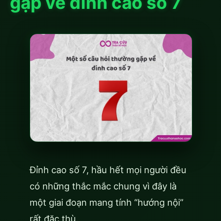
gặp về đỉnh cao số 7
Đỉnh cao số 7, hầu hết mọi người đều
có những thắc mắc chung vì đây là
một giai đoạn mang tính “hướng nội”
rất đặc thù.