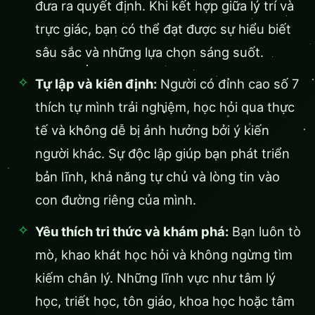
đưa ra quyết định. Khi kết hợp giữa lý trí và
trực giác, bạn có thể đạt được sự hiểu biết
sâu sắc và những lựa chọn sáng suốt.
Tự lập và kiên định:
Người có đỉnh cao số 7
thích tự mình trải nghiệm, học hỏi qua thực
tế và không dễ bị ảnh hưởng bởi ý kiến
người khác. Sự độc lập giúp bạn phát triển
bản lĩnh, khả năng tự chủ và lòng tin vào
con đường riêng của mình.
Yêu thích tri thức và khám phá:
Bạn luôn tò
mò, khao khát học hỏi và không ngừng tìm
kiếm chân lý. Những lĩnh vực như tâm lý
học, triết học, tôn giáo, khoa học hoặc tâm