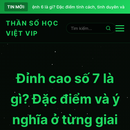
Chỉ số sứ mệnh 6 là gì? Đặc điểm tính cách, tình duyên và sự 
TIN MỚI:
THẦN SỐ HỌC
VIỆT VIP
Đỉnh cao số 7 là
gì? Đặc điểm và ý
nghĩa ở từng giai