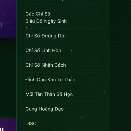
Các Chỉ Số
Biểu Đồ Ngày Sinh
Chỉ Số Đường Đời
Chỉ Số Linh Hồn
Chỉ Số Nhân Cách
Đỉnh Cao Kim Tự Tháp
Mũi Tên Thần Số Học
Cung Hoàng Đạo
DISC