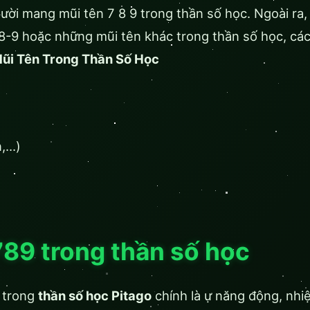
gười mang mũi tên 7 8 9 trong thần số học. Ngoài ra,
-8-9 hoặc những mũi tên khác trong thần số học, cá
ũi Tên Trong Thần Số Học
n,…)
789 trong thần số học
 trong
thần số học Pitago
chính là ự năng động, nhiệ