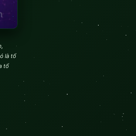
m,
ó là tổ
a tổ