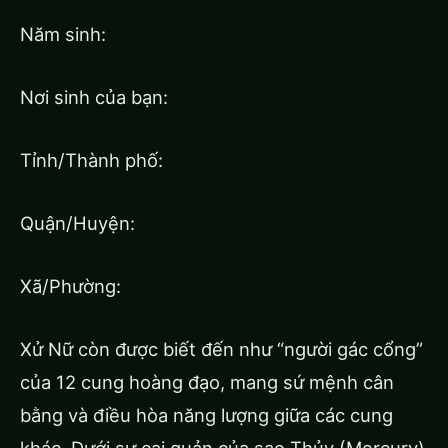
Năm sinh:
Nơi sinh của bạn:
Tỉnh/Thành phố:
Quận/Huyện:
Xã/Phường:
Xử Nữ còn được biết đến như “người gác cổng”
của 12 cung hoàng đạo, mang sứ mệnh cân
bằng và điều hòa năng lượng giữa các cung