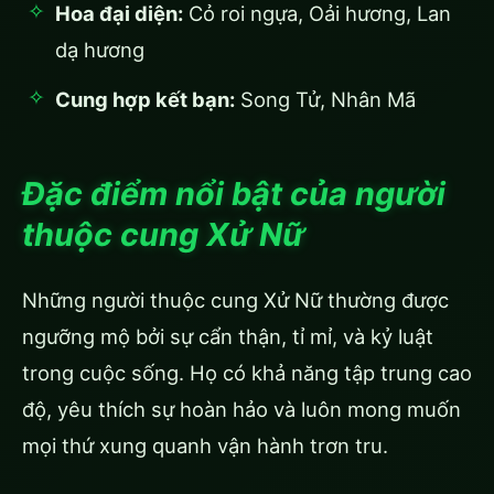
Hoa đại diện:
Cỏ roi ngựa, Oải hương, Lan
dạ hương
Cung hợp kết bạn:
Song Tử, Nhân Mã
Đặc điểm nổi bật của người
thuộc cung Xử Nữ
Những người thuộc cung Xử Nữ thường được
ngưỡng mộ bởi sự cẩn thận, tỉ mỉ, và kỷ luật
trong cuộc sống. Họ có khả năng tập trung cao
độ, yêu thích sự hoàn hảo và luôn mong muốn
mọi thứ xung quanh vận hành trơn tru.