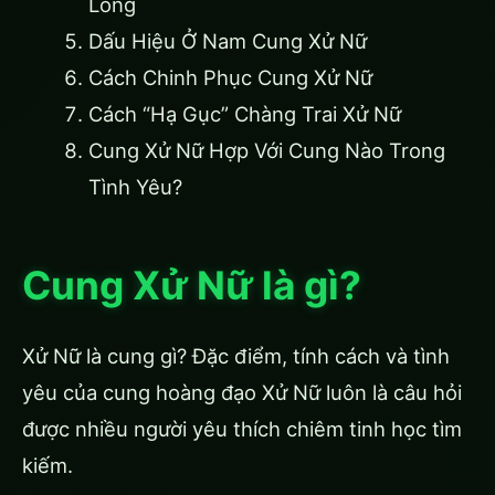
Lòng
Dấu Hiệu Ở Nam Cung Xử Nữ
Cách Chinh Phục Cung Xử Nữ
Cách “Hạ Gục” Chàng Trai Xử Nữ
Cung Xử Nữ Hợp Với Cung Nào Trong
Tình Yêu?
Cung Xử Nữ là gì?
Xử Nữ là cung gì? Đặc điểm, tính cách và tình
yêu của cung hoàng đạo Xử Nữ luôn là câu hỏi
được nhiều người yêu thích chiêm tinh học tìm
kiếm.