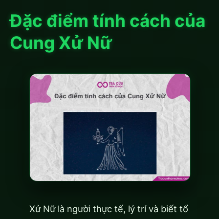
Đặc điểm tính cách của
Cung Xử Nữ
Xử Nữ là người thực tế, lý trí và biết tổ