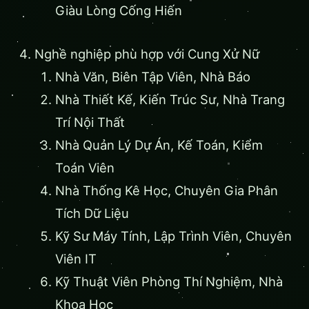
Giàu Lòng Cống Hiến
Nghề nghiệp phù hợp với Cung Xử Nữ
Nhà Văn, Biên Tập Viên, Nhà Báo
Nhà Thiết Kế, Kiến Trúc Sư, Nhà Trang
Trí Nội Thất
Nhà Quản Lý Dự Án, Kế Toán, Kiểm
Toán Viên
Nhà Thống Kê Học, Chuyên Gia Phân
Tích Dữ Liệu
Kỹ Sư Máy Tính, Lập Trình Viên, Chuyên
Viên IT
Kỹ Thuật Viên Phòng Thí Nghiệm, Nhà
Khoa Học