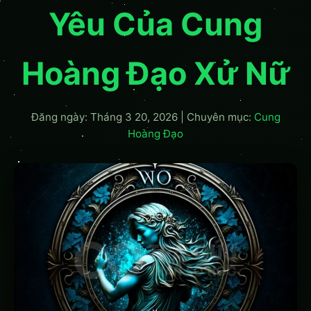
Yêu Của Cung
Hoàng Đạo Xử Nữ
Đăng ngày: Tháng 3 20, 2026
|
Chuyên mục:
Cung
Hoàng Đạo