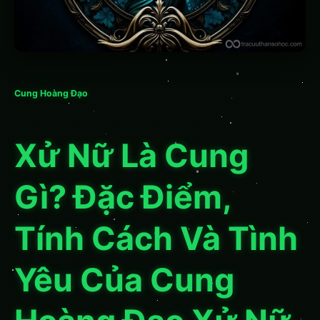
Cung Hoàng Đạo
Xử Nữ Là Cung
Gì? Đặc Điểm,
Tính Cách Và Tình
Yêu Của Cung