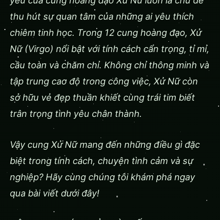
thu hút sự quan tâm của những ai yêu thích
chiêm tinh học. Trong 12 cung hoàng đạo, Xử
Nữ (Virgo) nổi bật với tính cách cẩn trọng, tỉ mỉ,
cầu toàn và chăm chỉ. Không chỉ thông minh và
tập trung cao độ trong công việc, Xử Nữ còn
sở hữu vẻ đẹp thuần khiết cùng trái tim biết
trân trọng tình yêu chân thành.
Vậy cung Xử Nữ mang đến những điều gì đặc
biệt trong tính cách, chuyện tình cảm và sự
nghiệp? Hãy cùng chúng tôi khám phá ngay
qua bài viết dưới đây!