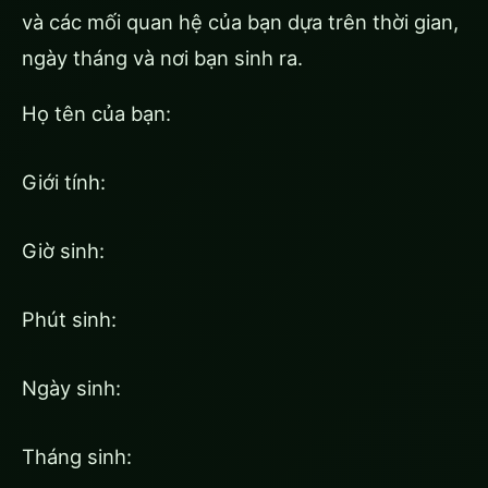
và các mối quan hệ của bạn dựa trên thời gian,
ngày tháng và nơi bạn sinh ra.
Họ tên của bạn:
Giới tính:
Giờ sinh:
Phút sinh:
Ngày sinh:
Tháng sinh: