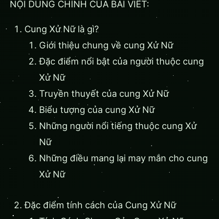
NỘI DUNG CHÍNH CỦA BÀI VIẾT:
Cung Xử Nữ là gì?
Giới thiệu chung về cung Xử Nữ
Đặc điểm nổi bật của người thuộc cung
Xử Nữ
Truyền thuyết của cung Xử Nữ
Biểu tượng của cung Xử Nữ
Những người nổi tiếng thuộc cung Xử
Nữ
Những điều mang lại may mắn cho cung
Xử Nữ
Đặc điểm tính cách của Cung Xử Nữ