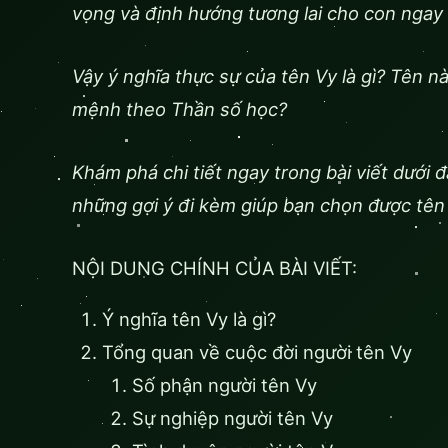
vọng và định hướng tương lai cho con ngay
Vậy ý nghĩa thực sự của tên Vy là gì? Tên n
mệnh theo Thần số học?
Khám phá chi tiết ngay trong bài viết dưới
những gợi ý đi kèm giúp bạn chọn được tên 
NỘI DUNG CHÍNH CỦA BÀI VIẾT:
Ý nghĩa tên Vy là gì?
Tổng quan về cuộc đời người tên Vy
Số phận người tên Vy
Sự nghiệp người tên Vy