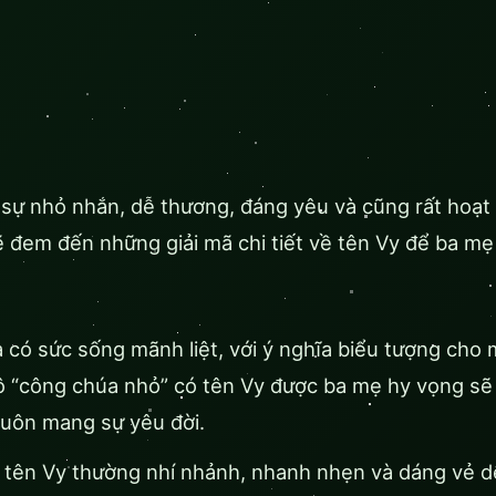
o sự nhỏ nhắn, dễ thương, đáng yêu và cũng rất hoạt 
ẽ đem đến những giải mã chi tiết về tên Vy để ba m
a có sức sống mãnh liệt, với ý nghĩa biểu tượng cho 
ô “công chúa nhỏ” có tên Vy được ba mẹ hy vọng sẽ 
luôn mang sự yêu đời.
ng tên Vy thường nhí nhảnh, nhanh nhẹn và dáng vẻ d