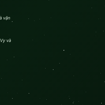
và vận
 Vy và