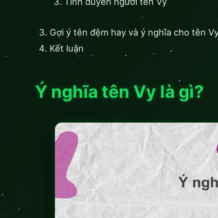
Tình duyên người tên Vy
Gợi ý tên đệm hay và ý nghĩa cho tên V
Kết luận
Ý nghĩa tên Vy là gì?