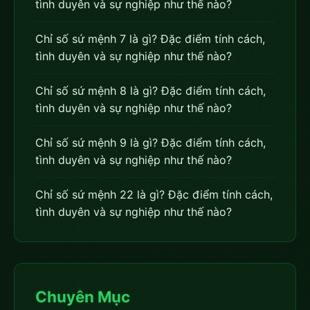
tình duyên và sự nghiệp như thế nào?
Chỉ số sứ mệnh 7 là gì? Đặc điểm tính cách,
tình duyên và sự nghiệp như thế nào?
Chỉ số sứ mệnh 8 là gì? Đặc điểm tính cách,
tình duyên và sự nghiệp như thế nào?
Chỉ số sứ mệnh 9 là gì? Đặc điểm tính cách,
tình duyên và sự nghiệp như thế nào?
Chỉ số sứ mệnh 22 là gì? Đặc điểm tính cách,
tình duyên và sự nghiệp như thế nào?
Chuyên Mục