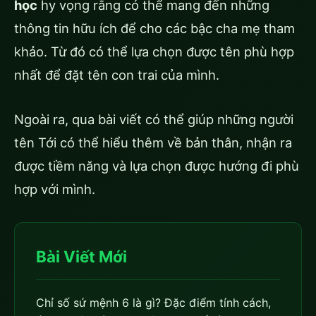
học
hy vọng rằng có thể mang đến những
thông tin hữu ích để cho các bậc cha mẹ tham
khảo. Từ đó có thể lựa chọn được tên phù hợp
nhất để đặt tên con trai của mình.
Ngoài ra, qua bài viết có thể giúp những người
tên Tới có thể hiểu thêm về bản thân, nhận ra
được tiềm năng và lựa chọn được hướng đi phù
hợp với mình.
Bài Viết Mới
Chỉ số sứ mệnh 6 là gì? Đặc điểm tính cách,