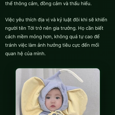
thể thông cảm, đồng cảm và thấu hiểu.
Việc yêu thích địa vị và kỷ luật đôi khi sẽ khiến
người tên Tới trở nên gia trưởng. Họ cần biết
cách mềm mỏng hơn, không quá tự cao để
tránh việc làm ảnh hưởng tiêu cực đến mối
quan hệ của mình.