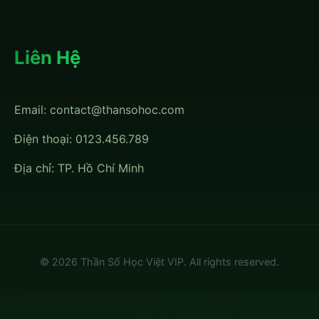
Liên Hệ
Email:
contact@thansohoc.com
Điện thoại: 0123.456.789
Địa chỉ: TP. Hồ Chí Minh
© 2026 Thần Số Học Việt VIP. All rights reserved.