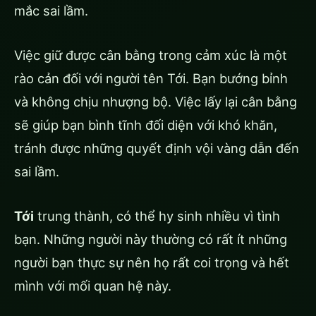
mắc sai lầm.
Việc giữ được cân bằng trong cảm xúc là một
rào cản đối với người tên Tới. Bạn bướng bỉnh
và không chịu nhượng bộ. Việc lấy lại cân bằng
sẽ giúp bạn bình tĩnh đối diện với khó khăn,
tránh được những quyết định vội vàng dẫn đến
sai lầm.
Tới
trung thành, có thể hy sinh nhiều vì tình
bạn. Những người này thường có rất ít những
người bạn thực sự nên họ rất coi trọng và hết
mình với mối quan hệ này.