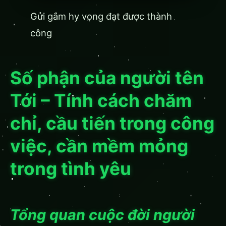
Gửi gắm hy vọng đạt được thành
công
Số phận của người tên
Tới – Tính cách chăm
chỉ, cầu tiến trong công
việc, cần mềm mỏng
trong tình yêu
Tổng quan cuộc đời người