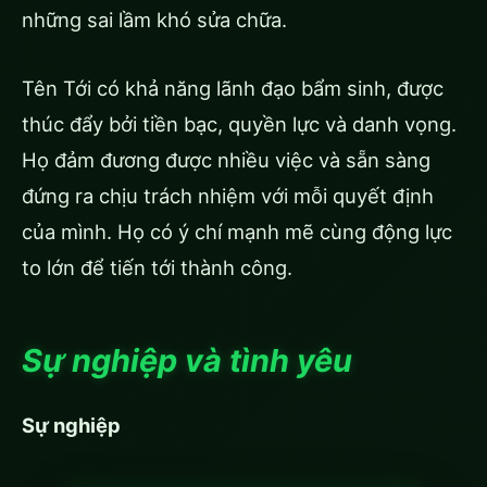
những sai lầm khó sửa chữa.
Tên Tới có khả năng lãnh đạo bẩm sinh, được
thúc đẩy bởi tiền bạc, quyền lực và danh vọng.
Họ đảm đương được nhiều việc và sẵn sàng
đứng ra chịu trách nhiệm với mỗi quyết định
của mình. Họ có ý chí mạnh mẽ cùng động lực
to lớn để tiến tới thành công.
Sự nghiệp và tình yêu
Sự nghiệp