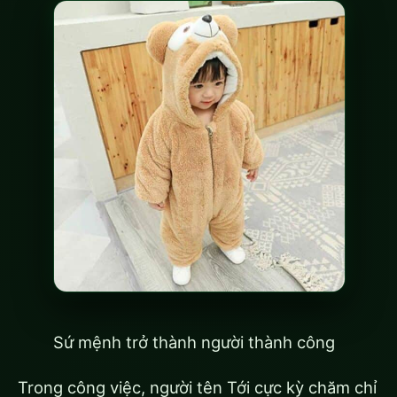
Sứ mệnh trở thành người thành công
Trong công việc, người tên Tới cực kỳ chăm chỉ