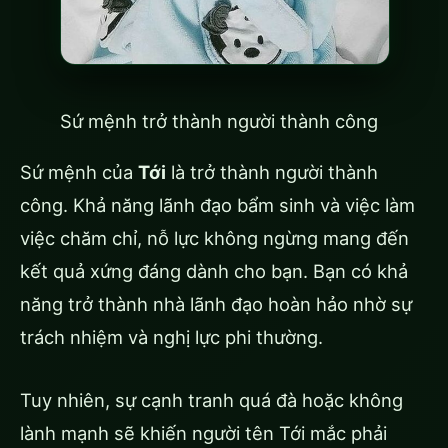
Sứ mệnh trở thành người thành công
Sứ mệnh của
Tới
là trở thành người thành
công. Khả năng lãnh đạo bẩm sinh và việc làm
việc chăm chỉ, nỗ lực không ngừng mang đến
kết quả xứng đáng dành cho bạn. Bạn có khả
năng trở thành nhà lãnh đạo hoàn hảo nhờ sự
trách nhiệm và nghị lực phi thường.
Tuy nhiên, sự cạnh tranh quá đà hoặc không
lành mạnh sẽ khiến người tên Tới mắc phải