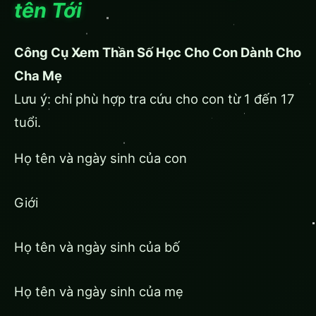
tên Tới
Công Cụ Xem Thần Số Học Cho Con Dành Cho
Cha Mẹ
Lưu ý: chỉ phù hợp tra cứu cho con từ 1 đến 17
tuổi.
Họ tên và ngày sinh của con
Giới
Họ tên và ngày sinh của bố
Họ tên và ngày sinh của mẹ