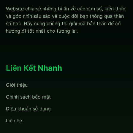
Website chia sẻ những bí ẩn về các con số, kiến thức
và góc nhìn sâu sắc về cuộc đời bạn thông qua thần
số học. Hãy cùng chúng tôi giải mã bản thân để có
hướng đi tốt nhất cho tương lai.
Liên Kết Nhanh
Giới thiệu
Chính sách bảo mật
Điều khoản sử dụng
Liên hệ