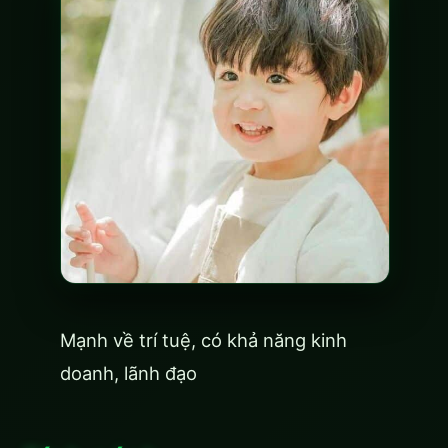
Mạnh về trí tuệ, có khả năng kinh
doanh, lãnh đạo