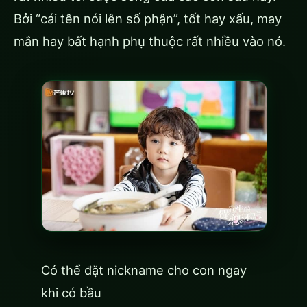
Bởi “cái tên nói lên số phận”, tốt hay xấu, may
mắn hay bất hạnh phụ thuộc rất nhiều vào nó.
Có thể đặt nickname cho con ngay
khi có bầu