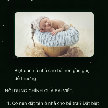
Biệt danh ở nhà cho bé nên gần gũi,
dễ thương
NỘI DUNG CHÍNH CỦA BÀI VIẾT:
Có nên đặt tên ở nhà cho bé trai? Đặt biệt