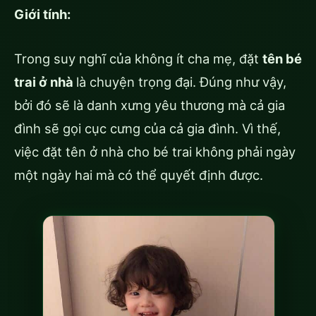
Giới tính:
Trong suy nghĩ của không ít cha mẹ, đặt
tên bé
trai ở nhà
là chuyện trọng đại. Đúng như vậy,
bởi đó sẽ là danh xưng yêu thương mà cả gia
đình sẽ gọi cục cưng của cả gia đình. Vì thế,
việc đặt tên ở nhà cho bé trai không phải ngày
một ngày hai mà có thể quyết định được.