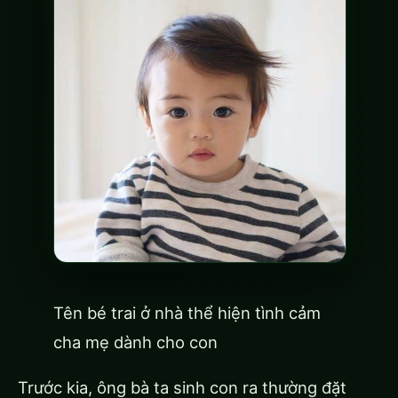
Tên bé trai ở nhà thể hiện tình cảm
cha mẹ dành cho con
Trước kia, ông bà ta sinh con ra thường đặt