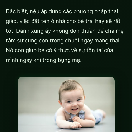
Đặc biệt, nếu áp dụng các phương pháp thai
giáo, việc đặt tên ở nhà cho bé trai hay sẽ rất
tốt. Danh xưng ấy không đơn thuần để cha mẹ
tâm sự cùng con trong chuỗi ngày mang thai.
Nó còn giúp bé có ý thức về sự tồn tại của
mình ngay khi trong bụng mẹ.