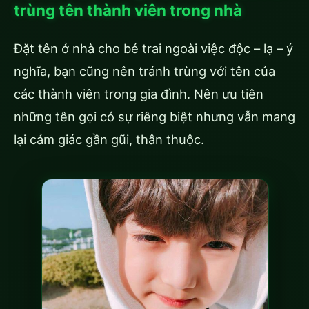
trùng tên thành viên trong nhà
Đặt tên ở nhà cho bé trai ngoài việc độc – lạ – ý
nghĩa, bạn cũng nên tránh trùng với tên của
các thành viên trong gia đình. Nên ưu tiên
những tên gọi có sự riêng biệt nhưng vẫn mang
lại cảm giác gần gũi, thân thuộc.