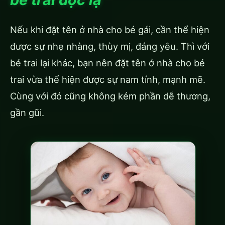
Nếu khi đặt tên ở nhà cho bé gái, cần thể hiện
được sự nhẹ nhàng, thùy mị, đáng yêu. Thì với
bé trai lại khác, bạn nên đặt tên ở nhà cho bé
trai vừa thể hiện được sự nam tính, mạnh mẽ.
Cùng với đó cũng không kém phần dễ thương,
gần gũi.