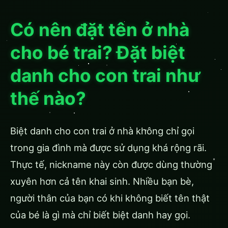
Có nên đặt tên ở nhà
cho bé trai? Đặt biệt
danh cho con trai như
thế nào?
Biệt danh cho con trai ở nhà không chỉ gọi
trong gia đình mà được sử dụng khá rộng rãi.
Thực tế, nickname này còn được dùng thường
xuyên hơn cả tên khai sinh. Nhiều bạn bè,
người thân của bạn có khi không biết tên thật
của bé là gì mà chỉ biết biệt danh hay gọi.