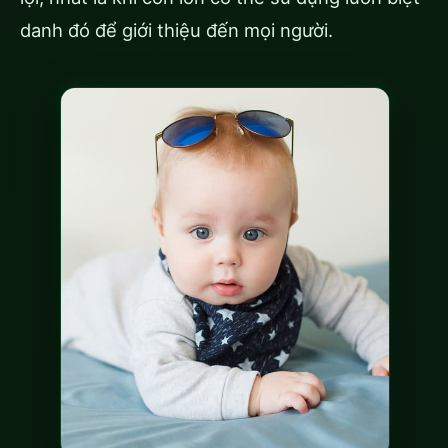
danh đó để giới thiệu đến mọi người.