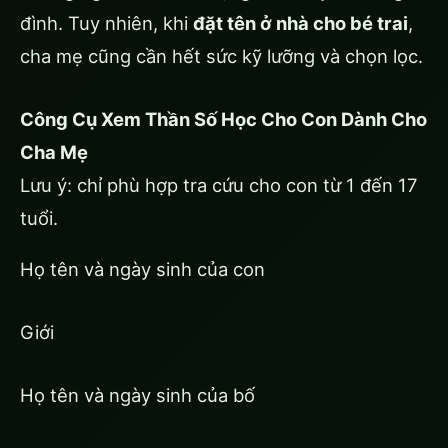
đình. Tuy nhiên, khi
đặt tên ở nhà cho bé trai
,
cha mẹ cũng cần hết sức kỹ lưỡng và chọn lọc.
Công Cụ Xem Thần Số Học Cho Con Dành Cho
Cha Mẹ
Lưu ý: chỉ phù hợp tra cứu cho con từ 1 đến 17
tuổi.
Họ tên và ngày sinh của con
Giới
Họ tên và ngày sinh của bố