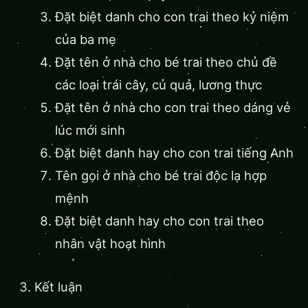
Đặt biệt danh cho con trai theo kỷ niệm
của ba mẹ
Đặt tên ở nhà cho bé trai theo chủ đề
các loại trái cây, củ quả, lương thực
Đặt tên ở nhà cho con trai theo dáng vẻ
lúc mới sinh
Đặt biệt danh hay cho con trai tiếng Anh
Tên gọi ở nhà cho bé trai độc lạ hợp
mệnh
Đặt biệt danh hay cho con trai theo
nhân vật hoạt hình
Kết luận