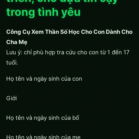
trong tình yêu
Công Cụ Xem Thần Số Học Cho Con Dành Cho
Cha Mẹ
Lưu ý: chỉ phù hợp tra cứu cho con từ 1 đến 17
tuổi.
Họ tên và ngày sinh của con
Giới
Họ tên và ngày sinh của bố
Họ tên và ngày sinh của mẹ