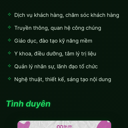
Dịch vụ khách hàng, chăm sóc khách hàng
Truyền thông, quan hệ công chúng
Giáo dục, đào tạo kỹ năng mềm
Y khoa, điều dưỡng, tâm lý trị liệu
Quản lý nhân sự, lãnh đạo tổ chức
Nghệ thuật, thiết kế, sáng tạo nội dung
Tình duyên