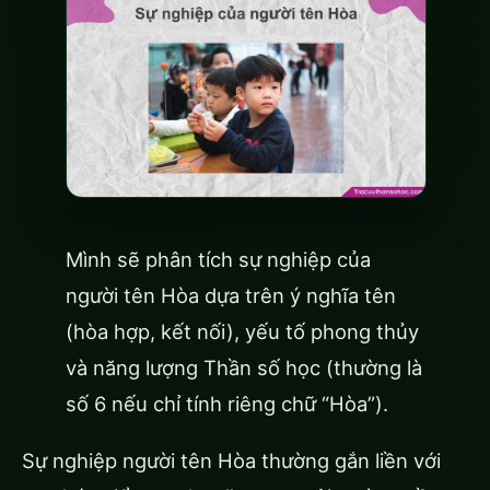
Mình sẽ phân tích sự nghiệp của
người tên Hòa dựa trên ý nghĩa tên
(hòa hợp, kết nối), yếu tố phong thủy
và năng lượng Thần số học (thường là
số 6 nếu chỉ tính riêng chữ “Hòa”).
Sự nghiệp người tên Hòa thường gắn liền với