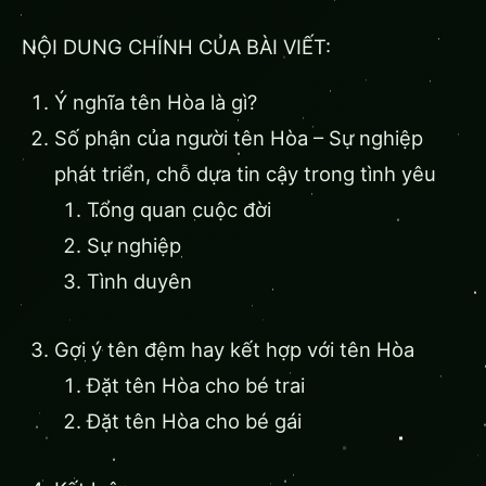
NỘI DUNG CHÍNH CỦA BÀI VIẾT:
Ý nghĩa tên Hòa là gì?
Số phận của người tên Hòa – Sự nghiệp
phát triển, chỗ dựa tin cậy trong tình yêu
Tổng quan cuộc đời
Sự nghiệp
Tình duyên
Gợi ý tên đệm hay kết hợp với tên Hòa
Đặt tên Hòa cho bé trai
Đặt tên Hòa cho bé gái