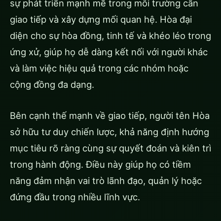
sự phát triển mạnh mẽ trong môi trường cần
giao tiếp và xây dựng mối quan hệ. Hòa đại
diện cho sự hòa đồng, tinh tế và khéo léo trong
ứng xử, giúp họ dễ dàng kết nối với người khác
và làm việc hiệu quả trong các nhóm hoặc
cộng đồng đa dạng.
Bên cạnh thế mạnh về giao tiếp, người tên Hòa
sở hữu tư duy chiến lược, khả năng định hướng
mục tiêu rõ ràng cùng sự quyết đoán và kiên trì
trong hành động. Điều này giúp họ có tiềm
năng đảm nhận vai trò lãnh đạo, quản lý hoặc
đứng đầu trong nhiều lĩnh vực.