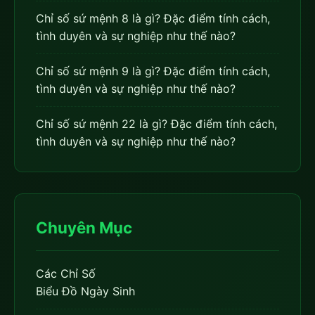
Chỉ số sứ mệnh 8 là gì? Đặc điểm tính cách,
tình duyên và sự nghiệp như thế nào?
Chỉ số sứ mệnh 9 là gì? Đặc điểm tính cách,
tình duyên và sự nghiệp như thế nào?
Chỉ số sứ mệnh 22 là gì? Đặc điểm tính cách,
tình duyên và sự nghiệp như thế nào?
Chuyên Mục
Các Chỉ Số
Biểu Đồ Ngày Sinh