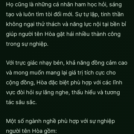
Họ cũng là những cá nhân ham học hỏi, sáng
tạo và luôn tìm tòi đổi mới. Sự tự lập, tinh thần
không ngại thử thách và năng lực nội tại bền bỉ
giúp người tên Hòa gặt hái nhiều thành công
trong sự nghiệp.
Với trực giác nhạy bén, khả năng đồng cảm cao
và mong muốn mang lại giá trị tích cực cho
cộng đồng, Hòa đặc biệt phù hợp với các lĩnh
vực đòi hỏi sự lắng nghe, thấu hiểu và tương
tác sâu sắc.
Một số ngành nghề phù hợp với sự nghiệp
người tên Hòa gồm: