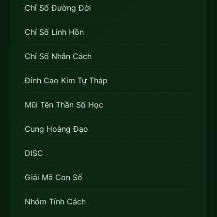
Chỉ Số Đường Đời
Chỉ Số Linh Hồn
Chỉ Số Nhân Cách
Đỉnh Cao Kim Tự Tháp
Mũi Tên Thần Số Học
Cung Hoàng Đạo
DISC
Giải Mã Con Số
Nhóm Tính Cách