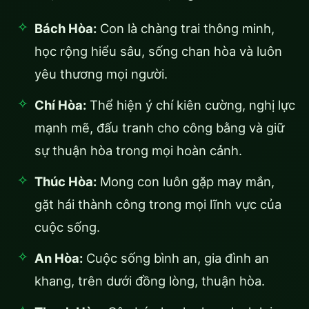
Bách Hòa:
Con là chàng trai thông minh,
học rộng hiểu sâu, sống chan hòa và luôn
yêu thương mọi người.
Chí Hòa:
Thể hiện ý chí kiên cường, nghị lực
mạnh mẽ, đấu tranh cho công bằng và giữ
sự thuận hòa trong mọi hoàn cảnh.
Thúc Hòa:
Mong con luôn gặp may mắn,
gặt hái thành công trong mọi lĩnh vực của
cuộc sống.
An Hòa:
Cuộc sống bình an, gia đình an
khang, trên dưới đồng lòng, thuận hòa.