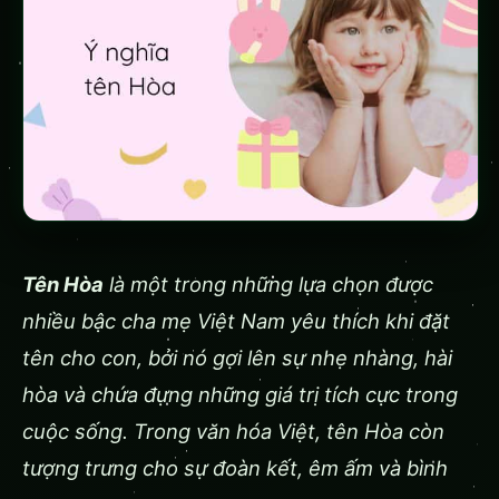
Tên Hòa
là một trong những lựa chọn được
nhiều bậc cha mẹ Việt Nam yêu thích khi đặt
tên cho con, bởi nó gợi lên sự nhẹ nhàng, hài
hòa và chứa đựng những giá trị tích cực trong
cuộc sống. Trong văn hóa Việt, tên Hòa còn
tượng trưng cho sự đoàn kết, êm ấm và bình