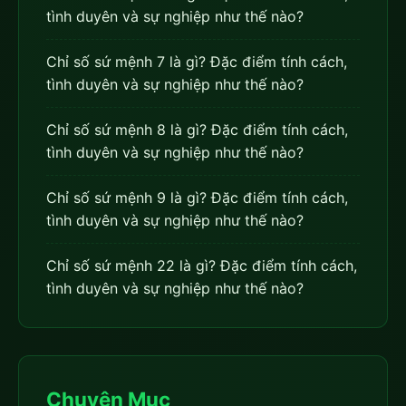
tình duyên và sự nghiệp như thế nào?
Chỉ số sứ mệnh 7 là gì? Đặc điểm tính cách,
tình duyên và sự nghiệp như thế nào?
Chỉ số sứ mệnh 8 là gì? Đặc điểm tính cách,
tình duyên và sự nghiệp như thế nào?
Chỉ số sứ mệnh 9 là gì? Đặc điểm tính cách,
tình duyên và sự nghiệp như thế nào?
Chỉ số sứ mệnh 22 là gì? Đặc điểm tính cách,
tình duyên và sự nghiệp như thế nào?
Chuyên Mục