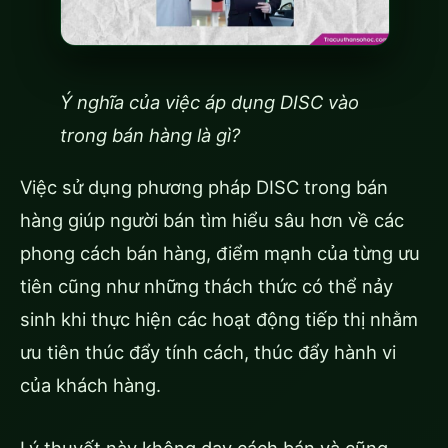
Ý nghĩa của việc áp dụng DISC vào
trong bán hàng là gì?
Việc sử dụng phương pháp DISC trong bán
hàng giúp người bán tìm hiểu sâu hơn về các
phong cách bán hàng, điểm mạnh của từng ưu
tiên cũng như những thách thức có thể nảy
sinh khi thực hiện các hoạt động tiếp thị nhằm
ưu tiên thúc đẩy tính cách, thúc đẩy hành vi
của khách hàng.
Lý thuyết này không dạy cách bán và cũng