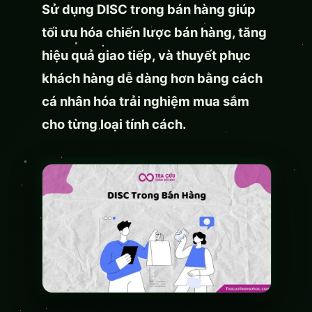
Sử dụng DISC trong bán hàng giúp
tối ưu hóa chiến lược bán hàng, tăng
hiệu quả giao tiếp, và thuyết phục
khách hàng dễ dàng hơn bằng cách
cá nhân hóa trải nghiệm mua sắm
cho từng loại tính cách.