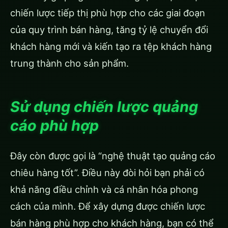
chiến lược tiếp thị phù hợp cho các giai đoạn
của quy trình bán hàng, tăng tỷ lệ chuyển đổi
khách hàng mới và kiến tạo ra tệp khách hàng
trung thành cho sản phẩm.
Sử dụng chiến lược quảng
cáo phù hợp
Đây còn được gọi là “nghệ thuật tạo quảng cáo
chiêu hàng tốt”. Điều này đòi hỏi bạn phải có
khả năng điều chỉnh và cá nhân hóa phong
cách của mình. Để xây dựng được chiến lược
bán hàng phù hợp cho khách hàng, bạn có thể