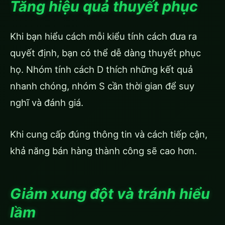
Tăng hiệu quả thuyết phục
Khi bạn hiểu cách mỗi kiểu tính cách đưa ra
quyết định, bạn có thể dễ dàng thuyết phục
họ. Nhóm tính cách D thích những kết quả
nhanh chóng, nhóm S cần thời gian để suy
nghĩ và đánh giá.
Khi cung cấp đúng thông tin và cách tiếp cận,
khả năng bán hàng thành công sẽ cao hơn.
Giảm xung đột và tránh hiểu
lầm