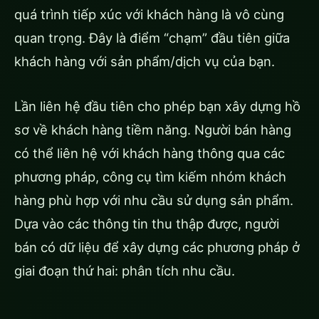
quá trình tiếp xúc với khách hàng là vô cùng
quan trọng. Đây là điểm “chạm” đầu tiên giữa
khách hàng với sản phẩm/dịch vụ của bạn.
Lần liên hệ đầu tiên cho phép bạn xây dựng hồ
sơ về khách hàng tiềm năng. Người bán hàng
có thể liên hệ với khách hàng thông qua các
phương pháp, công cụ tìm kiếm nhóm khách
hàng phù hợp với nhu cầu sử dụng sản phẩm.
Dựa vào các thông tin thu thập được, người
bán có dữ liệu để xây dựng các phương pháp ở
giai đoạn thứ hai: phân tích nhu cầu.