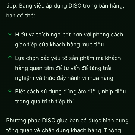
tiếp. Bằng việc áp dụng DISC trong bán hàng,
bạn có thể:
Hiểu và thích nghi tốt hơn với phong cách
giao tiếp của khách hàng mục tiêu
Lựa chọn các yếu tố sản phẩm mà khách
hàng quan tâm để tư vấn để tăng trải
nghiệm và thúc đẩy hành vi mua hàng
Biết cách sử dụng đúng âm điệu, nhịp điệu
trong quá trình tiếp thị.
Phương pháp DISC giúp bạn có được hình dung
tổng quan về chân dung khách hàng. Thông