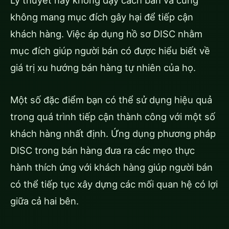
không mang mục đích gây hại để tiếp cận
khách hàng. Việc áp dụng hồ sơ DISC nhằm
mục đích giúp người bán có được hiểu biết về
giá trị xu hướng bán hàng tự nhiên của họ.
Một số đặc điểm bạn có thể sử dụng hiệu quả
trong quá trình tiếp cận thành công với một số
khách hàng nhất định. Ứng dụng phương pháp
DISC trong bán hàng đưa ra các mẹo thực
hành thích ứng với khách hàng giúp người bán
có thể tiếp tục xây dựng các mối quan hệ có lợi
giữa cả hai bên.