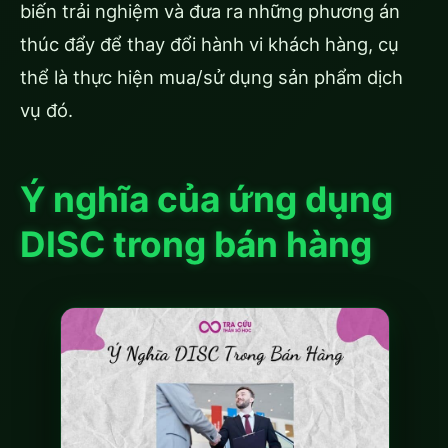
biến trải nghiệm và đưa ra những phương án
thúc đẩy để thay đổi hành vi khách hàng, cụ
thể là thực hiện mua/sử dụng sản phẩm dịch
vụ đó.
Ý nghĩa của ứng dụng
DISC trong bán hàng