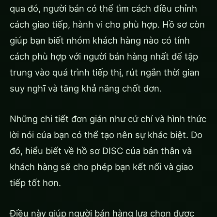
qua đó, người bán có thể tìm cách điều chỉnh
cách giao tiếp, hành vi cho phù hợp. Hồ sơ còn
giúp bạn biết nhóm khách hàng nào có tính
cách phù hợp với người bán hàng nhất để tập
trung vào quá trình tiếp thị, rút ngắn thời gian
suy nghĩ và tăng khả năng chốt đơn.
Những chi tiết đơn giản như cử chỉ và hình thức
lời nói của bạn có thể tạo nên sự khác biệt. Do
đó, hiểu biết về hồ sơ DISC của bản thân và
khách hàng sẽ cho phép bạn kết nối và giao
tiếp tốt hơn.
Điều này giúp người bán hàng lựa chọn được