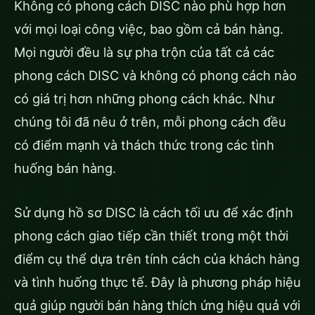
Không có phong cách DISC nào phù hợp hơn
với mọi loại công việc, bao gồm cả bán hàng.
Mọi người đều là sự pha trộn của tất cả các
phong cách DISC và không có phong cách nào
có giá trị hơn những phong cách khác. Như
chúng tôi đã nêu ở trên, mỗi phong cách đều
có điểm mạnh và thách thức trong các tình
huống bán hàng.
Sử dụng hồ sơ DISC là cách tối ưu để xác định
phong cách giao tiếp cần thiết trong một thời
điểm cụ thể dựa trên tính cách của khách hàng
và tình huống thực tế. Đây là phương pháp hiệu
quả giúp người bán hàng thích ứng hiệu quả với