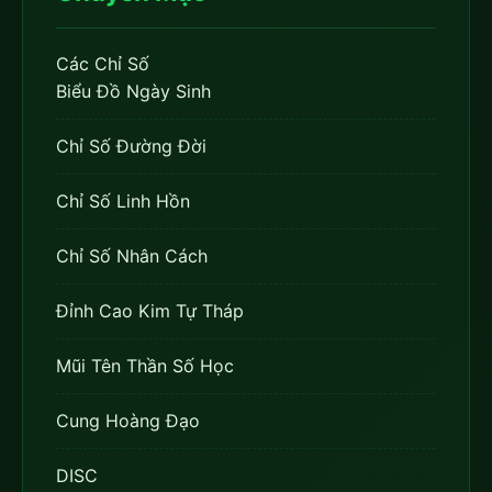
Các Chỉ Số
Biểu Đồ Ngày Sinh
Chỉ Số Đường Đời
Chỉ Số Linh Hồn
Chỉ Số Nhân Cách
Đỉnh Cao Kim Tự Tháp
Mũi Tên Thần Số Học
Cung Hoàng Đạo
DISC