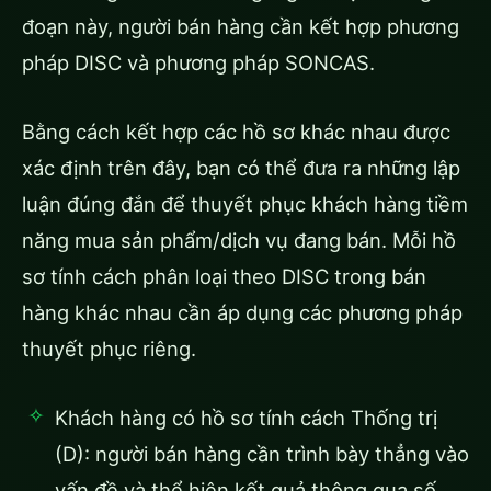
đoạn này, người bán hàng cần kết hợp phương
pháp DISC và phương pháp SONCAS.
Bằng cách kết hợp các hồ sơ khác nhau được
xác định trên đây, bạn có thể đưa ra những lập
luận đúng đắn để thuyết phục khách hàng tiềm
năng mua sản phẩm/dịch vụ đang bán. Mỗi hồ
sơ tính cách phân loại theo DISC trong bán
hàng khác nhau cần áp dụng các phương pháp
thuyết phục riêng.
Khách hàng có hồ sơ tính cách Thống trị
(D): người bán hàng cần trình bày thẳng vào
vấn đề và thể hiện kết quả thông qua số