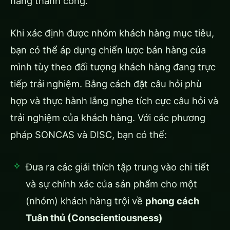
hàng thành công.
Khi xác định được nhóm khách hàng mục tiêu,
bạn có thể áp dụng chiến lược bán hàng của
mình tùy theo đối tượng khách hàng đang trực
tiếp trải nghiệm. Bằng cách đặt câu hỏi phù
hợp và thực hành lắng nghe tích cực câu hỏi và
trải nghiệm của khách hàng. Với các phương
pháp SONCAS và DISC, bạn có thể:
Đưa ra các giải thích tập trung vào chi tiết
và sự chính xác của sản phẩm cho một
(nhóm) khách hàng trội về
phong cách
Tuân thủ (Conscientiousness)