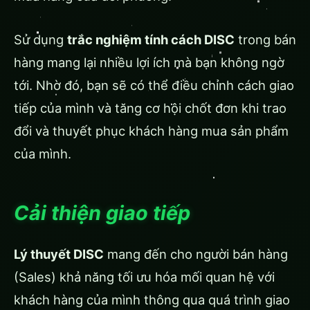
Sử dụng
trắc nghiệm tính cách DISC
trong bán
hàng mang lại nhiều lợi ích mà bạn không ngờ
tới. Nhờ đó, bạn sẽ có thể điều chỉnh cách giao
tiếp của mình và tăng cơ hội chốt đơn khi trao
đổi và thuyết phục khách hàng mua sản phẩm
của mình.
Cải thiện giao tiếp
Lý thuyết DISC
mang đến cho người bán hàng
(Sales) khả năng tối ưu hóa mối quan hệ với
khách hàng của mình thông qua quá trình giao