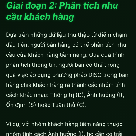
Giai đoạn 2: Phân tích nhu
cầu khách hàng
Dựa trên những dữ liệu thu thập từ điểm chạm
đầu tiên, người bán hàng có thể phân tích nhu
cầu của khách hàng tiềm năng. Qua quá trình
phân tích thông tin, người bán có thể thông
qua việc áp dụng phương pháp DISC trong bán
hàng chia khách hàng ra thành các nhóm tính
cách khác nhau: Thống trị (D), Ảnh hưởng (I),
Ổn định (S) hoặc Tuân thủ (C).
Ví dụ, với nhóm khách hàng tiềm năng thuộc
nhóm tính cách Ảnh hưởng (I), họ cần có trải