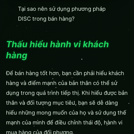
Tại sao nên sử dụng phương pháp
DISC trong bán hàng?
Thấu hiểu hành vi khách
hàng
Để bán hàng tốt hơn, bạn cần phải hiểu khách
hàng và điểm mạnh của bản thân có thể sử
dụng trong quá trình tiếp thị. Khi hiểu được bản
thân và đối tượng mục tiêu, bạn sẽ dễ dàng
hiểu những mong muốn của họ và sử dụng thế
mạnh của mình để điều chỉnh thái độ, hành vi
mua hàng của đối phương.