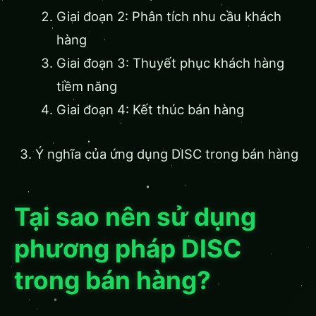
Giai đoạn 2: Phân tích nhu cầu khách
hàng
Giai đoạn 3: Thuyết phục khách hàng
tiềm năng
Giai đoạn 4: Kết thúc bán hàng
Ý nghĩa của ứng dụng DISC trong bán hàng
Tại sao nên sử dụng
phương pháp DISC
trong bán hàng?