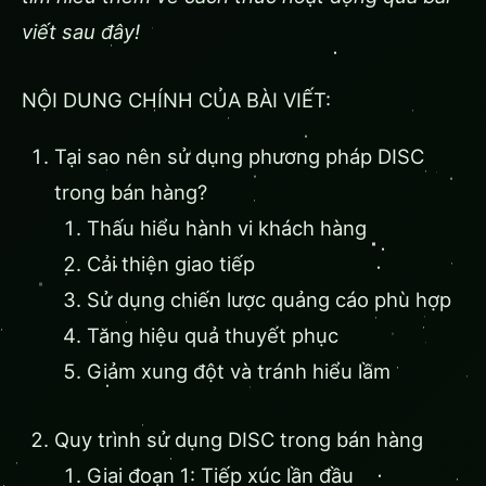
viết sau đây!
NỘI DUNG CHÍNH CỦA BÀI VIẾT:
Tại sao nên sử dụng phương pháp DISC
trong bán hàng?
Thấu hiểu hành vi khách hàng
Cải thiện giao tiếp
Sử dụng chiến lược quảng cáo phù hợp
Tăng hiệu quả thuyết phục
Giảm xung đột và tránh hiểu lầm
Quy trình sử dụng DISC trong bán hàng
Giai đoạn 1: Tiếp xúc lần đầu