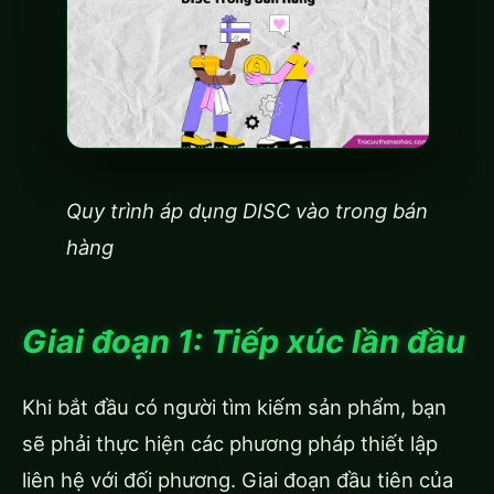
Quy trình áp dụng DISC vào trong bán
hàng
Giai đoạn 1: Tiếp xúc lần đầu
Khi bắt đầu có người tìm kiếm sản phẩm, bạn
sẽ phải thực hiện các phương pháp thiết lập
liên hệ với đối phương. Giai đoạn đầu tiên của