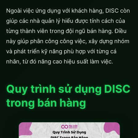
Ngoài việc ứng dụng với khách hàng, DISC còn
giúp các nhà quản lý hiểu được tính cách của
từng thành viên trong đội ngũ bán hàng. Điều
này giúp phân công công việc, xây dựng nhóm
và phát triển kỹ năng phù hợp với từng cá
nhân, từ đó nâng cao hiệu suất làm việc.
Quy trình sử dụng DISC
trong bán hàng