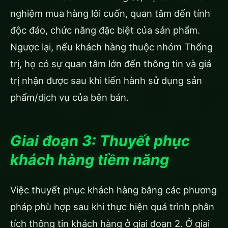
nghiệm mua hàng lôi cuốn, quan tâm đến tính
độc đáo, chức năng đặc biệt của sản phẩm.
Ngược lại, nếu khách hàng thuộc nhóm Thống
trị, họ có sự quan tâm lớn đến thông tin và giá
trị nhận được sau khi tiến hành sử dụng sản
phẩm/dịch vụ của bên bán.
Giai đoạn 3: Thuyết phục
khách hàng tiềm năng
Việc thuyết phục khách hàng bằng các phương
pháp phù hợp sau khi thực hiện quá trình phân
tích thông tin khách hàng ở giai đoạn 2. Ở giai