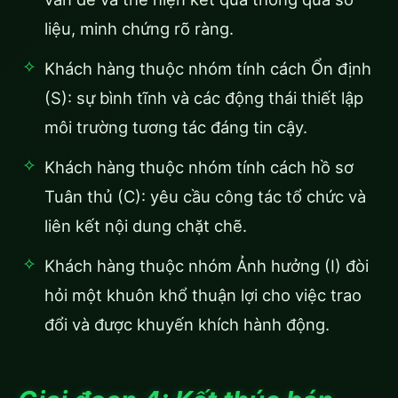
liệu, minh chứng rõ ràng.
Khách hàng thuộc nhóm tính cách Ổn định
(S): sự bình tĩnh và các động thái thiết lập
môi trường tương tác đáng tin cậy.
Khách hàng thuộc nhóm tính cách hồ sơ
Tuân thủ (C): yêu cầu công tác tổ chức và
liên kết nội dung chặt chẽ.
Khách hàng thuộc nhóm Ảnh hưởng (I) đòi
hỏi một khuôn khổ thuận lợi cho việc trao
đổi và được khuyến khích hành động.