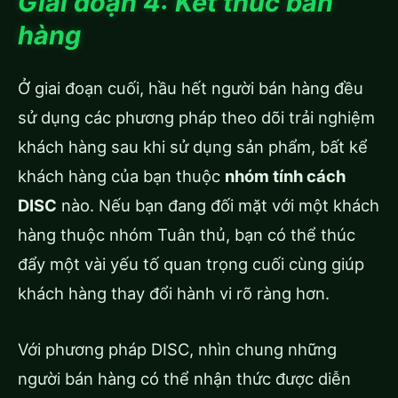
Giai đoạn 4: Kết thúc bán
hàng
Ở giai đoạn cuối, hầu hết người bán hàng đều
sử dụng các phương pháp theo dõi trải nghiệm
khách hàng sau khi sử dụng sản phẩm, bất kể
khách hàng của bạn thuộc
nhóm tính cách
DISC
nào. Nếu bạn đang đối mặt với một khách
hàng thuộc nhóm Tuân thủ, bạn có thể thúc
đẩy một vài yếu tố quan trọng cuối cùng giúp
khách hàng thay đổi hành vi rõ ràng hơn.
Với phương pháp DISC, nhìn chung những
người bán hàng có thể nhận thức được diễn