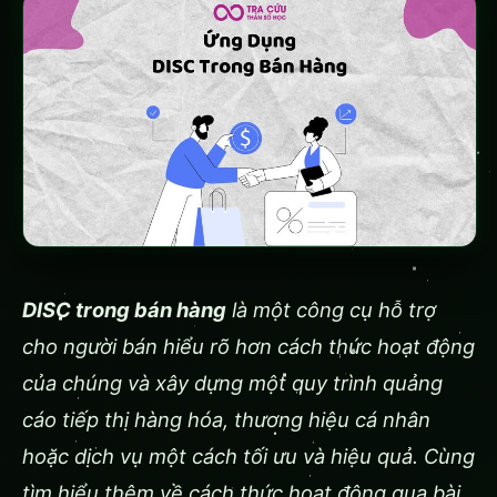
DISC trong bán hàng
là một công cụ hỗ trợ
cho người bán hiểu rõ hơn cách thức hoạt động
của chúng và xây dựng một quy trình quảng
cáo tiếp thị hàng hóa, thương hiệu cá nhân
hoặc dịch vụ một cách tối ưu và hiệu quả. Cùng
tìm hiểu thêm về cách thức hoạt động qua bài