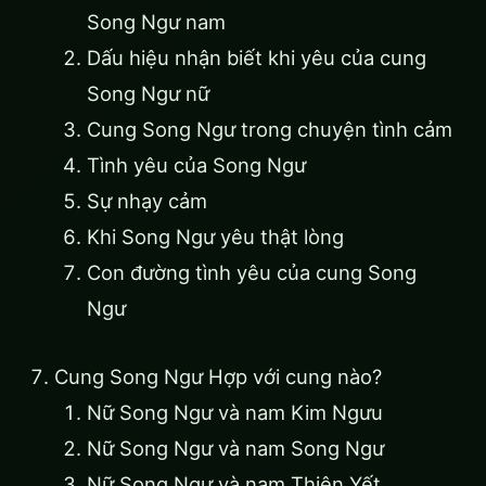
Song Ngư nam
Dấu hiệu nhận biết khi yêu của cung
Song Ngư nữ
Cung Song Ngư trong chuyện tình cảm
Tình yêu của Song Ngư
Sự nhạy cảm
Khi Song Ngư yêu thật lòng
Con đường tình yêu của cung Song
Ngư
Cung Song Ngư Hợp với cung nào?
Nữ Song Ngư và nam Kim Ngưu
Nữ Song Ngư và nam Song Ngư
Nữ Song Ngư và nam Thiên Yết