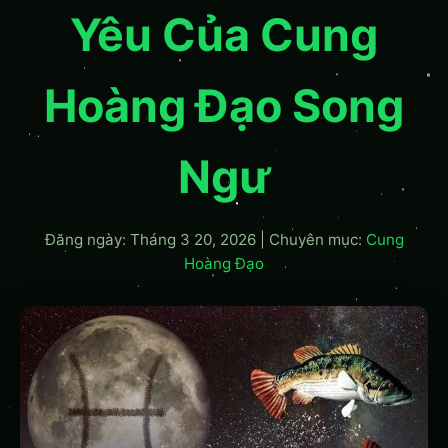
Yêu Của Cung
Hoàng Đạo Song
Ngư
Đăng ngày: Tháng 3 20, 2026
|
Chuyên mục:
Cung
Hoàng Đạo