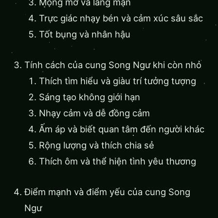
Mộng mơ và lãng mạn
Trực giác nhạy bén và cảm xúc sâu sắc
Tốt bụng và nhân hậu
Tính cách của cung Song Ngư khi còn nhỏ
Thích tìm hiểu và giàu trí tưởng tượng
Sáng tạo không giới hạn
Nhạy cảm và dễ đồng cảm
Ấm áp và biết quan tâm đến người khác
Rộng lượng và thích chia sẻ
Thích ôm và thể hiện tình yêu thương
Điểm mạnh và điểm yếu của cung Song
Ngư