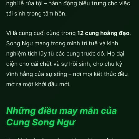
nghi lễ rửa tội – hành động biểu trưng cho việc
tái sinh trong tâm hồn.
Vì là cung cuối cùng trong
12 cung hoàng đạo
,
Song Ngư mang trong mình trí tuệ và kinh
nghiệm tích lũy từ các cung trước đó. Họ đại
diện cho cái chết và sự hồi sinh, cho chu kỳ
vĩnh hằng của sự sống – nơi mọi kết thúc đều
mở ra một khởi đầu mới.
Những điều may mắn của
Cung Song Ngư