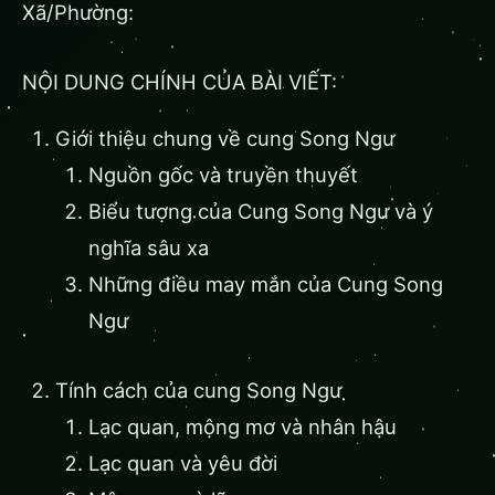
Xã/Phường:
NỘI DUNG CHÍNH CỦA BÀI VIẾT:
Giới thiệu chung về cung Song Ngư
Nguồn gốc và truyền thuyết
Biểu tượng của Cung Song Ngư và ý
nghĩa sâu xa
Những điều may mắn của Cung Song
Ngư
Tính cách của cung Song Ngư
Lạc quan, mộng mơ và nhân hậu
Lạc quan và yêu đời