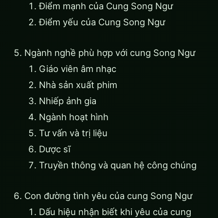
Điểm mạnh của Cung Song Ngư
Điểm yếu của Cung Song Ngư
Ngành nghề phù hợp với cung Song Ngư
Giáo viên âm nhạc
Nhà sản xuất phim
Nhiếp ảnh gia
Ngành hoạt hình
Tư vấn và trị liệu
Dược sĩ
Truyền thông và quan hệ công chúng
Con đường tình yêu của cung Song Ngư
Dấu hiệu nhận biết khi yêu của cung