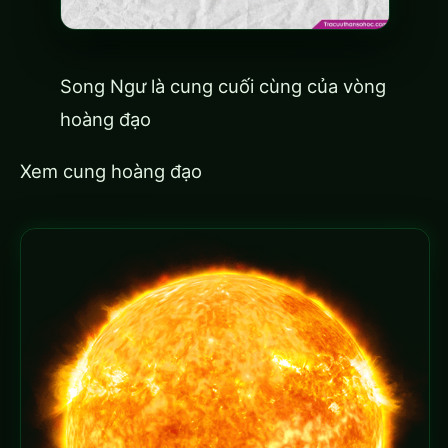
Song Ngư là cung cuối cùng của vòng
hoàng đạo
Xem cung hoàng đạo