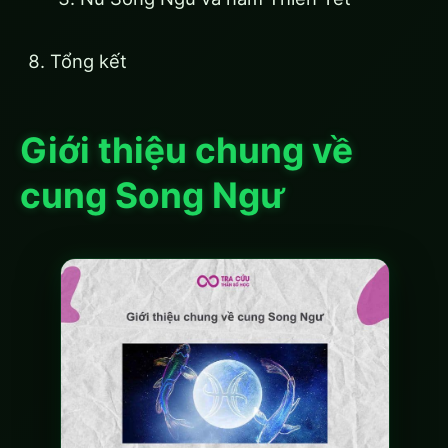
Tổng kết
Giới thiệu chung về
cung Song Ngư