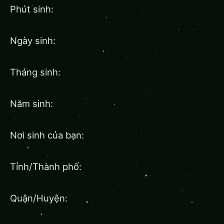
Phút sinh:
Ngày sinh:
Tháng sinh:
Năm sinh:
Nơi sinh của bạn:
Tỉnh/Thành phố:
Quận/Huyện: