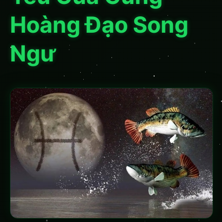
Hoàng Đạo Song
Ngư