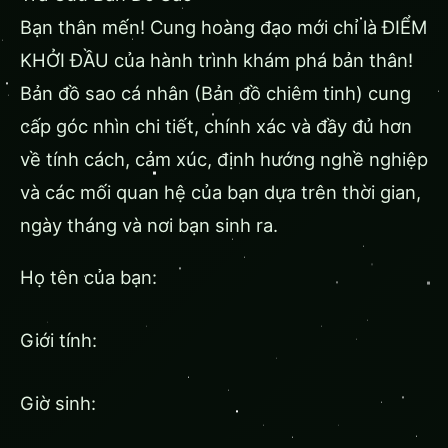
Bạn thân mến! Cung hoàng đạo mới chỉ là ĐIỂM
KHỞI ĐẦU của hành trình khám phá bản thân!
Bản đồ sao cá nhân (Bản đồ chiêm tinh) cung
cấp góc nhìn chi tiết, chính xác và đầy đủ hơn
về tính cách, cảm xúc, định hướng nghề nghiệp
và các mối quan hệ của bạn dựa trên thời gian,
ngày tháng và nơi bạn sinh ra.
Họ tên của bạn:
Giới tính:
Giờ sinh: