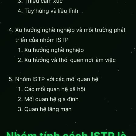
Thiếu cảm xúc
Tùy hứng và liều lĩnh
Xu hướng nghề nghiệp và môi trường phát
triển của nhóm ISTP
Xu hướng nghề nghiệp
Xu hướng và thói quen nơi làm việc
Nhóm ISTP với các mối quan hệ
Các mối quan hệ xã hội
Mối quan hệ gia đình
Quan hệ lãng mạn