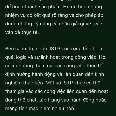
để hoàn thành sản phẩm. Họ ưu tiên những
nhiệm vụ có kết quả rõ ràng và cho phép áp
dụng những kỹ năng cá nhân giải quyết các
vấn đề thực tế.
Bên cạnh đó, nhóm ISTP coi trọng tính hiệu
quả, logic và sự linh hoạt trong công việc. Họ
có xu hướng tham gia các công việc thực tế,
định hướng hành động và liên quan đến kinh
nghiệm thực tiễn. Một số ISTP khác có thể
tham gia vào các công việc liên quan đến hoạt
động thể chất, tập trung vào hành động hoặc
mang tính mạo hiểm nhiều hơn.