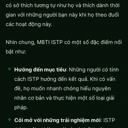
có sở thích tương tự như họ và thích dành thời
gian với những người bạn này khi họ theo đuổi
các hoạt động này.
Nhìn chung, MBTI ISTP có một số đặc điểm nổi
bật như:
Hướng đến mục tiêu
: Những người có tính
cách ISTP hướng đến kết quả. Khi có vấn
đề, họ muốn nhanh chóng hiểu nguyên
nhân cơ bản và thực hiện một số loại giải
pháp.
Cởi mở với những trải nghiệm mới
: ISTP