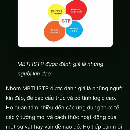
MBTI ISTP được đánh giá là những
người kín đáo
Nhóm MBTI ISTP được đánh giá là những người
kín đáo, đề cao cấu trúc và có tính logic cao.
Họ quan tâm nhiều đến các ứng dụng thực tế,
các ý tưởng mới và cách thức hoạt động của
một sự vật hay vấn đề nào đó. Họ tiếp cận môi