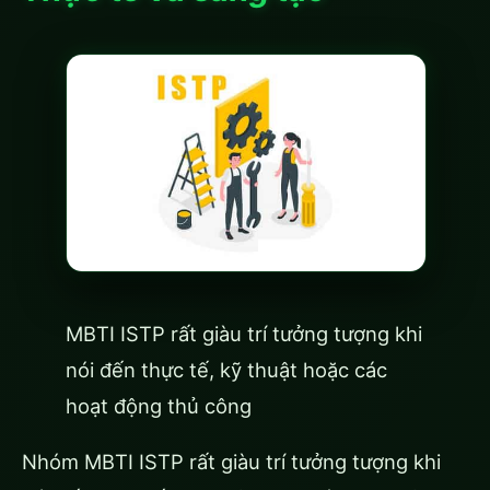
MBTI ISTP rất giàu trí tưởng tượng khi
nói đến thực tế, kỹ thuật hoặc các
hoạt động thủ công
Nhóm MBTI ISTP rất giàu trí tưởng tượng khi