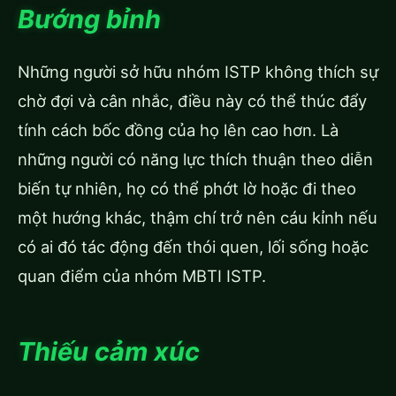
Bướng bỉnh
Những người sở hữu nhóm ISTP không thích sự
chờ đợi và cân nhắc, điều này có thể thúc đẩy
tính cách bốc đồng của họ lên cao hơn. Là
những người có năng lực thích thuận theo diễn
biến tự nhiên, họ có thể phớt lờ hoặc đi theo
một hướng khác, thậm chí trở nên cáu kỉnh nếu
có ai đó tác động đến thói quen, lối sống hoặc
quan điểm của nhóm MBTI ISTP.
Thiếu cảm xúc