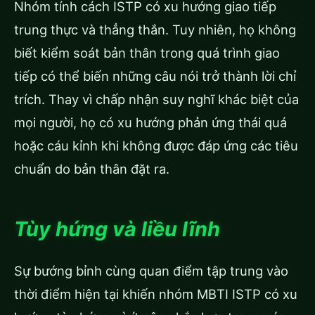
Nhóm tính cách ISTP có xu hướng giao tiếp
trung thực và thẳng thắn. Tuy nhiên, họ không
biết kiểm soát bản thân trong quá trình giao
tiếp có thể biến những câu nói trở thành lời chỉ
trích. Thay vì chấp nhận suy nghĩ khác biệt của
mọi người, họ có xu hướng phản ứng thái quá
hoặc cáu kỉnh khi không được đáp ứng các tiêu
chuẩn do bản thân đặt ra.
Tùy hứng và liều lĩnh
Sự bướng bỉnh cùng quan điểm tập trung vào
thời điểm hiện tại khiến nhóm MBTI ISTP có xu