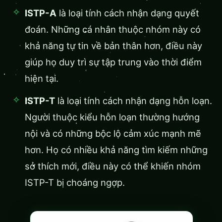
ISTP-A
là loại tính cách nhận dạng quyết
đoán. Những cá nhân thuộc nhóm này có
khả năng tự tin về bản thân hơn, điều này
giúp họ duy trì sự tập trung vào thời điểm
hiện tại.
ISTP-T
là loại tính cách nhận dạng hỗn loạn.
Người thuộc kiểu hỗn loạn thường hướng
nội và có những bộc lộ cảm xúc mạnh mẽ
hơn. Họ có nhiều khả năng tìm kiếm những
sở thích mới, điều này có thể khiến nhóm
ISTP-T bị choáng ngợp.