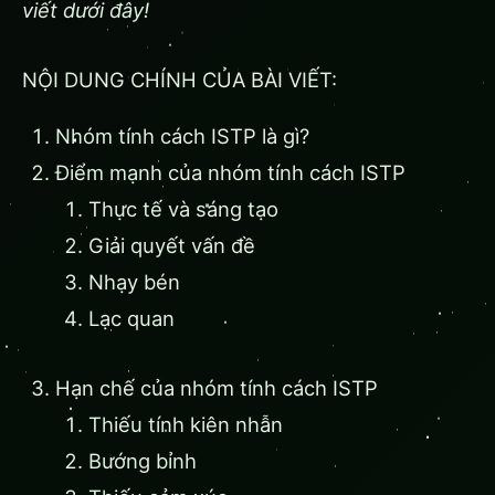
viết dưới đây!
NỘI DUNG CHÍNH CỦA BÀI VIẾT:
Nhóm tính cách ISTP là gì?
Điểm mạnh của nhóm tính cách ISTP
Thực tế và sáng tạo
Giải quyết vấn đề
Nhạy bén
Lạc quan
Hạn chế của nhóm tính cách ISTP
Thiếu tính kiên nhẫn
Bướng bỉnh