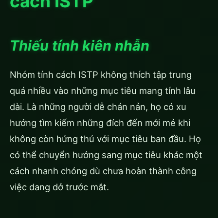
cách ISTP
Thiếu tính kiên nhẫn
Nhóm tính cách ISTP không thích tập trung
quá nhiều vào những mục tiêu mang tính lâu
dài. Là những người dễ chán nản, họ có xu
hướng tìm kiếm những đích đến mới mẻ khi
không còn hứng thú với mục tiêu ban đầu. Họ
có thể chuyển hướng sang mục tiêu khác một
cách nhanh chóng dù chưa hoàn thành công
việc dang dở trước mắt.