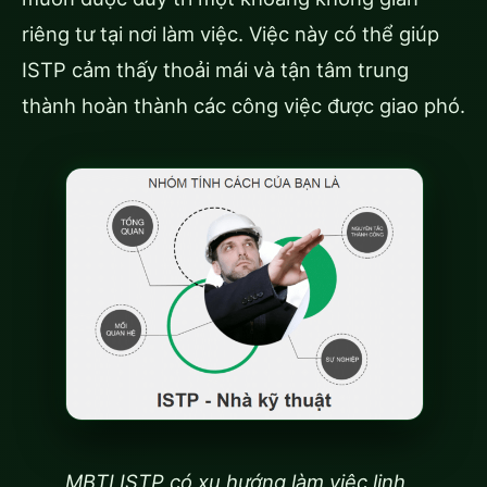
riêng tư tại nơi làm việc. Việc này có thể giúp
ISTP cảm thấy thoải mái và tận tâm trung
thành hoàn thành các công việc được giao phó.
MBTI ISTP có xu hướng làm việc linh