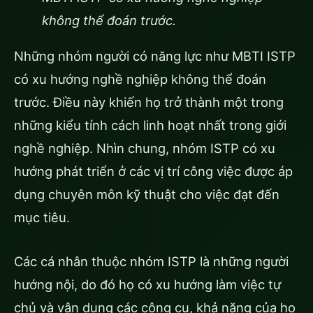
không thể đoán trước.
Những nhóm người có năng lực như MBTI ISTP
có xu hướng nghề nghiệp không thể đoán
trước. Điều này khiến họ trở thành một trong
những kiểu tính cách linh hoạt nhất trong giới
nghề nghiệp. Nhìn chung, nhóm ISTP có xu
hướng phát triển ở các vị trí công việc được áp
dụng chuyên môn kỹ thuật cho việc đạt đến
mục tiêu.
Các cá nhân thuộc nhóm ISTP là những người
hướng nội, do đó họ có xu hướng làm việc tự
chủ và vận dụng các công cụ, khả năng của họ