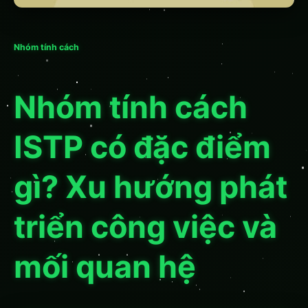
Nhóm tính cách
Nhóm tính cách
ISTP có đặc điểm
gì? Xu hướng phát
triển công việc và
mối quan hệ