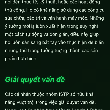
nói đến thực tế, kỹ thuật hoặc các hoạt động
thủ công. Họ có khả năng sử dụng các công cụ
sửa chữa, bảo trì và vận hành máy móc. Những
ý tưởng mới lạ luôn xuất hiện trong suy nghĩ
một cách tự động và đơn giản, điều này giúp
họ luôn sẵn sàng bắt tay vào thực hiện để biến
những thứ trong tưởng tượng thành các sản
phẩm hữu hình.
Giải quyết vấn đề
Các cá nhân thuộc nhóm ISTP sở hữu khả
năng vượt trội trong việc giải quyết vấn đề.