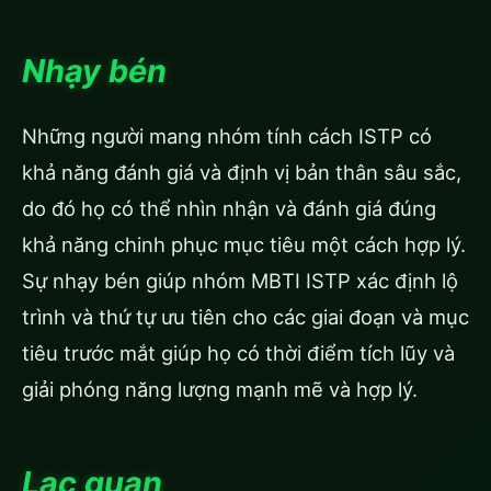
Nhạy bén
Những người mang nhóm tính cách ISTP có
khả năng đánh giá và định vị bản thân sâu sắc,
do đó họ có thể nhìn nhận và đánh giá đúng
khả năng chinh phục mục tiêu một cách hợp lý.
Sự nhạy bén giúp nhóm MBTI ISTP xác định lộ
trình và thứ tự ưu tiên cho các giai đoạn và mục
tiêu trước mắt giúp họ có thời điểm tích lũy và
giải phóng năng lượng mạnh mẽ và hợp lý.
Lạc quan