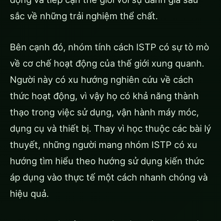
sắc về những trải nghiệm thể chất.
Bên cạnh đó, nhóm tính cách ISTP có sự tò mò
về cơ chế hoạt động của thế giới xung quanh.
Người này có xu hướng nghiên cứu về cách
thức hoạt động, vì vậy họ có khả năng thành
thạo trong việc sử dụng, vận hành máy móc,
dụng cụ và thiết bị. Thay vì học thuộc các bài lý
thuyết, những người mang nhóm ISTP có xu
hướng tìm hiểu theo hướng sử dụng kiến ​​thức
áp dụng vào thực tế một cách nhanh chóng và
hiệu quả.