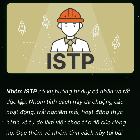
Nhóm ISTP
có xu hướng tư duy cá nhân và rất
độc lập. Nhóm tính cách này ưa chuộng các
hoạt động, trải nghiệm mới, hoạt động thực
hành và tự do làm việc theo tốc độ của riêng
họ. Đọc thêm về nhóm tính cách này tại bài