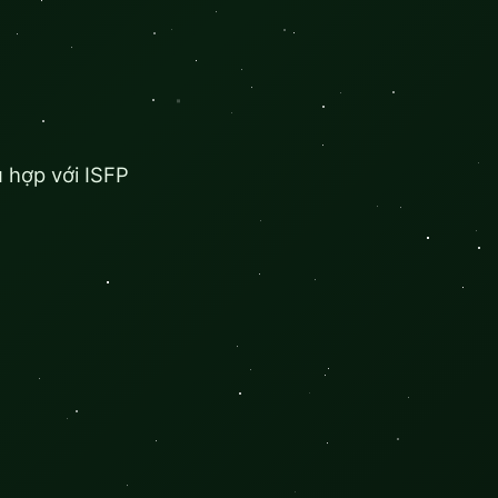
 hợp với ISFP