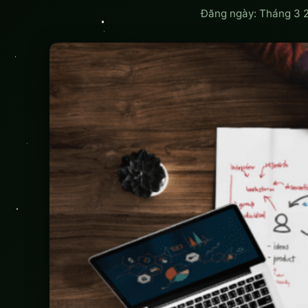
Đăng ngày: Tháng 3 