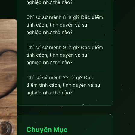
nghiệp như thế nào?
Chỉ số sứ mệnh 8 là gì? Đặc điểm
tính cách, tình duyên và sự
nghiệp như thế nào?
Chỉ số sứ mệnh 9 là gì? Đặc điểm
tính cách, tình duyên và sự
nghiệp như thế nào?
Chỉ số sứ mệnh 22 là gì? Đặc
điểm tính cách, tình duyên và sự
nghiệp như thế nào?
Chuyên Mục