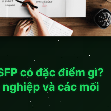
SFP có đặc điểm gì?
 nghiệp và các mối