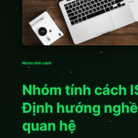
Nhóm tính cách
Nhóm tính cách I
Định hướng nghề
quan hệ