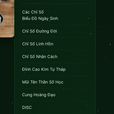
Các Chỉ Số
Biểu Đồ Ngày Sinh
Chỉ Số Đường Đời
Chỉ Số Linh Hồn
Chỉ Số Nhân Cách
Đỉnh Cao Kim Tự Tháp
Mũi Tên Thần Số Học
Cung Hoàng Đạo
DISC