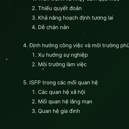
Thiếu quyết đoán
Khả năng hoạch định tương lai
Dễ chán nản
Định hướng công việc và môi trường phù
Xu hướng sự nghiệp
Môi trường làm việc
ISFP trong các mối quan hệ
Các quan hệ xã hội
Mối quan hệ lãng mạn
Quan hệ gia đình