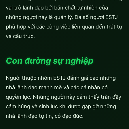
vai trò lãnh đạo bởi bản chất tự nhiên của
những người này là quản lý. Đa số người ESTJ
phù hợp với các công việc liên quan đến trật tự
và cấu trúc.
Con đường sự nghiệp
Người thuộc nhóm ESTJ đánh giá cao những
nhà lãnh đạo mạnh mẽ và các cá nhân có
quyền lực. Những người này cảm thấy tràn đầy
cảm hứng và sinh lực khi được gặp gỡ những
nhà lãnh đạo tự tin, có đạo đức.