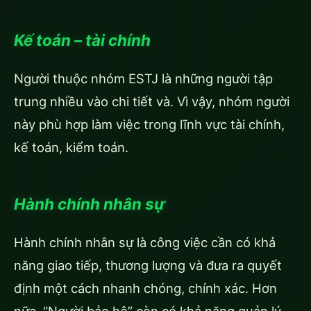
Kế toán – tài chính
Người thuộc nhóm ESTJ là những người tập
trung nhiều vào chi tiết và. Vì vậy, nhóm người
này phù hợp làm việc trong lĩnh vực tài chính,
kế toán, kiểm toán.
Hành chính nhân sự
Hành chính nhân sự là công việc cần có khả
năng giao tiếp, thương lượng và đưa ra quyết
định một cách nhanh chóng, chính xác. Hơn