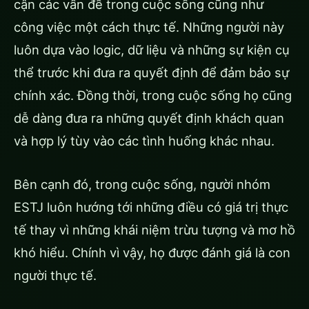
cận các vấn đề trong cuộc sống cũng như
công việc một cách thực tế. Những người này
luôn dựa vào logic, dữ liệu và những sự kiện cụ
thể trước khi đưa ra quyết định để đảm bảo sự
chính xác. Đồng thời, trong cuộc sống họ cũng
dễ dàng đưa ra những quyết định khách quan
và hợp lý tùy vào các tình huống khác nhau.
Bên cạnh đó, trong cuộc sống, người nhóm
ESTJ luôn hướng tới những điều có giá trị thực
tế thay vì những khái niệm trừu tượng và mơ hồ
khó hiểu. Chính vì vậy, họ được đánh giá là con
người thực tế.