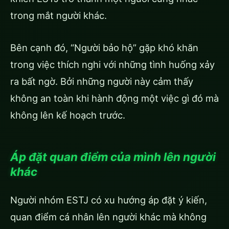
trong mắt người khác.
Bên cạnh đó, “Người bảo hộ” gặp khó khăn
trong việc thích nghi với những tình huống xảy
ra bất ngờ. Bởi những người này cảm thấy
không an toàn khi hành động một việc gì đó mà
không lên kế hoạch trước.
Áp đặt quan điểm của mình lên người
khác
Người nhóm ESTJ có xu hướng áp đặt ý kiến,
quan điểm cá nhân lên người khác mà không