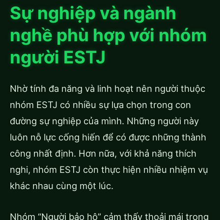
Sự nghiệp và ngành
nghề phù hợp với nhóm
người ESTJ
Nhờ tính đa năng và linh hoạt nên người thuộc
nhóm ESTJ có nhiều sự lựa chọn trong con
đường sự nghiệp của mình. Những người này
luôn nỗ lực cống hiến để có được những thành
công nhất định. Hơn nữa, với khả năng thích
nghi, nhóm ESTJ còn thực hiện nhiều nhiệm vụ
khác nhau cùng một lúc.
Nhóm “Người bảo hộ” cảm thấy thoải mái trong