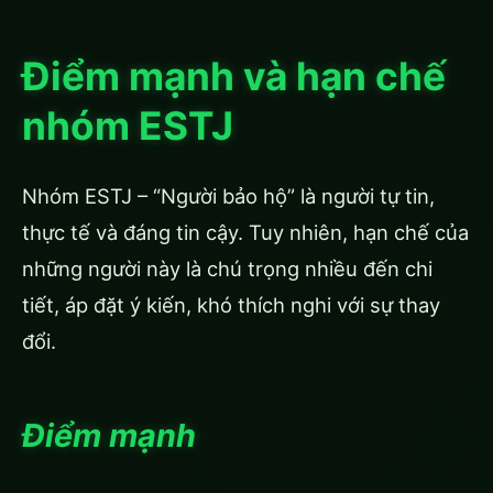
Điểm mạnh và hạn chế
nhóm ESTJ
Nhóm ESTJ – “Người bảo hộ” là người tự tin,
thực tế và đáng tin cậy. Tuy nhiên, hạn chế của
những người này là chú trọng nhiều đến chi
tiết, áp đặt ý kiến, khó thích nghi với sự thay
đổi.
Điểm mạnh