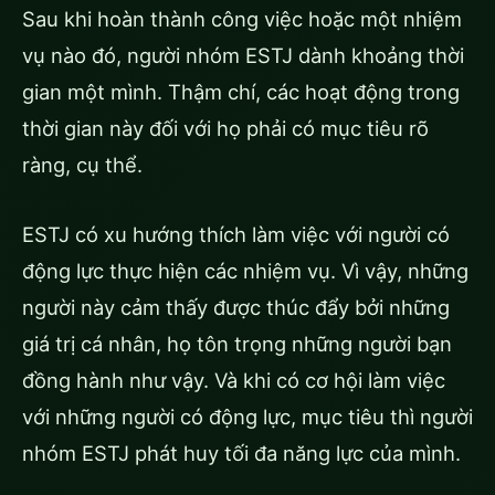
Sau khi hoàn thành công việc hoặc một nhiệm
vụ nào đó, người nhóm ESTJ dành khoảng thời
gian một mình. Thậm chí, các hoạt động trong
thời gian này đối với họ phải có mục tiêu rõ
ràng, cụ thể.
ESTJ có xu hướng thích làm việc với người có
động lực thực hiện các nhiệm vụ. Vì vậy, những
người này cảm thấy được thúc đẩy bởi những
giá trị cá nhân, họ tôn trọng những người bạn
đồng hành như vậy. Và khi có cơ hội làm việc
với những người có động lực, mục tiêu thì người
nhóm ESTJ phát huy tối đa năng lực của mình.