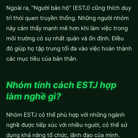
Ngoài ra, “Người bảo hộ” (ESTJ) cũng thích duy
trì thói quen truyền thống. Những người nhóm
này cảm thấy mạnh mẽ hơn khi làm việc trong
môi trường có sự nhất quán và ổn định. Điều
đó giúp họ tập trung tối đa vào việc hoàn thành
các mục tiêu của bản thân.
Nhóm tính cách ESTJ hợp
làm nghề gì?
Nhóm ESTJ có thể phù hợp với những ngành
nghề được tiếp xúc với nhiều người, có thể sử
dụng khả năng tổ chức, lãnh đạo của mình.