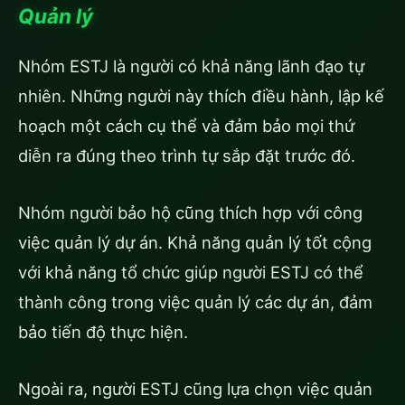
Quản lý
Nhóm ESTJ là người có khả năng lãnh đạo tự
nhiên. Những người này thích điều hành, lập kế
hoạch một cách cụ thể và đảm bảo mọi thứ
diễn ra đúng theo trình tự sắp đặt trước đó.
Nhóm người bảo hộ cũng thích hợp với công
việc quản lý dự án. Khả năng quản lý tốt cộng
với khả năng tổ chức giúp người ESTJ có thể
thành công trong việc quản lý các dự án, đảm
bảo tiến độ thực hiện.
Ngoài ra, người ESTJ cũng lựa chọn việc quản