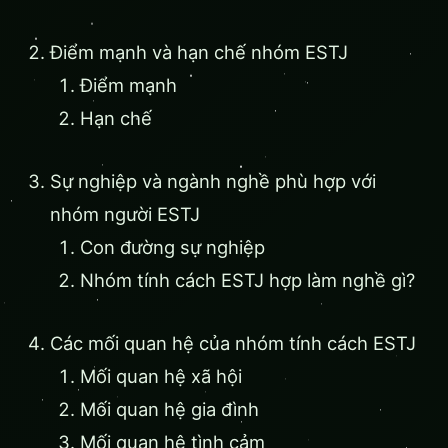
Điểm mạnh và hạn chế nhóm ESTJ
Điểm mạnh
Hạn chế
Sự nghiệp và ngành nghề phù hợp với
nhóm người ESTJ
Con đường sự nghiệp
Nhóm tính cách ESTJ hợp làm nghề gì?
Các mối quan hệ của nhóm tính cách ESTJ
Mối quan hệ xã hội
Mối quan hệ gia đình
Mối quan hệ tình cảm