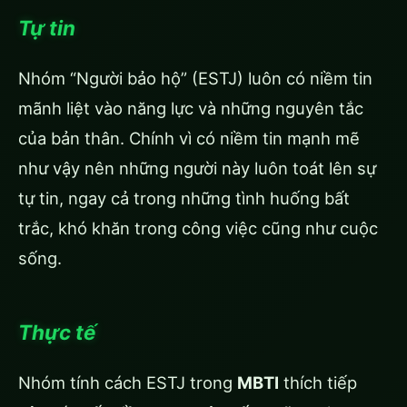
Tự tin
Nhóm “Người bảo hộ” (ESTJ) luôn có niềm tin
mãnh liệt vào năng lực và những nguyên tắc
của bản thân. Chính vì có niềm tin mạnh mẽ
như vậy nên những người này luôn toát lên sự
tự tin, ngay cả trong những tình huống bất
trắc, khó khăn trong công việc cũng như cuộc
sống.
Thực tế
Nhóm tính cách ESTJ trong
MBTI
thích tiếp