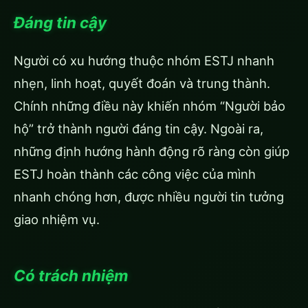
Đáng tin cậy
Người có xu hướng thuộc nhóm ESTJ nhanh
nhẹn, linh hoạt, quyết đoán và trung thành.
Chính những điều này khiến nhóm “Người bảo
hộ” trở thành người đáng tin cậy. Ngoài ra,
những định hướng hành động rõ ràng còn giúp
ESTJ hoàn thành các công việc của mình
nhanh chóng hơn, được nhiều người tin tưởng
giao nhiệm vụ.
Có trách nhiệm