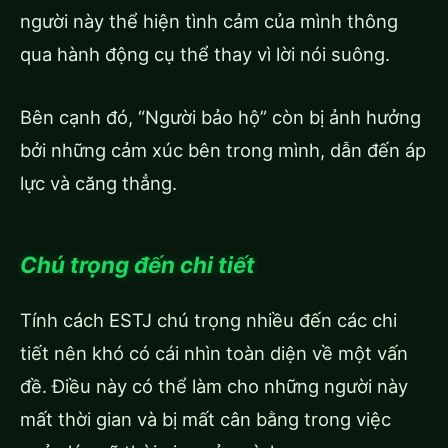
người này thể hiện tình cảm của mình thông
qua hành động cụ thể thay vì lời nói suông.
Bên cạnh đó, “Người bảo hộ” còn bị ảnh hưởng
bởi những cảm xúc bên trong mình, dẫn đến áp
lực và căng thẳng.
Chú trọng đến chi tiết
Tính cách ESTJ chú trọng nhiều đến các chi
tiết nên khó có cái nhìn toàn diện về một vấn
đề. Điều này có thể làm cho những người này
mất thời gian và bị mất cân bằng trong việc