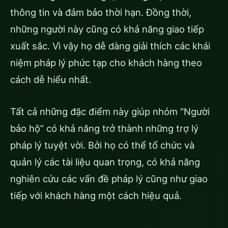
thông tin và đảm bảo thời hạn. Đồng thời,
những người này cũng có khả năng giao tiếp
xuất sắc. Vì vậy họ dễ dàng giải thích các khái
niệm pháp lý phức tạp cho khách hàng theo
cách dễ hiểu nhất.
Tất cả những đặc điểm này giúp nhóm “Người
bảo hộ” có khả năng trở thành những trợ lý
pháp lý tuyệt vời. Bởi họ có thể tổ chức và
quản lý các tài liệu quan trọng, có khả năng
nghiên cứu các vấn đề pháp lý cũng như giao
tiếp với khách hàng một cách hiệu quả.