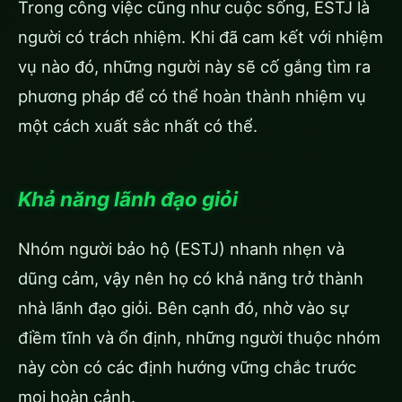
Trong công việc cũng như cuộc sống, ESTJ là
người có trách nhiệm. Khi đã cam kết với nhiệm
vụ nào đó, những người này sẽ cố gắng tìm ra
phương pháp để có thể hoàn thành nhiệm vụ
một cách xuất sắc nhất có thể.
Khả năng lãnh đạo giỏi
Nhóm người bảo hộ (ESTJ) nhanh nhẹn và
dũng cảm, vậy nên họ có khả năng trở thành
nhà lãnh đạo giỏi. Bên cạnh đó, nhờ vào sự
điềm tĩnh và ổn định, những người thuộc nhóm
này còn có các định hướng vững chắc trước
mọi hoàn cảnh.