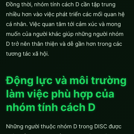
Đồng thời, nhóm tính cách D cần tập trung
nhiều hơn vào việc phát triển các mối quan hệ
cá nhân. Việc quan tâm tới cảm xúc và mong
muốn của người khác giúp những người nhóm
D trở nên thân thiện và dễ gần hơn trong các
tương tác xã hội.
Động lực và môi trường
làm việc phù hợp của
nhóm tính cách D
Những người thuộc nhóm D trong DISC được