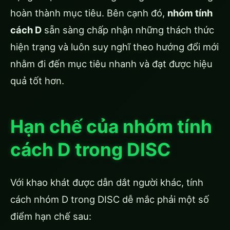
hoàn thành mục tiêu. Bên cạnh đó,
nhóm tính
cách D
sẵn sàng chấp nhận những thách thức
hiện trạng và luôn suy nghĩ theo hướng đổi mới
nhằm đi đến mục tiêu nhanh và đạt được hiệu
quả tốt hơn.
Hạn chế của nhóm tính
cách D trong DISC
Với khao khát được dẫn dắt người khác, tính
cách nhóm D trong DISC dễ mắc phải một số
điểm hạn chế sau: