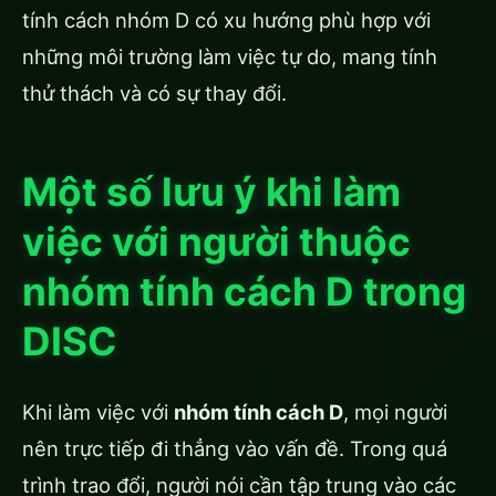
tính cách nhóm D có xu hướng phù hợp với
những môi trường làm việc tự do, mang tính
thử thách và có sự thay đổi.
Một số lưu ý khi làm
việc với người thuộc
nhóm tính cách D trong
DISC
Khi làm việc với
nhóm tính cách D
, mọi người
nên trực tiếp đi thẳng vào vấn đề. Trong quá
trình trao đổi, người nói cần tập trung vào các