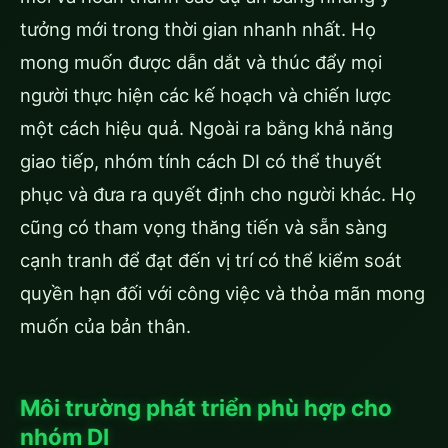
tưởng mới trong thời gian nhanh nhất. Họ
mong muốn được dẫn dắt và thúc đẩy mọi
người thực hiện các kế hoạch và chiến lược
một cách hiệu quả. Ngoài ra bằng khả năng
giao tiếp, nhóm tính cách DI có thể thuyết
phục và đưa ra quyết định cho người khác. Họ
cũng có tham vọng thăng tiến và sẵn sàng
cạnh tranh để đạt đến vị trí có thể kiểm soát
quyền hạn đối với công việc và thỏa mãn mong
muốn của bản thân.
Môi trường phát triển phù hợp cho
nhóm DI