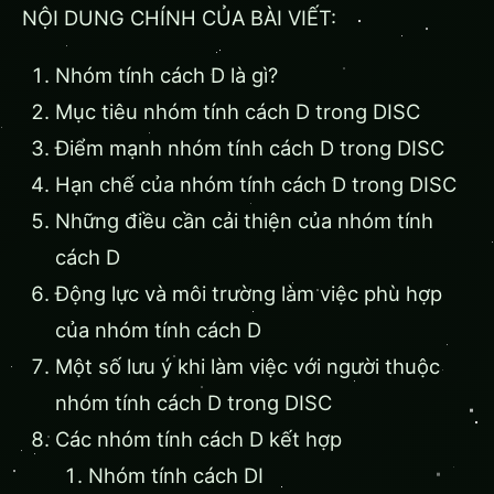
NỘI DUNG CHÍNH CỦA BÀI VIẾT:
Nhóm tính cách D là gì?
Mục tiêu nhóm tính cách D trong DISC
Điểm mạnh nhóm tính cách D trong DISC
Hạn chế của nhóm tính cách D trong DISC
Những điều cần cải thiện của nhóm tính
cách D
Động lực và môi trường làm việc phù hợp
của nhóm tính cách D
Một số lưu ý khi làm việc với người thuộc
nhóm tính cách D trong DISC
Các nhóm tính cách D kết hợp
Nhóm tính cách DI