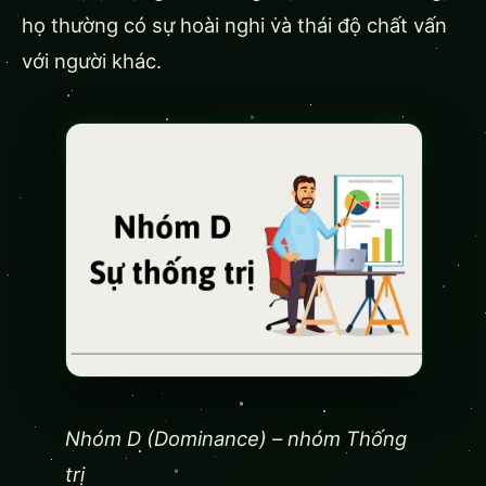
họ thường có sự hoài nghi và thái độ chất vấn
với người khác.
Nhóm D (Dominance) – nhóm Thống
trị