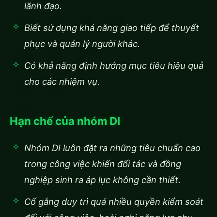
lãnh đạo.
Biết sử dụng khả năng giao tiếp để thuyết
phục và quản lý người khác.
Có khả năng định hướng mục tiêu hiệu quả
cho các nhiệm vụ.
Hạn chế của nhóm DI
Nhóm DI luôn đặt ra những tiêu chuẩn cao
trong công việc khiến đối tác và đồng
nghiệp sinh ra áp lực không cần thiết.
Cố gắng duy trì quá nhiều quyền kiểm soát