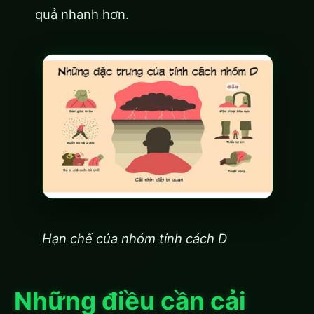
quả nhanh hơn.
Hạn chế của nhóm tính cách D
Những điều cần cải