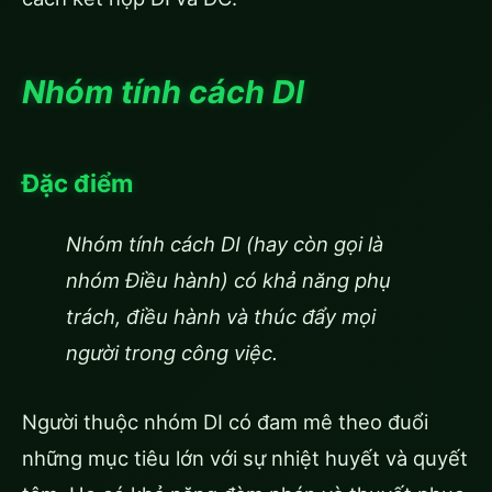
Nhóm tính cách DI
Đặc điểm
Nhóm tính cách DI (hay còn gọi là
nhóm Điều hành) có khả năng phụ
trách, điều hành và thúc đẩy mọi
người trong công việc.
Người thuộc nhóm DI có đam mê theo đuổi
những mục tiêu lớn với sự nhiệt huyết và quyết