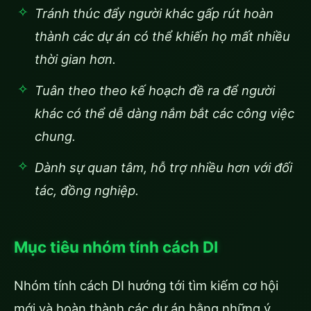
Tránh thúc đẩy người khác gấp rút hoàn
thành các dự án có thể khiến họ mất nhiều
thời gian hơn.
Tuân theo theo kế hoạch đề ra để người
khác có thể dễ dàng nắm bắt các công việc
chung.
Dành sự quan tâm, hỗ trợ nhiều hơn với đối
tác, đồng nghiệp.
Mục tiêu nhóm tính cách DI
Nhóm tính cách DI hướng tới tìm kiếm cơ hội
mới và hoàn thành các dự án bằng những ý