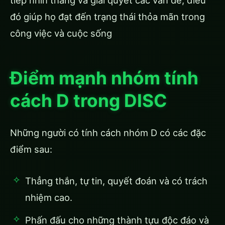
đó giúp họ đạt đến trạng thái thỏa mãn trong
công việc và cuộc sống
Điểm mạnh nhóm tính
cách D trong DISC
Những người có tính cách nhóm D có các đặc
điểm sau:
Thẳng thắn, tự tin, quyết đoán và có trách
nhiệm cao.
Phấn đấu cho những thành tựu độc đáo và