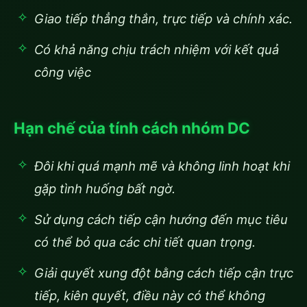
Giao tiếp thẳng thắn, trực tiếp và chính xác.
Có khả năng chịu trách nhiệm với kết quả
công việc
Hạn chế của tính cách nhóm DC
Đôi khi quá mạnh mẽ và không linh hoạt khi
gặp tình huống bất ngờ.
Sử dụng cách tiếp cận hướng đến mục tiêu
có thể bỏ qua các chi tiết quan trọng.
Giải quyết xung đột bằng cách tiếp cận trực
tiếp, kiên quyết, điều này có thể không