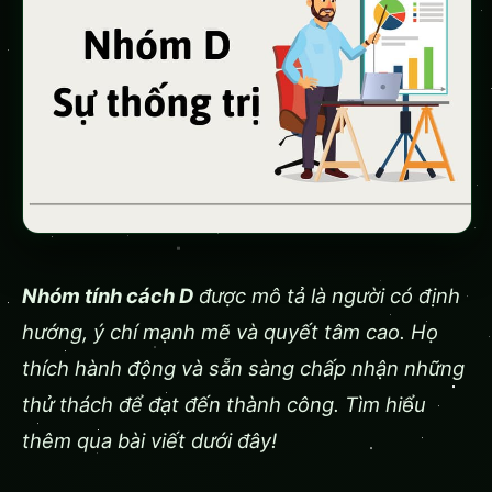
Nhóm tính cách D
được mô tả là người có định
hướng, ý chí mạnh mẽ và quyết tâm cao. Họ
thích hành động và sẵn sàng chấp nhận những
thử thách để đạt đến thành công. Tìm hiểu
thêm qua bài viết dưới đây!