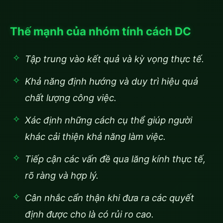
Thế mạnh của nhóm tính cách DC
Tập trung vào kết quả và kỳ vọng thực tế.
Khả năng định hướng và duy trì hiệu quả
chất lượng công việc.
Xác định những cách cụ thể giúp người
khác cải thiện khả năng làm việc.
Tiếp cận các vấn đề qua lăng kính thực tế,
rõ ràng và hợp lý.
Cân nhắc cẩn thận khi đưa ra các quyết
định được cho là có rủi ro cao.