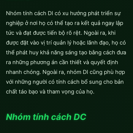
Nhóm tính cách DI có xu hướng phát triển sự
nghiệp ở nơi họ có thể tạo ra kết quả ngay lập
tức và đạt được tiến bộ rõ rệt. Ngoài ra, khi
được đặt vào vị trí quản lý hoặc lãnh đạo, họ có
thể phát huy khả năng sáng tạo bằng cách đưa
ra những phương án cần thiết và quyết định
nhanh chóng. Ngoài ra, nhóm DI cũng phù hợp
với những người có tính cách bổ sung cho bản
chất táo bạo và tham vọng của họ.
Nhóm tính cách DC