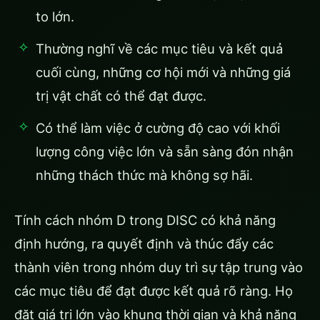
to lớn.
Thường nghĩ về các mục tiêu và kết quả
cuối cùng, những cơ hội mới và những giá
trị vật chất có thể đạt được.
Có thể làm việc ở cường độ cao với khối
lượng công việc lớn và sẵn sàng đón nhận
những thách thức mà không sợ hãi.
Tính cách nhóm D trong DISC có khả năng
định hướng, ra quyết định và thúc đẩy các
thành viên trong nhóm duy trì sự tập trung vào
các mục tiêu để đạt được kết quả rõ ràng. Họ
đặt giá trị lớn vào khung thời gian và khả năng