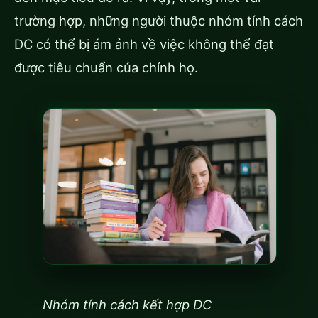
trường hợp, những người thuộc nhóm tính cách
DC có thể bị ám ảnh về việc không thể đạt
được tiêu chuẩn của chính họ.
Nhóm tính cách kết hợp DC