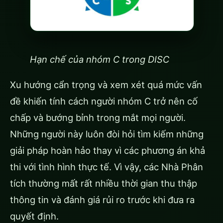
Hạn chế của nhóm C trong DISC
Xu hướng cẩn trọng và xem xét quá mức vấn
đề khiến tính cách người nhóm C trở nên cố
chấp và bướng bỉnh trong mắt mọi người.
Những người này luôn đòi hỏi tìm kiếm những
giải pháp hoàn hảo thay vì các phương án khả
thi với tình hình thực tế. Vì vậy, các Nhà Phân
tích thường mất rất nhiều thời gian thu thập
thông tin và đánh giá rủi ro trước khi đưa ra
quyết định.