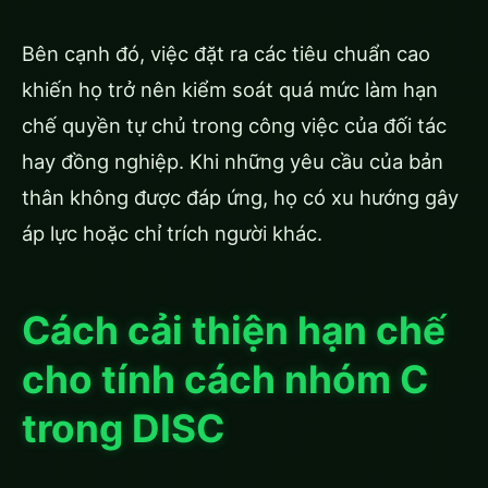
Bên cạnh đó, việc đặt ra các tiêu chuẩn cao
khiến họ trở nên kiểm soát quá mức làm hạn
chế quyền tự chủ trong công việc của đối tác
hay đồng nghiệp. Khi những yêu cầu của bản
thân không được đáp ứng, họ có xu hướng gây
áp lực hoặc chỉ trích người khác.
Cách cải thiện hạn chế
cho tính cách nhóm C
trong DISC