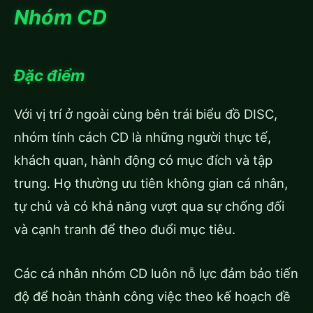
Nhóm CD
Đặc điểm
Với vị trí ở ngoài cùng bên trái biểu đồ DISC,
nhóm tính cách CD là những người thực tế,
khách quan, hành động có mục đích và tập
trung. Họ thường ưu tiên không gian cá nhân,
tự chủ và có khả năng vượt qua sự chống đối
và cạnh tranh để theo đuổi mục tiêu.
Các cá nhân nhóm CD luôn nỗ lực đảm bảo tiến
độ để hoàn thành công việc theo kế hoạch đề