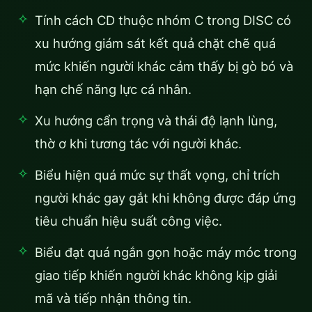
Tính cách CD thuộc nhóm C trong DISC có
xu hướng giám sát kết quả chặt chẽ quá
mức khiến người khác cảm thấy bị gò bó và
hạn chế năng lực cá nhân.
Xu hướng cẩn trọng và thái độ lạnh lùng,
thờ ơ khi tương tác với người khác.
Biểu hiện quá mức sự thất vọng, chỉ trích
người khác gay gắt khi không được đáp ứng
tiêu chuẩn hiệu suất công việc.
Biểu đạt quá ngắn gọn hoặc máy móc trong
giao tiếp khiến người khác không kịp giải
mã và tiếp nhận thông tin.