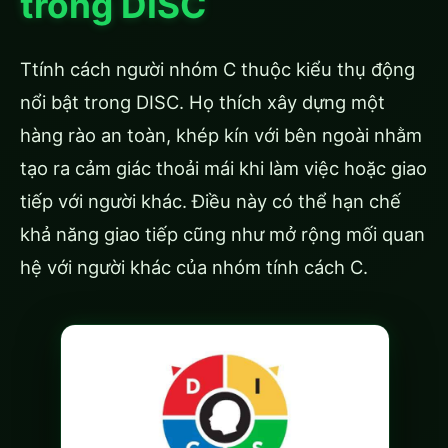
trong DISC
Ttính cách người nhóm C thuộc kiểu thụ động
nổi bật trong DISC. Họ thích xây dựng một
hàng rào an toàn, khép kín với bên ngoài nhằm
tạo ra cảm giác thoải mái khi làm việc hoặc giao
tiếp với người khác. Điều này có thể hạn chế
khả năng giao tiếp cũng như mở rộng mối quan
hệ với người khác của nhóm tính cách C.