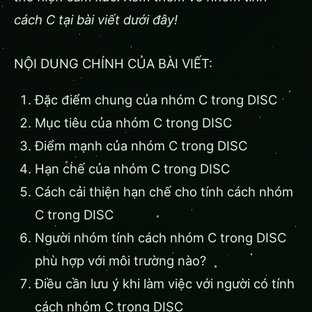
cách C tại bài viết dưới đây!
NỘI DUNG CHÍNH CỦA BÀI VIẾT:
Đặc điểm chung của nhóm C trong DISC
Mục tiêu của nhóm C trong DISC
Điểm mạnh của nhóm C trong DISC
Hạn chế của nhóm C trong DISC
Cách cải thiện hạn chế cho tính cách nhóm
C trong DISC
Người nhóm tính cách nhóm C trong DISC
phù hợp với môi trường nào?
Điều cần lưu ý khi làm việc với người có tính
cách nhóm C trong DISC