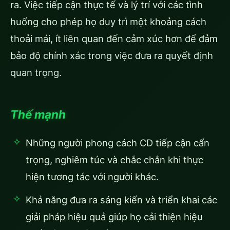
ra. Việc tiếp cận thực tế và lý trí với các tình
huống cho phép họ duy trì một khoảng cách
thoải mái, ít liên quan đến cảm xúc hơn để đảm
bảo độ chính xác trong việc đưa ra quyết định
quan trọng.
Thế mạnh
Những người phong cách CD tiếp cận cẩn
trọng, nghiêm túc và chắc chắn khi thực
hiện tương tác với người khác.
Khả năng đưa ra sáng kiến và triển khai các
giải pháp hiệu quả giúp họ cải thiện hiệu