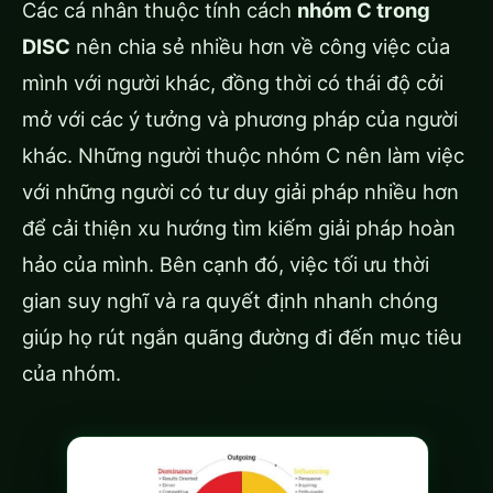
Các cá nhân thuộc tính cách
nhóm C trong
DISC
nên chia sẻ nhiều hơn về công việc của
mình với người khác, đồng thời có thái độ cởi
mở với các ý tưởng và phương pháp của người
khác. Những người thuộc nhóm C nên làm việc
với những người có tư duy giải pháp nhiều hơn
để cải thiện xu hướng tìm kiếm giải pháp hoàn
hảo của mình. Bên cạnh đó, việc tối ưu thời
gian suy nghĩ và ra quyết định nhanh chóng
giúp họ rút ngắn quãng đường đi đến mục tiêu
của nhóm.