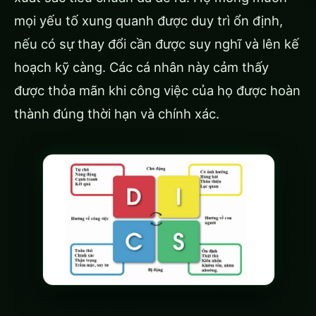
mọi yếu tố xung quanh được duy trì ổn định,
nếu có sự thay đổi cần được suy nghĩ và lên kế
hoạch kỹ càng. Các cá nhân này cảm thấy
được thỏa mãn khi công việc của họ được hoàn
thành đúng thời hạn và chính xác.