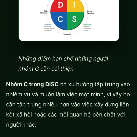
Những điểm hạn chế những người
nhóm C cần cải thiện
Nhóm C trong DISC
có xu hướng tập trung vào
nhiệm vụ và muốn làm việc một mình, vì vậy họ
cần tập trung nhiều hơn vào việc xây dựng liên
kết xã hội hoặc các mối quan hệ bền chặt với
người khác.