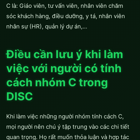
C là: Giáo viên, tư vấn viên, nhân viên chăm
sóc khách hàng, điều dưỡng, y tá, nhân viên
nhân sự (HR), quản lý dự án,…
Điều cần lưu ý khi làm
việc với người có tính
cách nhóm C trong
DISC
Khi làm việc những người nhóm tính cách C,
mọi người nên chú ý tập trung vào các chi tiết
quan trọng. Họ rất muốn thỏa luận và hợp tác