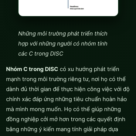
Những môi trường phát triển thích
hợp với những người có nhóm tính
các C trong DISC
Nhóm C trong DISC
có xu hướng phát triển
mạnh trong môi trường riêng tư, nơi họ có thể
dành đủ thời gian để thực hiện công việc với độ
chính xác đáp ứng những tiêu chuẩn hoàn hảo
mà mình mong muốn. Họ có thể giúp những
đồng nghiệp cởi mở hơn trong các quyết định
bằng những ý kiến mang tính giải pháp dựa