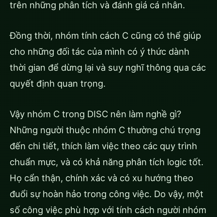
trên những phân tích và đánh giá cá nhân.
Đồng thời, nhóm tính cách C cũng có thể giúp
cho những đối tác của mình có ý thức dành
thời gian để dừng lại và suy nghĩ thông qua các
quyết định quan trọng.
Vậy nhóm C trong DISC nên làm nghề gì?
Những người thuộc nhóm C thường chú trọng
đến chi tiết, thích làm việc theo các quy trình
chuẩn mực, và có khả năng phân tích logic tốt.
Họ cẩn thận, chính xác và có xu hướng theo
đuổi sự hoàn hảo trong công việc. Do vậy, một
số công việc phù hợp với tính cách người nhóm