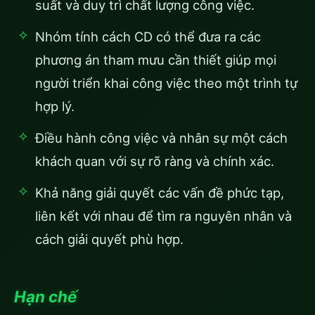
suất và duy trì chất lượng công việc.
Nhóm tính cách CD có thể đưa ra các
phương án tham mưu cần thiết giúp mọi
người triển khai công việc theo một trình tự
hợp lý.
Điều hành công việc và nhân sự một cách
khách quan với sự rõ ràng và chính xác.
Khả năng giải quyết các vấn đề phức tạp,
liên kết với nhau để tìm ra nguyên nhân và
cách giải quyết phù hợp.
Hạn chế