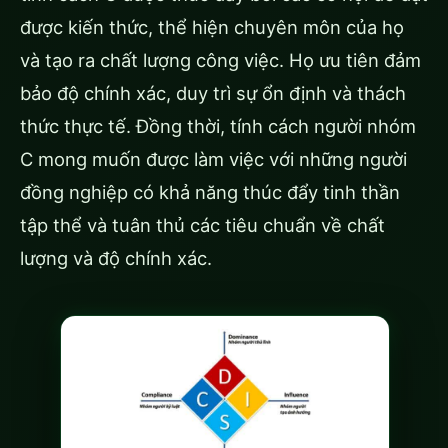
được kiến ​​thức, thể hiện chuyên môn của họ
và tạo ra chất lượng công việc. Họ ưu tiên đảm
bảo độ chính xác, duy trì sự ổn định và thách
thức thực tế. Đồng thời, tính cách người nhóm
C mong muốn được làm việc với những người
đồng nghiệp có khả năng thúc đẩy tinh thần
tập thể và tuân thủ các tiêu chuẩn về chất
lượng và độ chính xác.