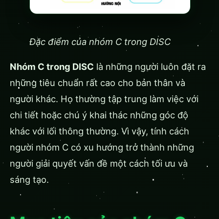
Đặc điểm của nhóm C trong DISC
Nhóm C trong DISC
là những người luôn đặt ra
những tiêu chuẩn rất cao cho bản thân và
người khác. Họ thường tập trung làm việc với
chi tiết hoặc chú ý khai thác những góc độ
khác với lối thông thường. Vì vậy, tính cách
người nhóm C có xu hướng trở thành những
người giải quyết vấn đề một cách tối ưu và
sáng tạo.