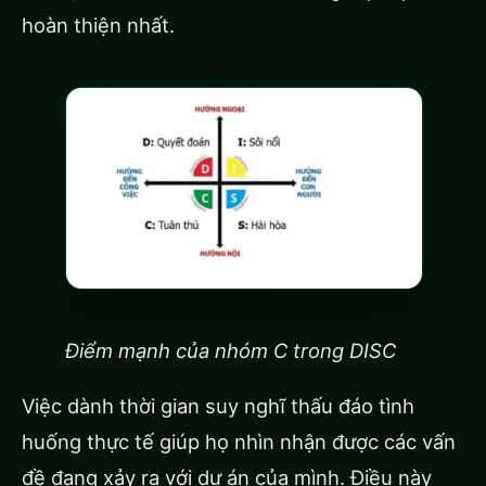
hoàn thiện nhất.
Điểm mạnh của nhóm C trong DISC
Việc dành thời gian suy nghĩ thấu đáo tình
huống thực tế giúp họ nhìn nhận được các vấn
đề đang xảy ra với dự án của mình. Điều này