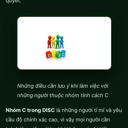
quyết.
Những điều cần lưu ý khi làm việc với
những người thuộc nhóm tính cách C
Nhóm C trong DISC
là những người tỉ mỉ và yêu
cầu độ chính xác cao, vì vậy mọi người cần