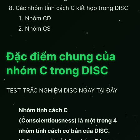
Các nhóm tính cách C kết hợp trong DISC
Nhóm CD
Nhóm CS
Đặc điểm chung của
nhóm C trong DISC
TEST TRẮC NGHIỆM DISC NGAY TẠI ĐÂY
Nhóm tính cách C
(Conscientiousness) là một trong 4
nhóm tính cách cơ bản của DISC.