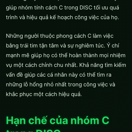
giúp nhóm tính cách C trong DISC tối ưu quá
trình và hiệu quả kế hoạch công việc của họ.
Những người thuộc phong cách C làm việc
bằng trái tim tận tâm và sự nghiêm túc. Ý chí
mạnh mẽ giúp họ có thể hoàn thành mọi nhiệm
vụ một cách chỉnh chu nhất. Khả năng tìm kiếm
vấn đề giúp các cá nhân này có thể tìm ra
những lỗ hổng nhỏ nhất trong công việc và
khắc phục một cách hiệu quả.
Hạn chế của nhóm C