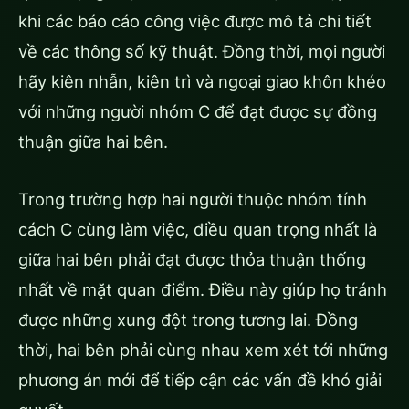
khi các báo cáo công việc được mô tả chi tiết
về các thông số kỹ thuật. Đồng thời, mọi người
hãy kiên nhẫn, kiên trì và ngoại giao khôn khéo
với những người nhóm C để đạt được sự đồng
thuận giữa hai bên.
Trong trường hợp hai người thuộc nhóm tính
cách C cùng làm việc, điều quan trọng nhất là
giữa hai bên phải đạt được thỏa thuận thống
nhất về mặt quan điểm. Điều này giúp họ tránh
được những xung đột trong tương lai. Đồng
thời, hai bên phải cùng nhau xem xét tới những
phương án mới để tiếp cận các vấn đề khó giải