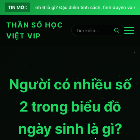
Chỉ số sứ mệnh 6 là gì? Đặc điểm tính cách, tình duyên và sự 
TIN MỚI:
THẦN SỐ HỌC
VIỆT VIP
Người có nhiều số
2 trong biểu đồ
ngày sinh là gì?