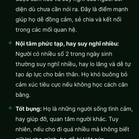
diện dù chưa cần nói ra. Đây là điểm mạnh
giúp họ dễ đồng cảm, sẻ chia và kết nối
trong các mối quan hệ.
Nội tâm phức tạp, hay suy nghĩ nhiều:
Người có nhiều số 2 trong ngày sinh
thường suy nghĩ nhiều, hay lo lắng và dễ tự
tạo áp lực cho bản thân. Họ khó buông bỏ
cảm xúc tiêu cực nếu không học cách cân
bằng.
Tốt bụng:
Họ là những người sống tình cảm,
hay giúp đỡ, quan tâm người khác. Tuy
nhiên, nếu cho đi quá nhiều mà không biết