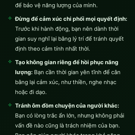
để bảo vệ năng lượng của mình.
Đừng để cảm xúc chi phối mọi quyết định:
Trước khi hành động, bạn nên dành thời
gian suy nghĩ lại bằng lý trí để tránh quyết
định theo cảm tính nhất thời.
Tạo không gian riêng để hồi phục năng
lượng:
Bạn cần thời gian yên tĩnh để cân
bằng lại cảm xúc, như thiền, nghe nhạc
hoặc đi dạo.
Tránh ôm đồm chuyện của người khác:
Bạn có lòng trắc ẩn lớn, nhưng không phải
vấn đề nào cũng là trách nhiệm của bạn.