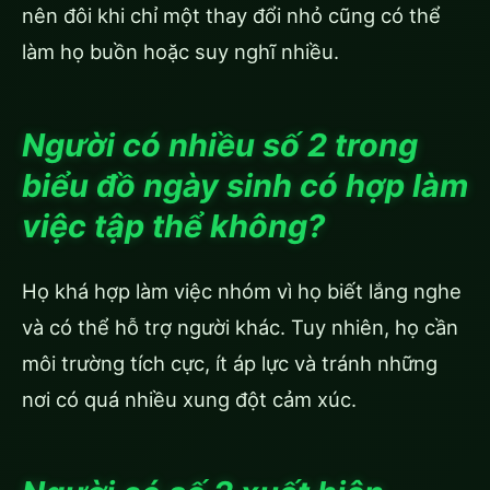
nên đôi khi chỉ một thay đổi nhỏ cũng có thể
làm họ buồn hoặc suy nghĩ nhiều.
Người có nhiều số 2 trong
biểu đồ ngày sinh có hợp làm
việc tập thể không?
Họ khá hợp làm việc nhóm vì họ biết lắng nghe
và có thể hỗ trợ người khác. Tuy nhiên, họ cần
môi trường tích cực, ít áp lực và tránh những
nơi có quá nhiều xung đột cảm xúc.