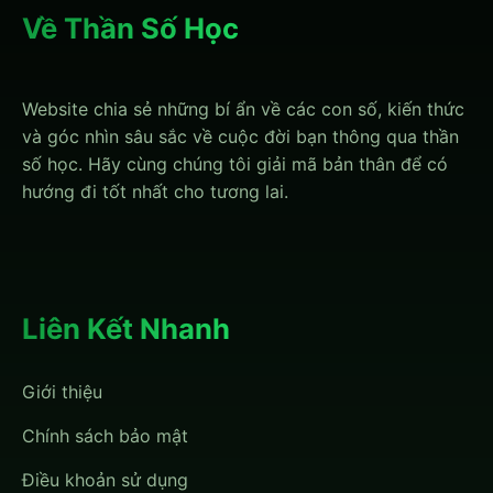
Về Thần Số Học
Website chia sẻ những bí ẩn về các con số, kiến thức
và góc nhìn sâu sắc về cuộc đời bạn thông qua thần
số học. Hãy cùng chúng tôi giải mã bản thân để có
hướng đi tốt nhất cho tương lai.
Liên Kết Nhanh
Giới thiệu
Chính sách bảo mật
Điều khoản sử dụng