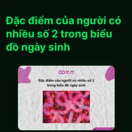
Đặc điểm của người có
nhiều số 2 trong biểu
đồ ngày sinh