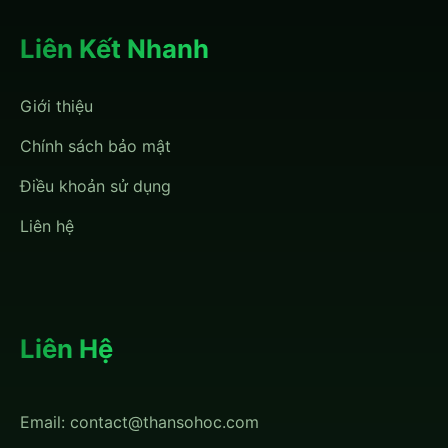
Liên Kết Nhanh
Giới thiệu
Chính sách bảo mật
Điều khoản sử dụng
Liên hệ
Liên Hệ
Email:
contact@thansohoc.com