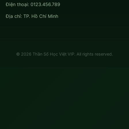
Điện thoại: 0123.456.789
Địa chỉ: TP. Hồ Chí Minh
© 2026 Thần Số Học Việt VIP. All rights reserved.