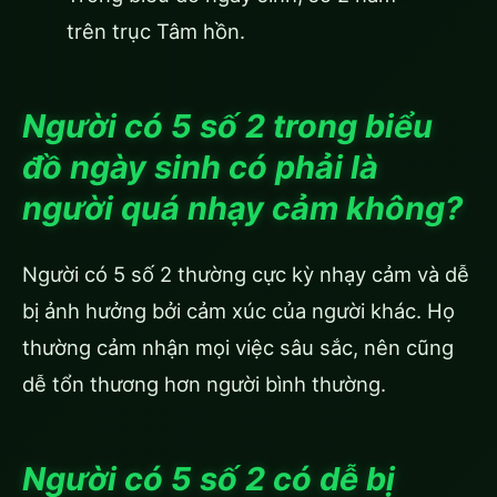
trên trục Tâm hồn.
Người có 5 số 2 trong biểu
đồ ngày sinh có phải là
người quá nhạy cảm không?
Người có 5 số 2 thường cực kỳ nhạy cảm và dễ
bị ảnh hưởng bởi cảm xúc của người khác. Họ
thường cảm nhận mọi việc sâu sắc, nên cũng
dễ tổn thương hơn người bình thường.
Người có 5 số 2 có dễ bị