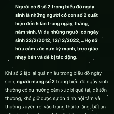
Người có 5 số 2 trong biểu đồ ngày
sinh là những người có con số 2 xuất
hiện đến 5 lần trong ngày, tháng,
năm sinh. Ví dụ những người có ngày
sinh 22/2/2012, 12/12/2022,…Họ sở
hữu cảm xúc cực kỳ mạnh, trực giác
nhạy bén và dễ bị tác động.
Khi số 2 lặp lại quá nhiều trong biểu đồ ngày
sinh,
người mang số 2
trong biểu đồ ngày sinh
thường có xu hướng cảm xúc bị quá tải, dễ tổn
thương, khó giữ được sự ổn định nội tâm và
thường xuyên rơi vào trạng thái lo lắng, bất an