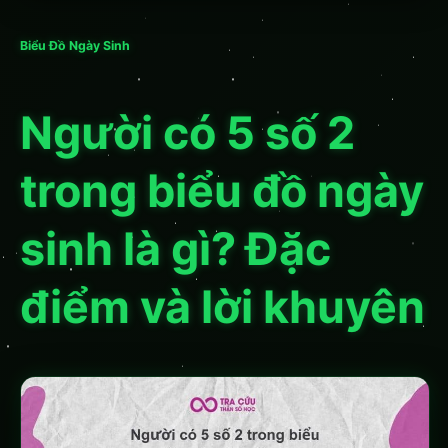
Biểu Đồ Ngày Sinh
Người có 5 số 2
trong biểu đồ ngày
sinh là gì? Đặc
điểm và lời khuyên