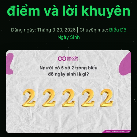
điểm và lời khuyên
Đăng ngày: Tháng 3 20, 2026
|
Chuyên mục:
Biểu Đồ
Ngày Sinh