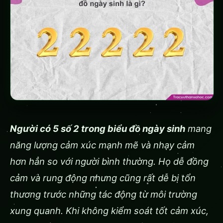
Người có 5 số 2 trong biểu đồ ngày sinh
mang
năng lượng cảm xúc mạnh mẽ và nhạy cảm
hơn hẳn so với người bình thường. Họ dễ đồng
cảm và rung động nhưng cũng rất dễ bị tổn
thương trước những tác động từ môi trường
xung quanh. Khi không kiểm soát tốt cảm xúc,