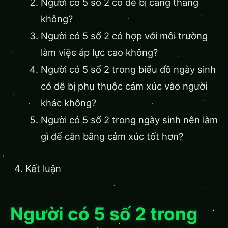
Người có 5 số 2 có dễ bị căng thẳng
không?
Người có 5 số 2 có hợp với môi trường
làm việc áp lực cao không?
Người có 5 số 2 trong biểu đồ ngày sinh
có dễ bị phụ thuộc cảm xúc vào người
khác không?
Người có 5 số 2 trong ngày sinh nên làm
gì để cân bằng cảm xúc tốt hơn?
Kết luận
Người có 5 số 2 trong