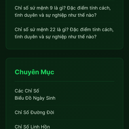
Chỉ số sứ mệnh 9 là gì? Đặc điểm tính cách,
tình duyên và sự nghiệp như thế nào?
Chỉ số sứ mệnh 22 là gì? Đặc điểm tính cách,
tình duyên và sự nghiệp như thế nào?
Chuyên Mục
Các Chỉ Số
Biểu Đồ Ngày Sinh
Chỉ Số Đường Đời
Chỉ Số Linh Hồn