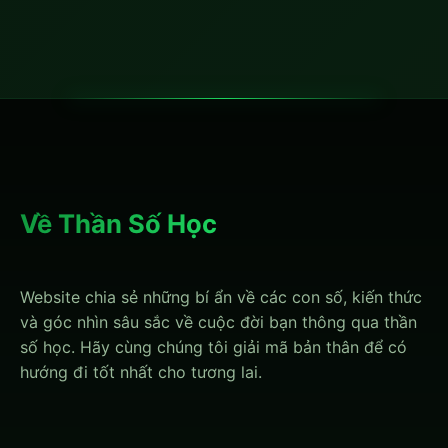
Về Thần Số Học
Website chia sẻ những bí ẩn về các con số, kiến thức
và góc nhìn sâu sắc về cuộc đời bạn thông qua thần
số học. Hãy cùng chúng tôi giải mã bản thân để có
hướng đi tốt nhất cho tương lai.