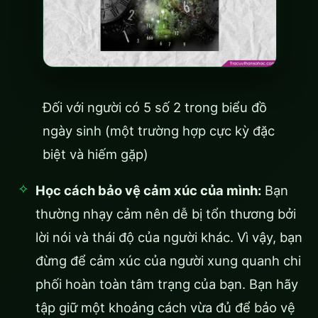
Đối với người có 5 số 2 trong biểu đồ
ngày sinh (một trường hợp cực kỳ đặc
biệt và hiếm gặp)
Học cách bảo vệ cảm xúc của mình:
Bạn
thường nhạy cảm nên dễ bị tổn thương bởi
lời nói và thái độ của người khác. Vì vậy, bạn
đừng để cảm xúc của người xung quanh chi
phối hoàn toàn tâm trạng của bạn. Bạn hãy
tập giữ một khoảng cách vừa đủ để bảo vệ