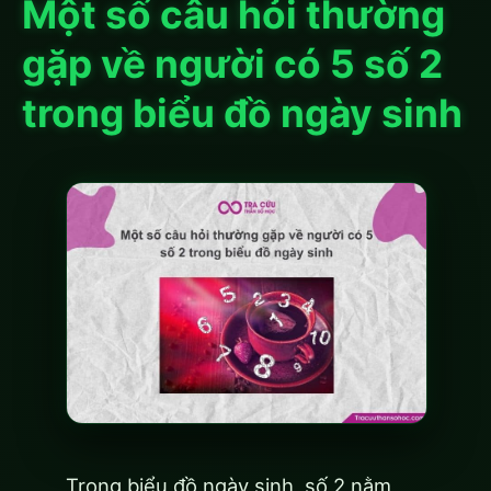
Một số câu hỏi thường
gặp về người có 5 số 2
trong biểu đồ ngày sinh
Trong biểu đồ ngày sinh, số 2 nằm