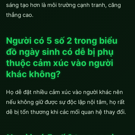
sáng tạo hơn là môi trường cạnh tranh, căng
thẳng cao.
Người có 5 số 2 trong biểu
đồ ngày sinh có dễ bị phụ
thuộc cảm xúc vào người
khác không?
Họ dễ đặt nhiều cảm xúc vào người khác nên
nếu không giữ được sự độc lập nội tâm, họ rất
dễ bị tổn thương khi các mối quan hệ thay đổi.