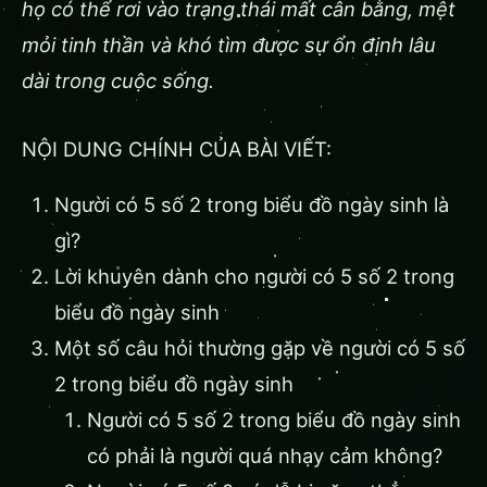
họ có thể rơi vào trạng thái mất cân bằng, mệt
mỏi tinh thần và khó tìm được sự ổn định lâu
dài trong cuộc sống.
NỘI DUNG CHÍNH CỦA BÀI VIẾT:
Người có 5 số 2 trong biểu đồ ngày sinh là
gì?
Lời khuyên dành cho người có 5 số 2 trong
biểu đồ ngày sinh
Một số câu hỏi thường gặp về người có 5 số
2 trong biểu đồ ngày sinh
Người có 5 số 2 trong biểu đồ ngày sinh
có phải là người quá nhạy cảm không?