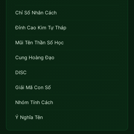
Chỉ Số Nhân Cách
Đỉnh Cao Kim Tự Tháp
Mũi Tên Thần Số Học
Cung Hoàng Đạo
DISC
Giải Mã Con Số
Nhóm Tính Cách
Ý Nghĩa Tên