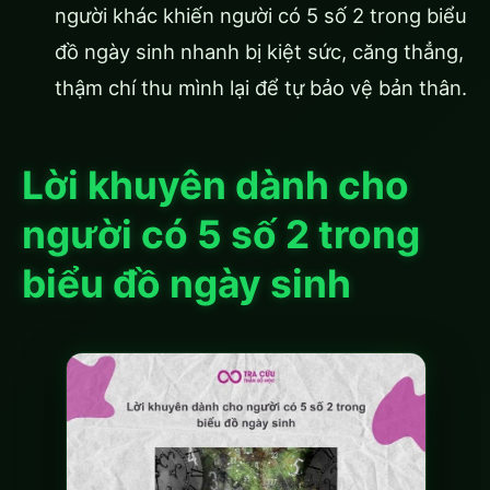
người khác khiến người có 5 số 2 trong biểu
đồ ngày sinh nhanh bị kiệt sức, căng thẳng,
thậm chí thu mình lại để tự bảo vệ bản thân.
Lời khuyên dành cho
người có 5 số 2 trong
biểu đồ ngày sinh