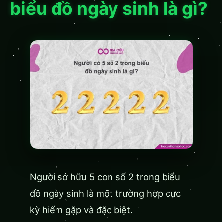
biểu đồ ngày sinh là gì?
Người sở hữu 5 con số 2 trong biểu
đồ ngày sinh là một trường hợp cực
kỳ hiếm gặp và đặc biệt.