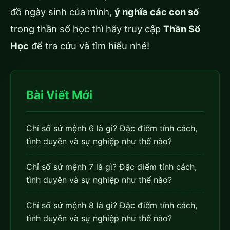
đồ ngày sinh của mình,
ý nghĩa các con số
trong thần số học thì hãy truy cập
Thần Số
Học
để tra cứu và tìm hiểu nhé!
Bài Viết Mới
Chỉ số sứ mệnh 6 là gì? Đặc điểm tính cách,
tình duyên và sự nghiệp như thế nào?
Chỉ số sứ mệnh 7 là gì? Đặc điểm tính cách,
tình duyên và sự nghiệp như thế nào?
Chỉ số sứ mệnh 8 là gì? Đặc điểm tính cách,
tình duyên và sự nghiệp như thế nào?