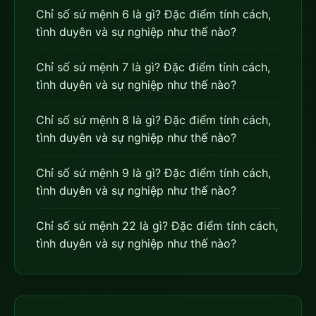
Chỉ số sứ mệnh 6 là gì? Đặc điểm tính cách,
tình duyên và sự nghiệp như thế nào?
Chỉ số sứ mệnh 7 là gì? Đặc điểm tính cách,
tình duyên và sự nghiệp như thế nào?
Chỉ số sứ mệnh 8 là gì? Đặc điểm tính cách,
tình duyên và sự nghiệp như thế nào?
Chỉ số sứ mệnh 9 là gì? Đặc điểm tính cách,
tình duyên và sự nghiệp như thế nào?
Chỉ số sứ mệnh 22 là gì? Đặc điểm tính cách,
tình duyên và sự nghiệp như thế nào?