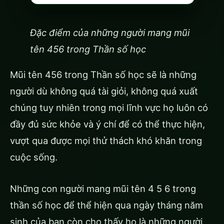
Đặc điểm của những người mang mũi
tên 456 trong Thần số học
Mũi tên 456 trong Thần số học sẽ là những
người dù không quá tài giỏi, không quá xuất
chúng tuy nhiên trong mọi lĩnh vực họ luôn có
đầy đủ sức khỏe và ý chí để có thể thực hiện,
vượt qua được mọi thử thách khó khăn trong
cuộc sống.
Những con người mang mũi tên 4 5 6 trong
thần số học để thể hiện qua ngày tháng năm
sinh của bạn còn cho thấy họ là những người