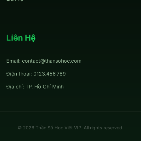
Liên Hệ
Email:
contact@thansohoc.com
Điện thoại: 0123.456.789
Địa chỉ: TP. Hồ Chí Minh
© 2026 Thần Số Học Việt VIP. All rights reserved.