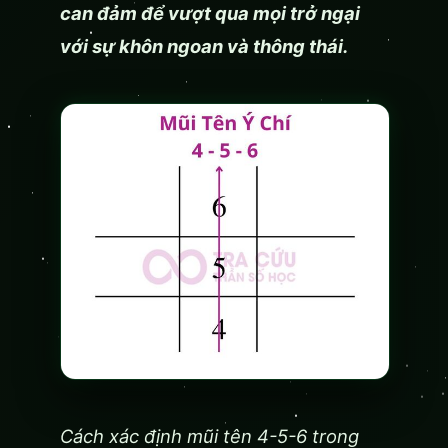
can đảm để vượt qua mọi trở ngại
với sự khôn ngoan và thông thái.
Cách xác định mũi tên 4-5-6 trong