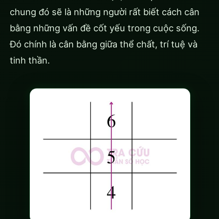
chung đó sẽ là những người rất biết cách cân
bằng những vấn đề cốt yếu trong cuộc sống.
Đó chính là cân bằng giữa thể chất, trí tuệ và
tinh thần.