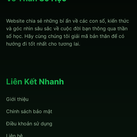
Website chia sẻ những bí ẩn về các con số, kiến thức
và góc nhìn sâu sắc về cuộc đời bạn thông qua thần
số học. Hãy cùng chúng tôi giải mã bản thân để có
hướng đi tốt nhất cho tương lai.
Liên Kết Nhanh
Giới thiệu
Chính sách bảo mật
Điều khoản sử dụng
Liên hệ