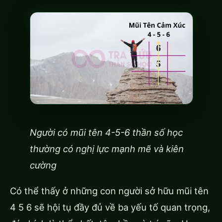
Người có mũi tên 4-5-6 thần số học
thường có nghị lực mạnh mẽ và kiên
cường
Có thể thấy ở những con người sở hữu mũi tên
4 5 6 sẽ hội tụ đầy đủ về ba yếu tố quan trọng,