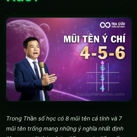
Trong Thần số học có 8 mũi tên cá tính và 7
mũi tên trống mang những ý nghĩa nhất định