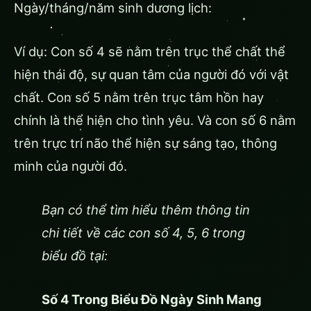
Ngày/tháng/năm sinh dương lịch:
Ví dụ: Con số 4 sẽ nằm trên trục thể chất thể
hiện thái độ, sự quan tâm của người đó với vật
chất. Con số 5 nằm trên trục tâm hồn hay
chính là thể hiện cho tình yêu. Và con số 6 nằm
trên trực trí não thể hiện sự sáng tạo, thông
minh của người đó.
Bạn có thể tìm hiểu thêm thông tin
chi tiết về các con số 4, 5, 6 trong
biểu đồ tại:
Số 4 Trong Biểu Đồ Ngày Sinh Mang