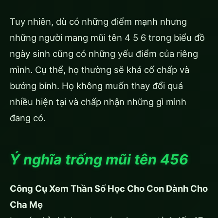
Tuy nhiên, dù có những điểm mạnh nhưng
những người mang mũi tên 4 5 6 trong biểu đồ
ngày sinh cũng có những yếu điểm của riêng
mình. Cụ thể, họ thường sẽ khá cố chấp và
bướng bỉnh. Họ không muốn thay đổi quá
nhiều hiện tại và chấp nhận những gì mình
đang có.
Ý nghĩa
trống mũi tên 456
Công Cụ Xem Thần Số Học Cho Con Dành Cho
Cha Mẹ