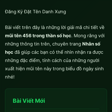
Đăng Ký Đặt Tên Danh Xưng
Bài viết trên đây là những lời giải mã chi tiết về
mũi tên 456 trong thần số học
. Mong rằng với
những thông tin trên, chuyên trang
Nhân số
học
đã giúp các bạn có thể nhìn nhận ra được
những đặc điểm, tính cách của những người
xuất hiện mũi tên này trong biểu đồ ngày sinh
nhé!
Bài Viết Mới