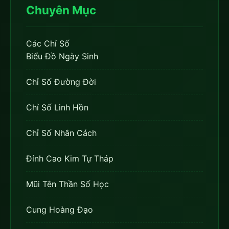
Chuyên Mục
Các Chỉ Số
Biểu Đồ Ngày Sinh
Chỉ Số Đường Đời
Chỉ Số Linh Hồn
Chỉ Số Nhân Cách
Đỉnh Cao Kim Tự Tháp
Mũi Tên Thần Số Học
Cung Hoàng Đạo