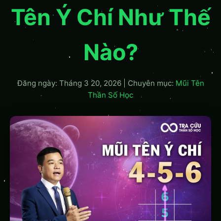
Tên Ý Chí Như Thế
Nào?
Đăng ngày: Tháng 3 20, 2026
|
Chuyên mục:
Mũi Tên
Thần Số Học