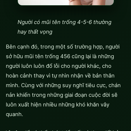
Người có mũi tên trống 4-5-6 thường
hay thất vọng
Bên cạnh đó, trong một số trường hợp, người
sở hữu mũi tên trống 456 cũng lại là những
người luôn luôn đổ lỗi cho người khác, cho
hoàn cảnh thay vì tự nhìn nhận về bản thân
mình. Cùng với những suy nghĩ tiêu cực, chán
nản khiến trong những giai đoạn cuộc đời sẽ
luôn xuất hiện nhiều những khó khăn vây
quanh.