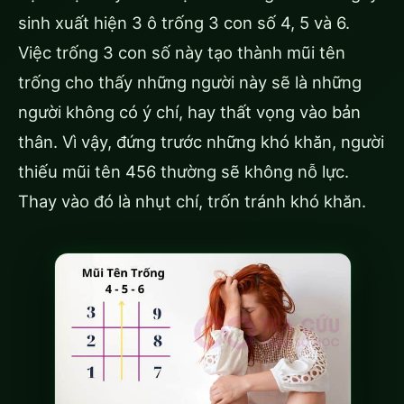
sinh xuất hiện 3 ô trống 3 con số 4, 5 và 6.
Việc trống 3 con số này tạo thành mũi tên
trống cho thấy những người này sẽ là những
người không có ý chí, hay thất vọng vào bản
thân. Vì vậy, đứng trước những khó khăn, người
thiếu mũi tên 456 thường sẽ không nỗ lực.
Thay vào đó là nhụt chí, trốn tránh khó khăn.