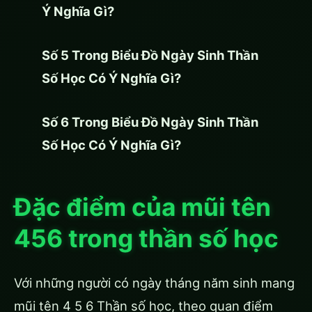
Ý Nghĩa Gì?
Số 5 Trong Biểu Đồ Ngày Sinh Thần
Số Học Có Ý Nghĩa Gì?
Số 6 Trong Biểu Đồ Ngày Sinh Thần
Số Học Có Ý Nghĩa Gì?
Đặc điểm của mũi tên
456 trong thần số học
Với những người có ngày tháng năm sinh mang
mũi tên 4 5 6 Thần số học, theo quan điểm