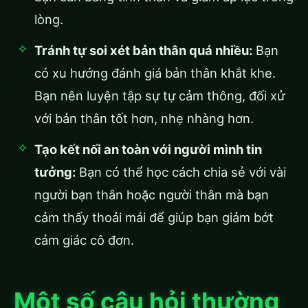
lòng.
Tránh tự soi xét bản thân quá nhiều:
Bạn
có xu hướng đánh giá bản thân khắt khe.
Bạn nên luyện tập sự tự cảm thông, đối xử
với bản thân tốt hơn, nhẹ nhàng hơn.
Tạo kết nối an toàn với người mình tin
tưởng:
Bạn có thể học cách chia sẻ với vài
người bạn thân hoặc người thân mà bạn
cảm thấy thoải mái để giúp bạn giảm bớt
cảm giác cô đơn.
Một số câu hỏi thường