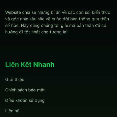
Website chia sẻ những bí ẩn về các con số, kiến thức
và góc nhìn sâu sắc về cuộc đời bạn thông qua thần
số học. Hãy cùng chúng tôi giải mã bản thân để có
hướng đi tốt nhất cho tương lai.
Liên Kết Nhanh
Giới thiệu
Chính sách bảo mật
Điều khoản sử dụng
Liên hệ