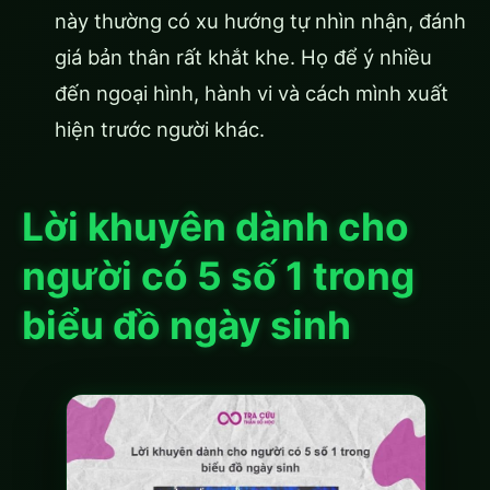
này thường có xu hướng tự nhìn nhận, đánh
giá bản thân rất khắt khe. Họ để ý nhiều
đến ngoại hình, hành vi và cách mình xuất
hiện trước người khác.
Lời khuyên dành cho
người có 5 số 1 trong
biểu đồ ngày sinh