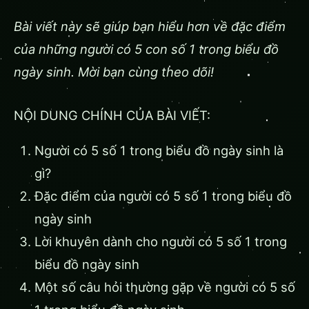
Bài viết này sẽ giúp bạn hiểu hơn về đặc điểm
của những người có 5 con số 1 trong biểu đồ
ngày sinh. Mời bạn cùng theo dõi!
NỘI DUNG CHÍNH CỦA BÀI VIẾT:
Người có 5 số 1 trong biểu đồ ngày sinh là
gì?
Đặc điểm của người có 5 số 1 trong biểu đồ
ngày sinh
Lời khuyên dành cho người có 5 số 1 trong
biểu đồ ngày sinh
Một số câu hỏi thường gặp về người có 5 số