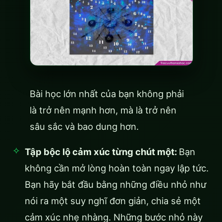
Bài học lớn nhất của bạn không phải
là trở nên mạnh hơn, mà là trở nên
sâu sắc và bao dung hơn.
Tập bộc lộ cảm xúc từng chút một:
Bạn
không cần mở lòng hoàn toàn ngay lập tức.
Bạn hãy bắt đầu bằng những điều nhỏ như
nói ra một suy nghĩ đơn giản, chia sẻ một
cảm xúc nhẹ nhàng. Những bước nhỏ này