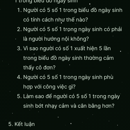
1 trong biểu đồ ngày sinh
Người có 5 số 1 trong biểu đồ ngày sinh
có tính cách như thế nào?
Người có 5 số 1 trong ngày sinh có phải
là người hướng nội không?
Vì sao người có số 1 xuất hiện 5 lần
trong biểu đồ ngày sinh thường cảm
thấy cô đơn?
Người có 5 số 1 trong ngày sinh phù
hợp với công việc gì?
Làm sao để người có 5 số 1 trong ngày
sinh bớt nhạy cảm và cân bằng hơn?
Kết luận