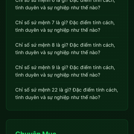
tình duyên và sự nghiệp như thế nào?
Chỉ số sứ mệnh 7 là gì? Đặc điểm tính cách,
tình duyên và sự nghiệp như thế nào?
Chỉ số sứ mệnh 8 là gì? Đặc điểm tính cách,
tình duyên và sự nghiệp như thế nào?
Chỉ số sứ mệnh 9 là gì? Đặc điểm tính cách,
tình duyên và sự nghiệp như thế nào?
Chỉ số sứ mệnh 22 là gì? Đặc điểm tính cách,
tình duyên và sự nghiệp như thế nào?
Chuyên Mục