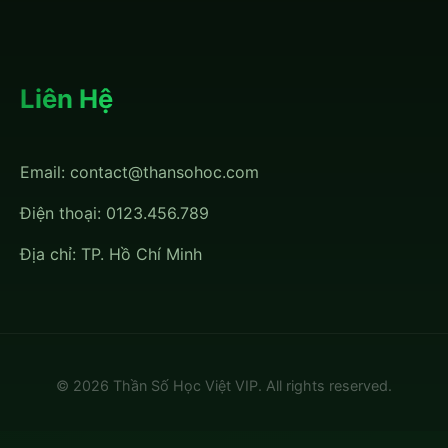
Liên Hệ
Email:
contact@thansohoc.com
Điện thoại: 0123.456.789
Địa chỉ: TP. Hồ Chí Minh
© 2026 Thần Số Học Việt VIP. All rights reserved.