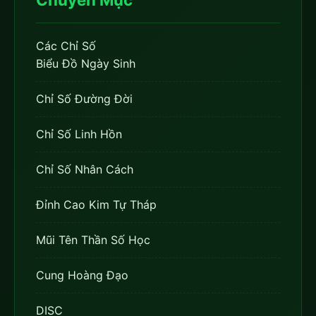
Các Chỉ Số
Biểu Đồ Ngày Sinh
Chỉ Số Đường Đời
Chỉ Số Linh Hồn
Chỉ Số Nhân Cách
Đỉnh Cao Kim Tự Tháp
Mũi Tên Thần Số Học
Cung Hoàng Đạo
DISC