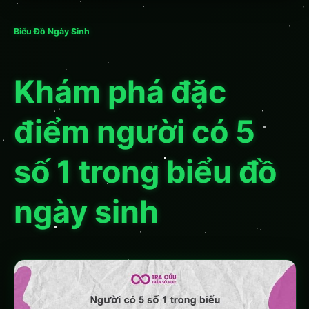
Biểu Đồ Ngày Sinh
Khám phá đặc
điểm người có 5
số 1 trong biểu đồ
ngày sinh