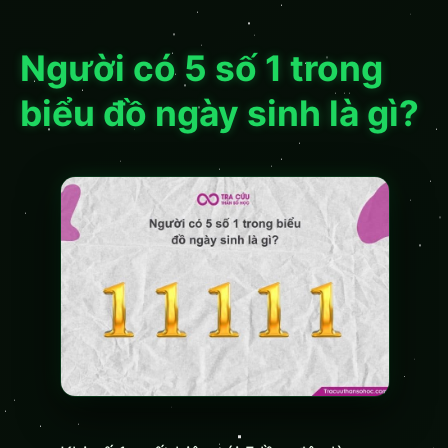
Người có 5 số 1 trong
biểu đồ ngày sinh là gì?