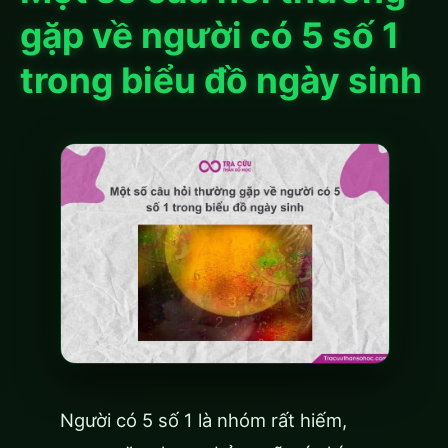
gặp về người có 5 số 1
trong biểu đồ ngày sinh
Người có 5 số 1 là nhóm rất hiếm,