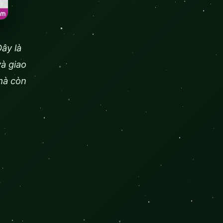
ây là
à giao
mà còn