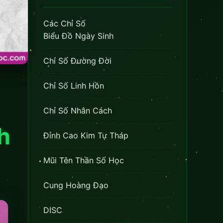
Các Chỉ Số
Biểu Đồ Ngày Sinh
Chỉ Số Đường Đời
Chỉ Số Linh Hồn
Chỉ Số Nhân Cách
h
Đỉnh Cao Kim Tự Tháp
Mũi Tên Thần Số Học
Cung Hoàng Đạo
DISC