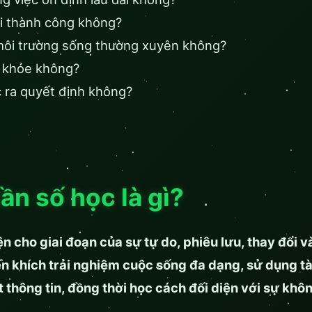
ội thành công không?
 môi trường sống thường xuyên không?
c khỏe không?
c ra quyết định không?
ần số học là gì?
ện cho giai đoạn của sự tự do, phiêu lưu, thay đổi v
ến khích trải nghiệm cuộc sống đa dạng, sử dụng tà
t thông tin, đồng thời học cách đối diện với sự khô