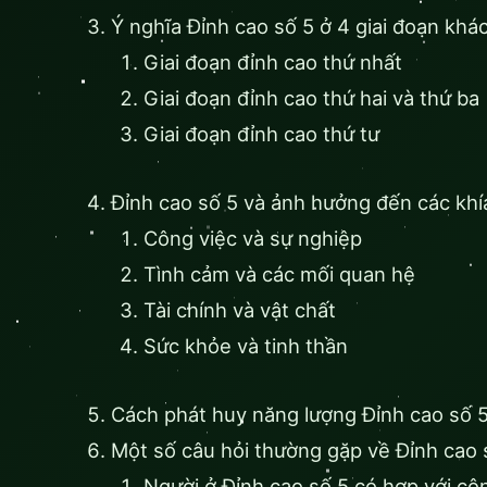
Ý nghĩa Đỉnh cao số 5 ở 4 giai đoạn khá
Giai đoạn đỉnh cao thứ nhất
Giai đoạn đỉnh cao thứ hai và thứ ba
Giai đoạn đỉnh cao thứ tư
Đỉnh cao số 5 và ảnh hưởng đến các kh
Công việc và sự nghiệp
Tình cảm và các mối quan hệ
Tài chính và vật chất
Sức khỏe và tinh thần
Cách phát huy năng lượng Đỉnh cao số 5
Một số câu hỏi thường gặp về Đỉnh cao 
Người ở Đỉnh cao số 5 có hợp với côn