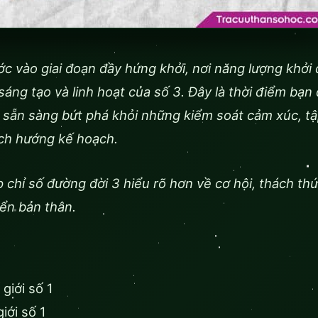
c vào giai đoạn đầy hứng khởi, nơi năng lượng khởi
áng tạo và linh hoạt của số 3. Đây là thời điểm bạn
à sẵn sàng bứt phá khỏi những kiểm soát cảm xúc, t
ệch hướng kế hoạch.
 chỉ số đường đời 3 hiểu rõ hơn về cơ hội, thách th
iển bản thân.
giới số 1
iới số 1