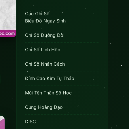
Các Chỉ Số
Biểu Đồ Ngày Sinh
Chỉ Số Đường Đời
Chỉ Số Linh Hồn
Chỉ Số Nhân Cách
3
Đỉnh Cao Kim Tự Tháp
Mũi Tên Thần Số Học
Cung Hoàng Đạo
DISC