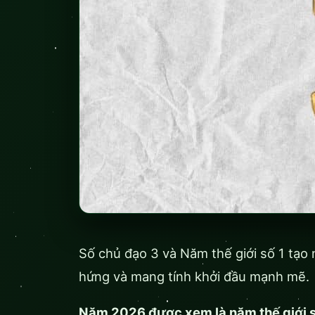
Số chủ đạo 3 và Năm thế giới số 1 tạ
hứng và mang tính khởi đầu mạnh mẽ.
Năm 2026 được xem là năm thế giới s