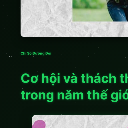
Chỉ Số Đường Đời
Cơ hội và thách 
trong năm thế giớ