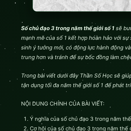
Số chủ đạo 3 trong năm thế giới số 1
sẽ bướ
mạnh mẽ của số 1 kết hợp hoàn hảo với sự s
sinh ý tưởng mới, có động lực hành động v
trung hơn và tránh để sự bốc đồng làm ch
Trong bài viết dưới đây
Thần Số Học
sẽ giúp
tận dụng tối đa năm thế giới số 1 để phát tr
NỘI DUNG CHÍNH CỦA BÀI VIẾT:
Ý nghĩa của số chủ đạo 3 trong năm thế 
Cơ hội của số chủ đạo 3 trong năm thế g