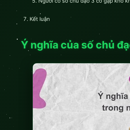
Người có số chủ đạo 3 có gặp khó kh
Kết luận
Ý nghĩa của số chủ đạ