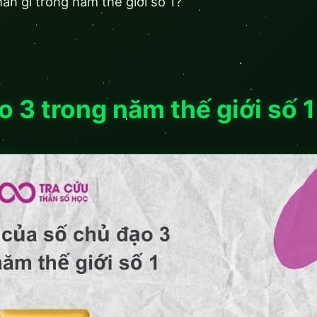
ăn gì trong năm thế giới số 1?
o 3 trong năm thế giới số 1