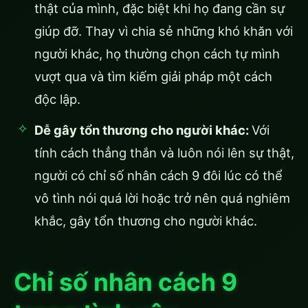
thật của mình, đặc biệt khi họ đang cần sự
giúp đỡ. Thay vì chia sẻ những khó khăn với
người khác, họ thường chọn cách tự mình
vượt qua và tìm kiếm giải pháp một cách
độc lập.
Dễ gây tổn thương cho người khác:
Với
tính cách thẳng thắn và luôn nói lên sự thật,
người có chỉ số nhân cách 9 đôi lúc có thể
vô tình nói quá lời hoặc trở nên quá nghiêm
khắc, gây tổn thương cho người khác.
Chỉ số nhân cách 9