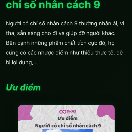
chỉ số nhân cách 9
Người có chỉ số nhân cách 9 thường nhân ái, vị
tha, sẵn sàng cho đi và giúp đỡ người khác.
Bên cạnh những phẩm chất tích cực đó, họ
cũng có các nhược điểm như thiếu thực tế, dễ
bị lợi dụng,…
Ưu điểm