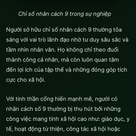
Chỉ số nhân cách 9 trong sự nghiệp
Người sở hữu chỉ số nhân cách 9 thường tỏa
sáng với vai trò lãnh đạo nhờ tư duy sâu sắc và
tầm nhìn nhân văn. Họ không chỉ theo đuổi
thành công cá nhân, mà còn luôn quan tâm
đến lợi ích của tập thể và những đóng góp tích
cực cho xã hội.
Với tinh thần cống hiến mạnh mẽ, người có
nhân cách số 9 thường bị thu hút bởi những
công việc mang tính xã hội cao như: giáo dục, y
tế, hoạt động từ thiện, công tác xã hội hoặc