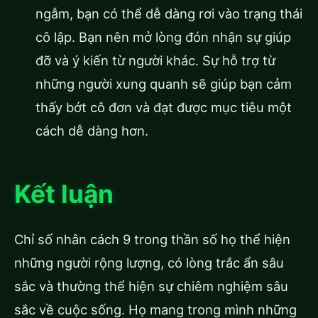
ngẫm, bạn có thể dễ dàng rơi vào trạng thái
cô lập. Bạn nên mở lòng đón nhận sự giúp
đỡ và ý kiến từ người khác. Sự hỗ trợ từ
những người xung quanh sẽ giúp bạn cảm
thấy bớt cô đơn và đạt được mục tiêu một
cách dễ dàng hơn.
Kết luận
Chỉ số nhân cách 9 trong thần số họ thể hiện
những người rộng lượng, có lòng trắc ẩn sâu
sắc và thường thể hiện sự chiêm nghiệm sâu
sắc về cuộc sống. Họ mang trong mình những