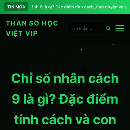
Chỉ số sứ mệnh 6 là gì? Đặc điểm tính cách, tình duyên và sự 
TIN MỚI:
THẦN SỐ HỌC
VIỆT VIP
Chỉ số nhân cách
9 là gì? Đặc điểm
tính cách và con