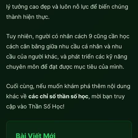
lý tưởng cao đẹp và luôn nỗ lực để biến chúng
thành hiện thực.
Tuy nhiên, người có nhân cách 9 cũng cần học
cách cân bằng giữa nhu cầu cá nhân và nhu
cầu của người khác, và phát triển các kỹ năng
chuyên môn để đạt được mục tiêu của mình.
Cuối cùng, nếu muốn khám phá thêm nội dung
khác về
các chỉ số thần số học
, mời bạn truy
cập vào Thần Số Học!
Bài Viết Mới