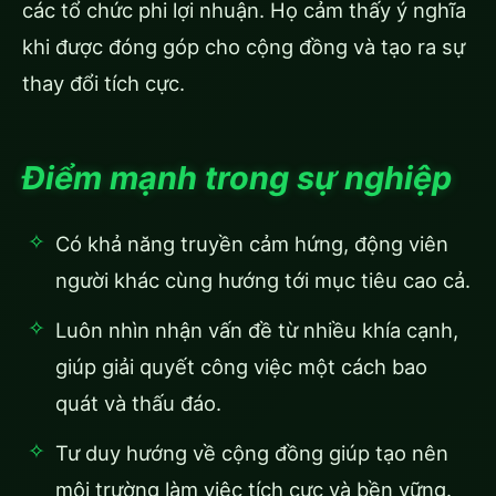
các tổ chức phi lợi nhuận. Họ cảm thấy ý nghĩa
khi được đóng góp cho cộng đồng và tạo ra sự
thay đổi tích cực.
Điểm mạnh trong sự nghiệp
Có khả năng truyền cảm hứng, động viên
người khác cùng hướng tới mục tiêu cao cả.
Luôn nhìn nhận vấn đề từ nhiều khía cạnh,
giúp giải quyết công việc một cách bao
quát và thấu đáo.
Tư duy hướng về cộng đồng giúp tạo nên
môi trường làm việc tích cực và bền vững.