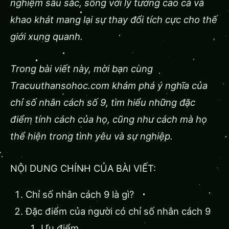
nghiệm sâu sắc, sống với lý tưởng cao cả và
khao khát mang lại sự thay đổi tích cực cho thế
giới xung quanh.
T
rong bài viết này, mời bạn cùng
Tracuuthansohoc.com khám phá ý nghĩa của
chỉ số nhân cách số 9, tìm hiểu những đặc
điểm tính cách của họ, cũng như cách mà họ
thể hiện trong tình yêu và sự nghiệp.
NỘI DUNG CHÍNH CỦA BÀI VIẾT:
Chỉ số nhân cách 9 là gì?
Đặc điểm của người có chỉ số nhân cách 9
Ưu điểm