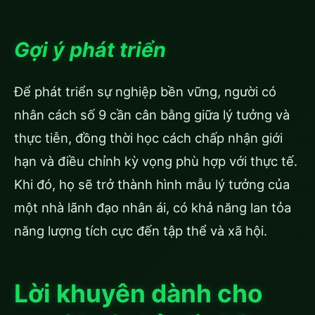
Gợi ý phát triển
Để phát triển sự nghiệp bền vững, người có
nhân cách số 9 cần cân bằng giữa lý tưởng và
thực tiễn, đồng thời học cách chấp nhận giới
hạn và điều chỉnh kỳ vọng phù hợp với thực tế.
Khi đó, họ sẽ trở thành hình mẫu lý tưởng của
một nhà lãnh đạo nhân ái, có khả năng lan tỏa
năng lượng tích cực đến tập thể và xã hội.
Lời khuyên dành cho