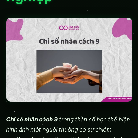
Chỉ số nhân cách 9
trong thần số học thể hiện
hình ảnh một người thường có sự chiêm