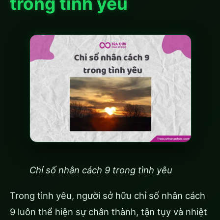
trong tình yêu
Chỉ số nhân cách 9 trong tình yêu
Trong tình yêu, người sở hữu chỉ số nhân cách
9 luôn thể hiện sự chân thành, tận tụy và nhiệt