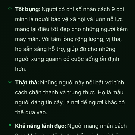
Tốt bụng:
Người có chỉ số nhân cách 9 coi
mình là người bảo vệ xã hội và luôn nỗ lực
mang lại điều tốt đẹp cho những người kém
may mắn. Với tấm lòng rộng lượng, vị tha,
họ sẵn sàng hỗ trợ, giúp đỡ cho những
người xung quanh có cuộc sống ổn định
hơn.
Thật thà:
Những người này nổi bật với tính
cách chân thành và trung thực. Họ là mẫu
người đáng tin cậy, là nơi để người khác có
thể dựa vào.
Khả năng lãnh đạo:
Người mang nhân cách