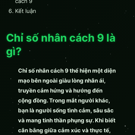
cách 9
Kết luận
Chỉ số nhân cách 9 là
gì?
Chỉ số nhân cách 9 thể hiện một diện
mạo bên ngoài giàu lòng nhân ái,
truyền cảm hứng và hướng đến
cộng đồng. Trong mắt người khác,
bạn là người sống tình cảm, sâu sắc
và mang tinh thần phụng sự. Khi biết
cân bằng giữa cảm xúc và thực tế,