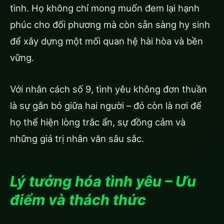
tình. Họ không chỉ mong muốn đem lại hạnh
phúc cho đối phương mà còn sẵn sàng hy sinh
để xây dựng một mối quan hệ hài hòa và bền
vững.
Với nhân cách số 9, tình yêu không đơn thuần
là sự gắn bó giữa hai người – đó còn là nơi để
họ thể hiện lòng trắc ẩn, sự đồng cảm và
những giá trị nhân văn sâu sắc.
Lý tưởng hóa tình yêu – Ưu
điểm và thách thức