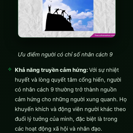
Ưu điểm người có chỉ số nhân cách 9
Khả năng truyền cảm hứng:
Với sự nhiệt
huyết và lòng quyết tâm cống hiến, người
có nhân cách 9 thường trở thành nguồn
cảm hứng cho những người xung quanh. Họ
khuyến khích và động viên người khác theo
đuổi lý tưởng của mình, đặc biệt là trong
các hoạt động xã hội và nhân đạo.