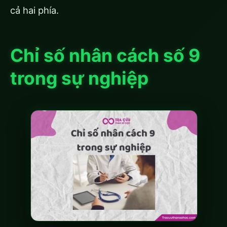
cả hai phía.
Chỉ số nhân cách số 9
trong sự nghiệp