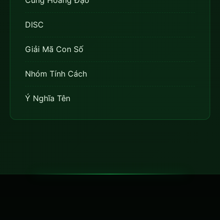
DISC
Giải Mã Con Số
Nhóm Tính Cách
Ý Nghĩa Tên