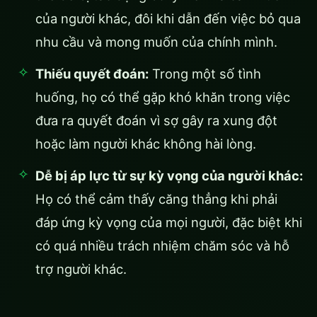
của người khác, đôi khi dẫn đến việc bỏ qua
nhu cầu và mong muốn của chính mình.
Thiếu quyết đoán:
Trong một số tình
huống, họ có thể gặp khó khăn trong việc
đưa ra quyết đoán vì sợ gây ra xung đột
hoặc làm người khác không hài lòng.
Dễ bị áp lực từ sự kỳ vọng của người khác:
Họ có thể cảm thấy căng thẳng khi phải
đáp ứng kỳ vọng của mọi người, đặc biệt khi
có quá nhiều trách nhiệm chăm sóc và hỗ
trợ người khác.