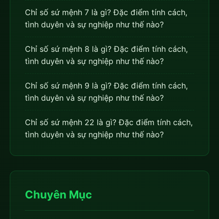
Chỉ số sứ mệnh 7 là gì? Đặc điểm tính cách,
tình duyên và sự nghiệp như thế nào?
Chỉ số sứ mệnh 8 là gì? Đặc điểm tính cách,
tình duyên và sự nghiệp như thế nào?
Chỉ số sứ mệnh 9 là gì? Đặc điểm tính cách,
tình duyên và sự nghiệp như thế nào?
Chỉ số sứ mệnh 22 là gì? Đặc điểm tính cách,
tình duyên và sự nghiệp như thế nào?
Chuyên Mục