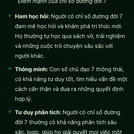
Điểm mạnh của chỉ số đường đời 7
Ham học hỏi:
Người có chỉ số đường đời 7
đam mê học hỏi và khám phá tri thức mới.
Họ thường tự học qua sách vở, trải nghiệm
và những cuộc trò chuyện sâu sắc với
người khác.
Thông minh:
Con số chủ đạo 7 thông thái,
có khả năng tư duy tốt, tìm hiểu vấn đề một
cách cẩn thận và đưa ra những quyết định
hợp lý.
Tư duy phân tích:
Người có chỉ số đường
đời 7 thường có khả năng phân tích sâu
sắc, logic, giúp họ giải quyết mọi việc một