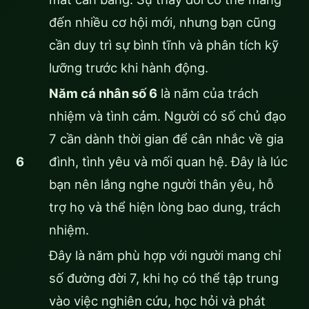
đến nhiều cơ hội mới, nhưng bạn cũng
cần duy trì sự bình tĩnh và phân tích kỹ
lưỡng trước khi hành động.
Năm cá nhân số 6
là năm của trách
nhiệm và tình cảm. Người có số chủ đạo
7 cần dành thời gian để cân nhắc về gia
6
đình, tình yêu và mối quan hệ. Đây là lúc
bạn nên lắng nghe người thân yêu, hỗ
trợ họ và thể hiện lòng bao dung, trách
nhiệm.
Đây là năm phù hợp với người mang chỉ
số đường đời 7, khi họ có thể tập trung
vào việc nghiên cứu, học hỏi và phát