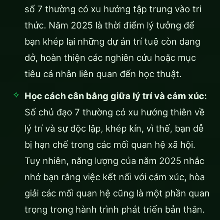
số 7 thường có xu hướng tập trung vào tri
thức. Năm 2025 là thời điểm lý tưởng để
bạn khép lại những dự án trí tuệ còn dang
dở, hoàn thiện các nghiên cứu hoặc mục
tiêu cá nhân liên quan đến học thuật.
Học cách cân bằng giữa lý trí và cảm xúc:
Số chủ đạo 7 thường có xu hướng thiên về
lý trí và sự độc lập, khép kín, vì thế, bạn dễ
bị hạn chế trong các mối quan hệ xã hội.
Tuy nhiên, năng lượng của năm 2025 nhắc
nhở bạn rằng việc kết nối với cảm xúc, hòa
giải các mối quan hệ cũng là một phần quan
trọng trong hành trình phát triển bản thân.