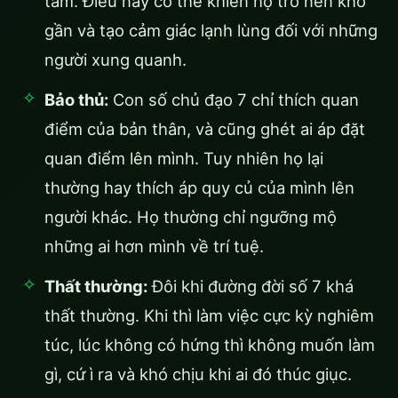
tâm. Điều này có thể khiến họ trở nên khó
gần và tạo cảm giác lạnh lùng đối với những
người xung quanh.
Bảo thủ:
Con số chủ đạo 7 chỉ thích quan
điểm của bản thân, và cũng ghét ai áp đặt
quan điểm lên mình. Tuy nhiên họ lại
thường hay thích áp quy củ của mình lên
người khác. Họ thường chỉ ngưỡng mộ
những ai hơn mình về trí tuệ.
Thất thường:
Đôi khi đường đời số 7 khá
thất thường. Khi thì làm việc cực kỳ nghiêm
túc, lúc không có hứng thì không muốn làm
gì, cứ ì ra và khó chịu khi ai đó thúc giục.