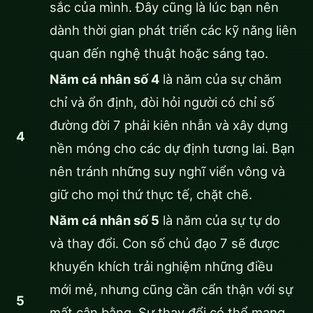
sắc của mình. Đây cũng là lúc bạn nên
dành thời gian phát triển các kỹ năng liên
quan đến nghệ thuật hoặc sáng tạo.
Năm cá nhân số 4
là năm của sự chăm
chỉ và ổn định, đòi hỏi người có chỉ số
đường đời 7 phải kiên nhẫn và xây dựng
4
nền móng cho các dự định tương lai. Bạn
nên tránh những suy nghĩ viển vông và
giữ cho mọi thứ thực tế, chặt chẽ.
Năm cá nhân số 5
là năm của sự tự do
và thay đổi. Con số chủ đạo 7 sẽ được
khuyến khích trải nghiệm những điều
mới mẻ, nhưng cũng cần cẩn thận với sự
5
mất cân bằng. Sự thay đổi có thể mang