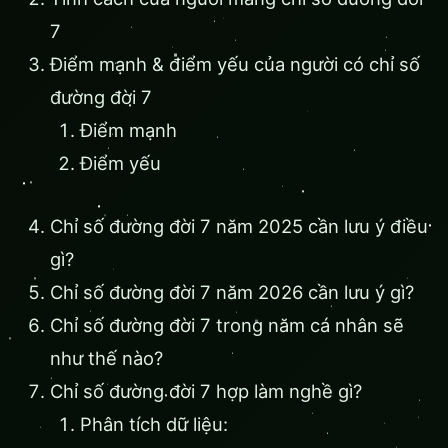
7
Điểm mạnh & điểm yếu của người có chỉ số
đường đời 7
Điểm mạnh
Điểm yếu
Chỉ số đường đời 7 năm 2025 cần lưu ý điều
gì?
Chỉ số đường đời 7 năm 2026 cần lưu ý gì?
Chỉ số đường đời 7 trong năm cá nhân sẽ
như thế nào?
Chỉ số đường đời 7 hợp làm nghề gì?
Phân tích dữ liệu: