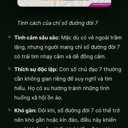
Tính cách của chỉ số đường đời 7
Tình cảm sâu sắc:
Mặc dù có vẻ ngoài trầm
lặng, nhưng người mang chỉ số đường đời 7
có trái tim nhạy cảm và dễ đồng cảm.
Thích sự độc lập:
Con số chủ đạo 7 thường
cần không gian riêng để suy nghĩ và tìm
hiểu. Họ có xu hướng tránh những tình
huống xã hội ồn ào.
Khó gần:
Đôi khi, số đường đời 7 có thể trở
nên khó gần hoặc kín đáo, điều này khiến