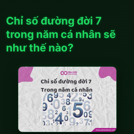
Chỉ số đường đời 7
trong năm cá nhân sẽ
như thế nào?