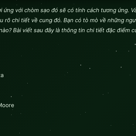
i ứng với chòm sao đó sẽ có tính cách tương ứng. V
 rõ chi tiết về cung đó. Bạn có tò mò về những ngư
nào? Bài viết sau đây là thông tin chi tiết đặc điểm c
za
 Moore