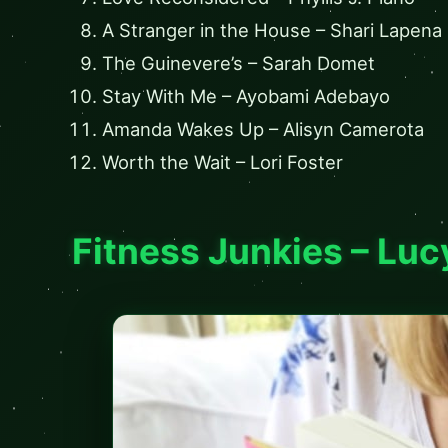
A Stranger in the House – Shari Lapena
The Guinevere’s – Sarah Domet
Stay With Me – Ayobami Adebayo
Amanda Wakes Up – Alisyn Camerota
Worth the Wait – Lori Foster
Fitness Junkies – Luc