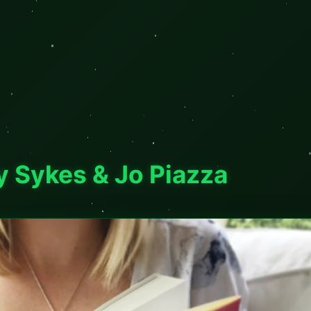
y Sykes & Jo Piazza