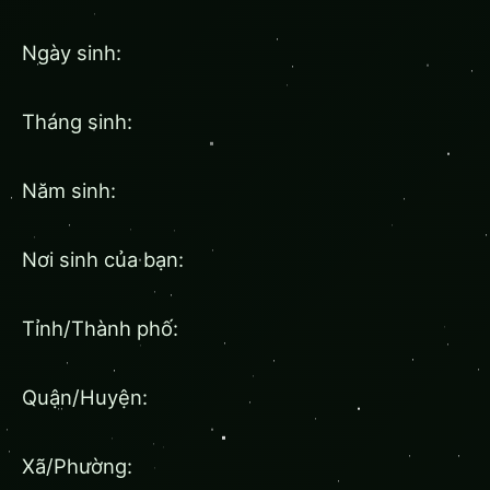
Ngày sinh:
Tháng sinh:
Năm sinh:
Nơi sinh của bạn:
Tỉnh/Thành phố:
Quận/Huyện:
Xã/Phường: