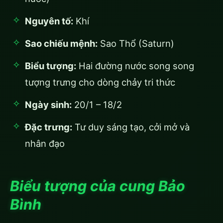
Nguyên tố:
Khí
Sao chiếu mệnh:
Sao Thổ (Saturn)
Biểu tượng:
Hai đường nước song song
tượng trưng cho dòng chảy tri thức
Ngày sinh:
20/1 – 18/2
Đặc trưng:
Tư duy sáng tạo, cởi mở và
nhân đạo
Biểu tượng của cung Bảo
Bình