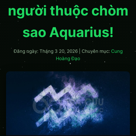
người thuộc chòm
sao Aquarius!
Đăng ngày: Tháng 3 20, 2026
|
Chuyên mục:
Cung
Hoàng Đạo