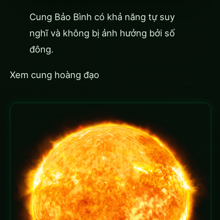
Cung Bảo Bình có khả năng tự suy
nghĩ và không bị ảnh hưởng bởi số
đông.
Xem cung hoàng đạo