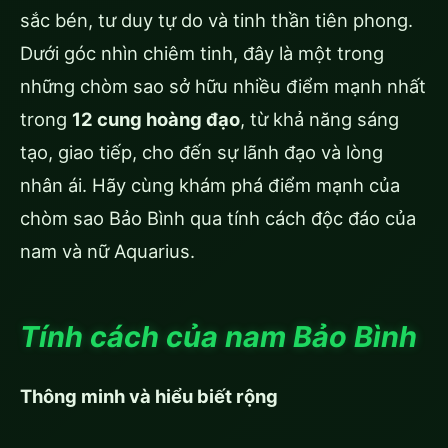
sắc bén, tư duy tự do và tinh thần tiên phong.
Dưới góc nhìn chiêm tinh, đây là một trong
những chòm sao sở hữu nhiều điểm mạnh nhất
trong
12 cung hoàng đạo
, từ khả năng sáng
tạo, giao tiếp, cho đến sự lãnh đạo và lòng
nhân ái. Hãy cùng khám phá điểm mạnh của
chòm sao Bảo Bình qua tính cách độc đáo của
nam và nữ Aquarius.
Tính cách của nam Bảo Bình
Thông minh và hiểu biết rộng