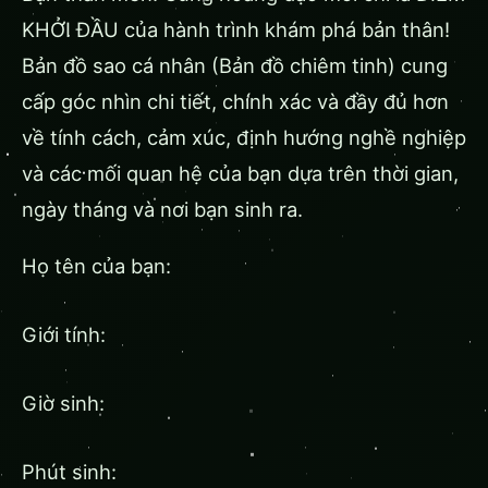
KHỞI ĐẦU của hành trình khám phá bản thân!
Bản đồ sao cá nhân (Bản đồ chiêm tinh) cung
cấp góc nhìn chi tiết, chính xác và đầy đủ hơn
về tính cách, cảm xúc, định hướng nghề nghiệp
và các mối quan hệ của bạn dựa trên thời gian,
ngày tháng và nơi bạn sinh ra.
Họ tên của bạn:
Giới tính:
Giờ sinh:
Phút sinh: