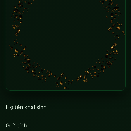
Họ tên khai sinh
Giới tính