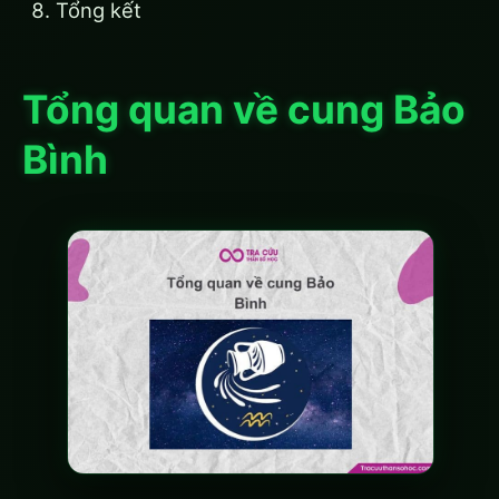
Tổng kết
Tổng quan về cung Bảo
Bình