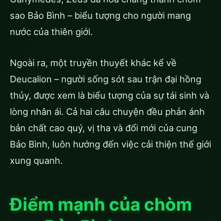
sao Bảo Bình – biểu tượng cho người mang
nước của thiên giới.
Ngoài ra, một truyền thuyết khác kể về
Deucalion – người sống sót sau trận đại hồng
thủy, được xem là biểu tượng của sự tái sinh và
lòng nhân ái. Cả hai câu chuyện đều phản ánh
bản chất cao quý, vị tha và đổi mới của cung
Bảo Bình, luôn hướng đến việc cải thiện thế giới
xung quanh.
Điểm mạnh của chòm