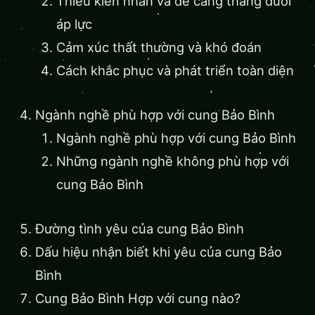
Thiếu kiên nhẫn và dễ căng thẳng dưới
áp lực
Cảm xúc thất thường và khó đoán
Cách khắc phục và phát triển toàn diện
Ngành nghề phù hợp với cung Bảo Bình
Ngành nghề phù hợp với cung Bảo Bình
Những ngành nghề không phù hợp với
cung Bảo Bình
Đường tình yêu của cung Bảo Bình
Dấu hiệu nhận biết khi yêu của cung Bảo
Bình
Cung Bảo Bình Hợp với cung nào?