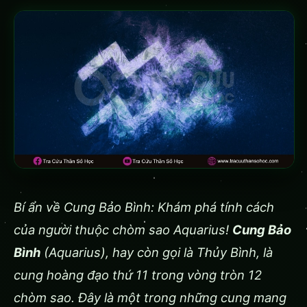
Bí ẩn về Cung Bảo Bình: Khám phá tính cách
của người thuộc chòm sao Aquarius!
Cung Bảo
Bình
(Aquarius), hay còn gọi là Thủy Bình, là
cung hoàng đạo thứ 11 trong vòng tròn 12
chòm sao. Đây là một trong những cung mang