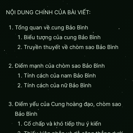
NỘI DUNG CHÍNH CỦA BÀI VIẾT:
Tổng quan về cung Bảo Bình
Biểu tượng của cung Bảo Bình
Truyền thuyết về chòm sao Bảo Bình
Điểm mạnh của chòm sao Bảo Bình
Tính cách của nam Bảo Bình
Tính cách của nữ Bảo Bình
Điểm yếu của Cung hoàng đạo, chòm sao
Bảo Bình
Cố chấp và khó tiếp thu ý kiến