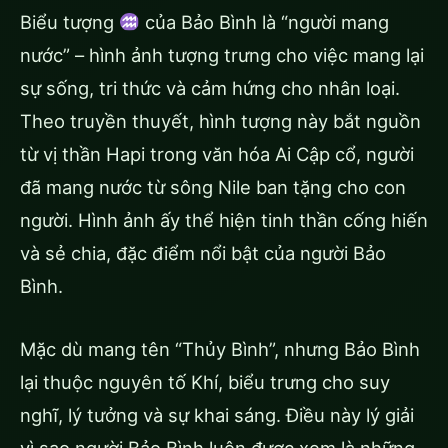
Biểu tượng
của Bảo Bình là “người mang
nước” – hình ảnh tượng trưng cho việc mang lại
sự sống, tri thức và cảm hứng cho nhân loại.
Theo truyền thuyết, hình tượng này bắt nguồn
từ vị thần Hapi trong văn hóa Ai Cập cổ, người
đã mang nước từ sông Nile ban tặng cho con
người. Hình ảnh ấy thể hiện tinh thần cống hiến
và sẻ chia, đặc điểm nổi bật của người Bảo
Bình.
Mặc dù mang tên “Thủy Bình”, nhưng Bảo Bình
lại thuộc nguyên tố Khí, biểu trưng cho suy
nghĩ, lý tưởng và sự khai sáng. Điều này lý giải