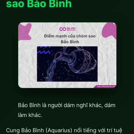
sao Bảo Bình
Bảo Bình là người dám nghĩ khác, dám
làm khác.
Cung Bảo Bình (Aquarius) nổi tiếng với trí tuệ