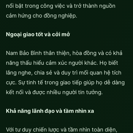
nổi bật trong công việc và trở thành nguồn
cảm hứng cho đồng nghiệp.
Ngoại giao tốt và cởi mở
Nam Bảo Bình thân thiện, hòa đồng và có khả
năng thấu hiểu cảm xúc người khác. Họ biết
lắng nghe, chia sẻ và duy trì mối quan hệ tích
cực. Sự tinh tế trong giao tiếp giúp họ dễ dàng
kết nối và được nhiều người tin tưởng.
Khả năng lãnh đạo và tầm nhìn xa
Với tư duy chiến lược và tầm nhìn toàn diện,