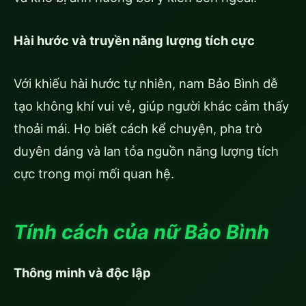
Hài hước và truyền năng lượng tích cực
Với khiếu hài hước tự nhiên, nam Bảo Bình dễ
tạo không khí vui vẻ, giúp người khác cảm thấy
thoải mái. Họ biết cách kể chuyện, pha trò
duyên dáng và lan tỏa nguồn năng lượng tích
cực trong mọi mối quan hệ.
Tính cách của nữ Bảo Bình
Thông minh và độc lập