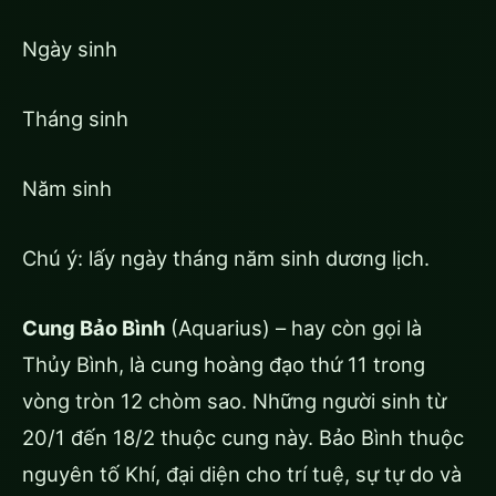
Ngày sinh
Tháng sinh
Năm sinh
Chú ý: lấy ngày tháng năm sinh dương lịch.
Cung Bảo Bình
(Aquarius) – hay còn gọi là
Thủy Bình, là cung hoàng đạo thứ 11 trong
vòng tròn 12 chòm sao. Những người sinh từ
20/1 đến 18/2 thuộc cung này. Bảo Bình thuộc
nguyên tố Khí, đại diện cho trí tuệ, sự tự do và