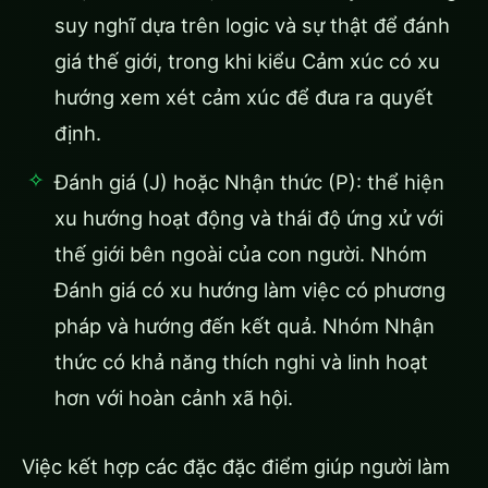
suy nghĩ dựa trên logic và sự thật để đánh
giá thế giới, trong khi kiểu Cảm xúc có xu
hướng xem xét cảm xúc để đưa ra quyết
định.
Đánh giá (J) hoặc Nhận thức (P): thể hiện
xu hướng hoạt động và thái độ ứng xử với
thế giới bên ngoài của con người. Nhóm
Đánh giá có xu hướng làm việc có phương
pháp và hướng đến kết quả. Nhóm Nhận
thức có khả năng thích nghi và linh hoạt
hơn với hoàn cảnh xã hội.
Việc kết hợp các đặc đặc điểm giúp người làm