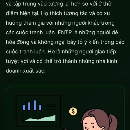
và tập trung vào tương lai hơn so với ở thời
điểm hiện tại. Họ thích tương tác và có xu
hướng tham gia với những người khác trong
các cuộc tranh luận. ENTP là những người dễ
hòa đồng và không ngại bày tỏ ý kiến trong các
cuộc tranh luận. Họ là những người giao tiếp
tuyệt vời và có thể trở thành những nhà kinh
doanh xuất sắc.