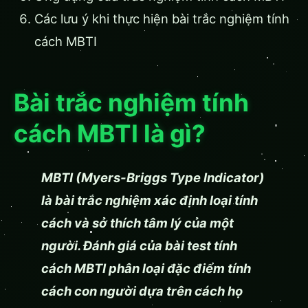
Các lưu ý khi thực hiện bài trắc nghiệm tính
cách MBTI
Bài trắc nghiệm tính
cách MBTI là gì?
MBTI (Myers-Briggs Type Indicator)
là bài trắc nghiệm xác định loại tính
cách và sở thích tâm lý của một
người. Đánh giá của bài test tính
cách MBTI phân loại đặc điểm tính
cách con người dựa trên cách họ