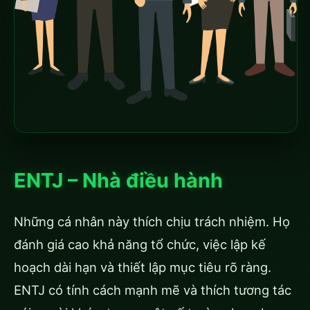
ENTJ – Nhà điều hành
Những cá nhân này thích chịu trách nhiệm. Họ
đánh giá cao khả năng tổ chức, việc lập kế
hoạch dài hạn và thiết lập mục tiêu rõ ràng.
ENTJ có tính cách mạnh mẽ và thích tương tác