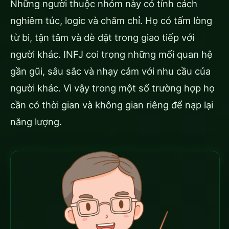
Những người thuộc nhóm này có tính cách
nghiêm túc, logic và chăm chỉ. Họ có tấm lòng
từ bi, tận tâm và dè dặt trong giao tiếp với
người khác. INFJ coi trọng những mối quan hệ
gần gũi, sâu sắc và nhạy cảm với nhu cầu của
người khác. Vì vậy trong một số trường hợp họ
cần có thời gian và không gian riêng để nạp lại
năng lượng.