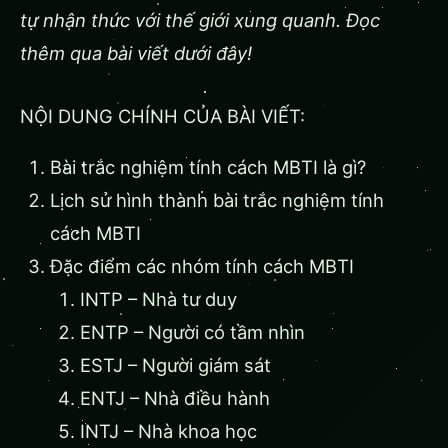
tự nhận thức với thế giới xung quanh. Đọc
thêm qua bài viết dưới đây!
NỘI DUNG CHÍNH CỦA BÀI VIẾT:
Bài trắc nghiệm tính cách MBTI là gì?
Lịch sử hình thành bài trắc nghiệm tính
cách MBTI
Đặc điểm các nhóm tính cách MBTI
INTP – Nhà tư duy
ENTP – Người có tầm nhìn
ESTJ – Người giám sát
ENTJ – Nhà điều hành
INTJ – Nhà khoa học