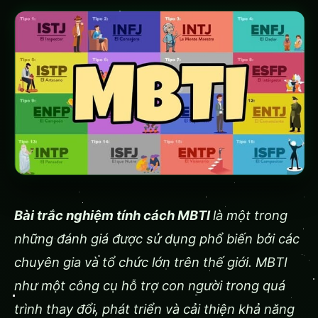
Bài trắc nghiệm tính cách MBTI
là một trong
những đánh giá được sử dụng phổ biến bởi các
chuyên gia và tổ chức lớn trên thế giới. MBTI
như một công cụ hỗ trợ con người trong quá
trình thay đổi, phát triển và cải thiện khả năng