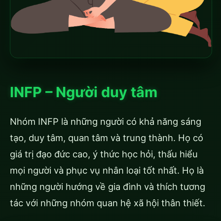
INFP – Người duy tâm
Nhóm INFP là những người có khả năng sáng
tạo, duy tâm, quan tâm và trung thành. Họ có
giá trị đạo đức cao, ý thức học hỏi, thấu hiểu
mọi người và phục vụ nhân loại tốt nhất. Họ là
những người hướng về gia đình và thích tương
tác với những nhóm quan hệ xã hội thân thiết.