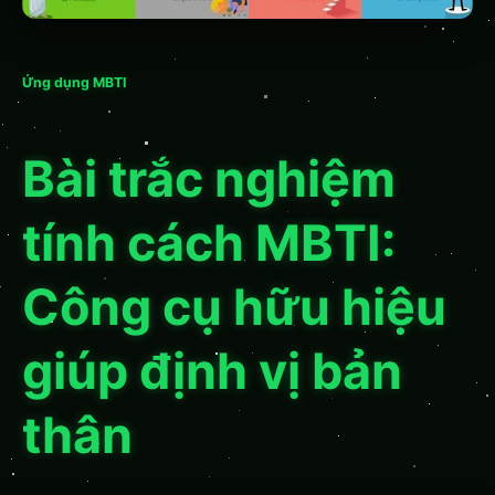
Ứng dụng MBTI
Bài trắc nghiệm
tính cách MBTI:
Công cụ hữu hiệu
giúp định vị bản
thân