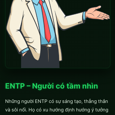
ENTP – Người có tầm nhìn
Những người ENTP có sự sáng tạo, thẳng thắn
và sôi nổi. Họ có xu hướng định hướng ý tưởng