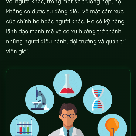
với người khác, trong một số trường hợp, họ
không có được sự đồng điệu về mặt cảm xúc
của chính họ hoặc người khác. Họ có kỹ năng
lãnh đạo mạnh mẽ và có xu hướng trở thành
những người điều hành, đội trưởng và quản trị
viên giỏi.