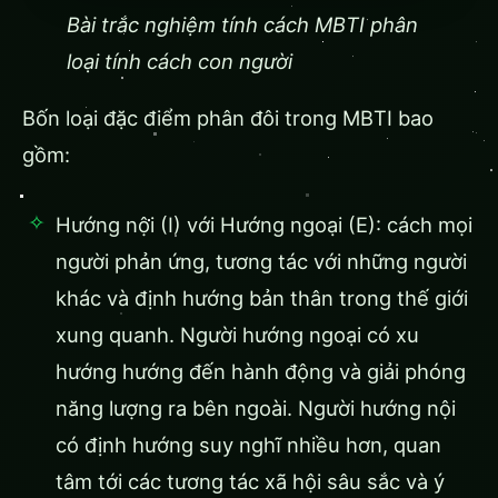
Bài trắc nghiệm tính cách MBTI phân
loại tính cách con người
Bốn loại đặc điểm phân đôi trong MBTI bao
gồm:
Hướng nội (I) với Hướng ngoại (E): cách mọi
người phản ứng, tương tác với những người
khác và định hướng bản thân trong thế giới
xung quanh. Người hướng ngoại có xu
hướng hướng đến hành động và giải phóng
năng lượng ra bên ngoài. Người hướng nội
có định hướng suy nghĩ nhiều hơn, quan
tâm tới các tương tác xã hội sâu sắc và ý