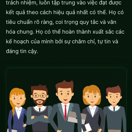
trách nhiệm, luôn tập trung vào việc đạt được
kết quả theo cách hiệu quả nhất có thể. Họ có
tiêu chuẩn rõ ràng, coi trọng quy tắc và văn
hóa chung. Họ có thể hoàn thành xuất sắc các
kế hoạch của mình bởi sự chăm chỉ, tự tin và
đáng tin cậy.