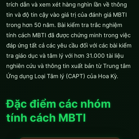
trích dẫn và xem xét hàng nghìn lần về thông
tin và độ tin cậy vào giá trị của đánh giá MBTI
trong hơn 50 năm. Bài kiểm tra trắc nghiệm
tính cách MBTI đã được chứng minh trong việc
đáp ứng tất cả các yêu cầu đối với các bài kiểm
tra giáo dục và tâm lý với hơn 31.000 tài liệu
nghiên cứu và thông tin xuất bản từ Trung tâm
Ứng dụng Loại Tâm lý (CAPT) của Hoa Kỳ.
Đặc điểm các nhóm
tính cách MBTI