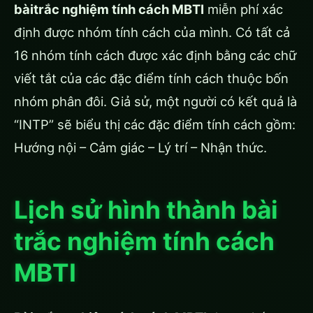
bài
trắc nghiệm tính cách MBTI
miễn phí xác
định được nhóm tính cách của mình. Có tất cả
16 nhóm tính cách được xác định bằng các chữ
viết tắt của các đặc điểm tính cách thuộc bốn
nhóm phân đôi. Giả sử, một người có kết quả là
“INTP” sẽ biểu thị các đặc điểm tính cách gồm:
Hướng nội – Cảm giác – Lý trí – Nhận thức.
Lịch sử hình thành bài
trắc nghiệm tính cách
MBTI