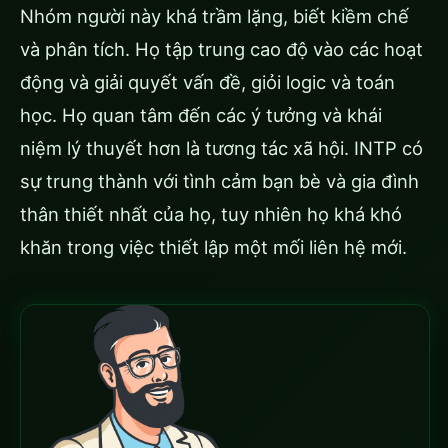
Nhóm người này khá trầm lặng, biết kiềm chế
và phân tích. Họ tập trung cao độ vào các hoạt
động và giải quyết vấn đề, giỏi logic và toán
học. Họ quan tâm đến các ý tưởng và khái
niệm lý thuyết hơn là tương tác xã hội. INTP có
sự trung thành với tình cảm bạn bè và gia đình
thân thiết nhất của họ, tuy nhiên họ khá khó
khăn trong việc thiết lập một mối liên hệ mới.