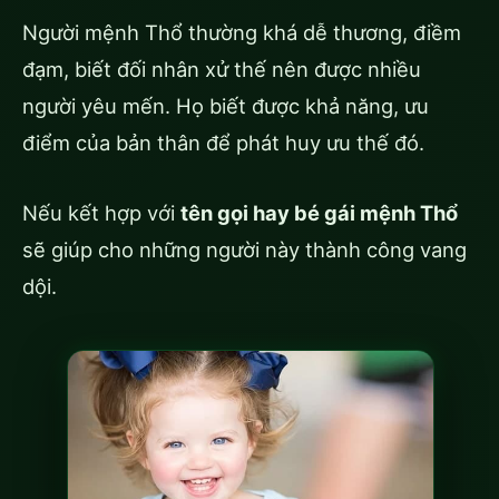
Người mệnh Thổ thường khá dễ thương, điềm
đạm, biết đối nhân xử thế nên được nhiều
người yêu mến. Họ biết được khả năng, ưu
điểm của bản thân để phát huy ưu thế đó.
Nếu kết hợp với
tên gọi hay bé gái mệnh Thổ
sẽ giúp cho những người này thành công vang
dội.