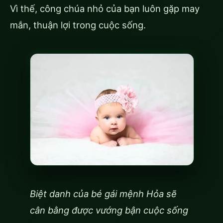
Vì thế, công chúa nhỏ của bạn luôn gặp may
mắn, thuận lợi trong cuộc sống.
Biệt danh của bé gái mệnh Hỏa sẽ
cân bằng được vướng bận cuộc sống