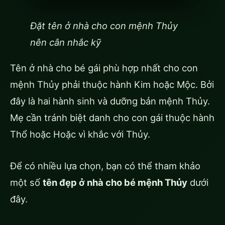
Đặt tên ở nhà cho con mệnh Thủy
nên cân nhắc kỹ
Tên ở nhà cho bé gái phù hợp nhất cho con
mệnh Thủy phải thuộc hành Kim hoặc Mộc. Bởi
đây là hai hành sinh và dưỡng bản mệnh Thủy.
Mẹ cần tránh biệt danh cho con gái thuộc hành
Thổ hoặc Hoặc vì khắc với Thủy.
Để có nhiều lựa chọn, bạn có thể tham khảo
một số
tên đẹp ở nhà cho bé mệnh Thủy
dưới
đây.