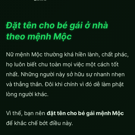
Đặt tên cho bé gái ở nhà
theo mệnh Mộc
Nữ mệnh Mộc thường khá hiền lành, chất phác,
họ luôn biết chu toàn mọi việc một cách tốt
nhất. Những người này sở hữu sự nhanh nhẹn
và thẳng thắn. Đôi khi chính vì đó dễ làm phật
lòng người khác.
Vì thế, bạn nên
đặt tên cho bé gái mệnh Mộc
để khắc chế bớt điều này.